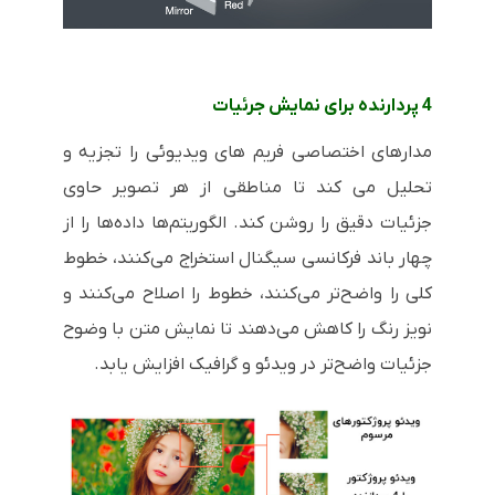
4 پردارنده برای نمایش جرئیات
مدارهای اختصاصی فریم های ویدیوئی را تجزیه و
تحلیل می کند تا مناطقی از هر تصویر حاوی
جزئیات دقیق را روشن کند. الگوریتم‌ها داده‌ها را از
چهار باند فرکانسی سیگنال استخراج می‌کنند، خطوط
کلی را واضح‌تر می‌کنند، خطوط را اصلاح می‌کنند و
نویز رنگ را کاهش می‌دهند تا نمایش متن با وضوح
جزئیات واضح‌تر در ویدئو و گرافیک افزایش یابد.