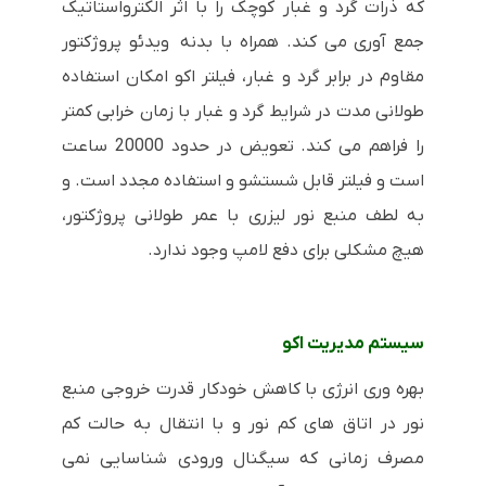
که ذرات گرد و غبار کوچک را با اثر الکترواستاتیک
جمع آوری می کند. همراه با بدنه ویدئو پروژکتور
مقاوم در برابر گرد و غبار، فیلتر اکو امکان استفاده
طولانی مدت در شرایط گرد و غبار با زمان خرابی کمتر
را فراهم می کند. تعویض در حدود 20000 ساعت
است و فیلتر قابل شستشو و استفاده مجدد است. و
به لطف منبع نور لیزری با عمر طولانی پروژکتور،
هیچ مشکلی برای دفع لامپ وجود ندارد.
سیستم مدیریت اکو
بهره وری انرژی با کاهش خودکار قدرت خروجی منبع
نور در اتاق های کم نور و با انتقال به حالت کم
مصرف زمانی که سیگنال ورودی شناسایی نمی