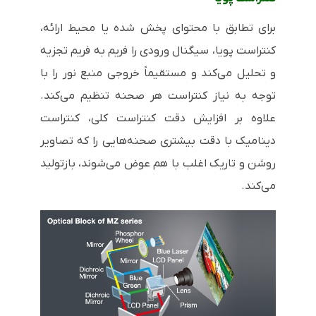
برای تطابق با محتوای پخش شده یا محیط ارائه،
کنتراست پویا، سیگنال ورودی را فریم به فریم تجزیه
و تحلیل می‌کند و مستقیماً خروجی منبع نور را با
توجه به نیاز کنتراست هر صحنه تنظیم می‌کند.
علاوه بر افزایش دقت کنتراست کلی، کنتراست
دینامیک با دقت بیشتری صحنه‌هایی را که تصاویر
روشن و تاریک اغلب با هم عوض می‌شوند، بازتولید
می‌کند.