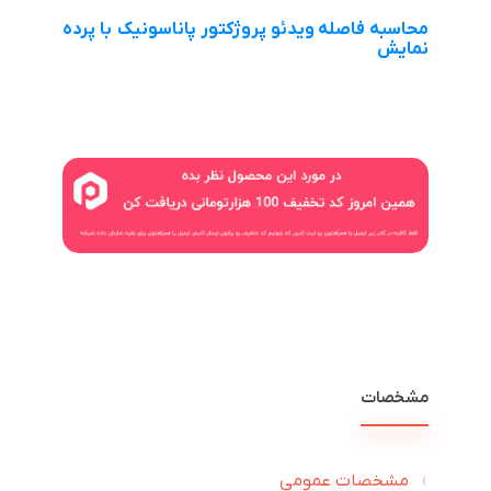
محاسبه فاصله ویدئو پروژکتور پاناسونیک با پرده
نمایش
مشخصات
مشخصات عمومی