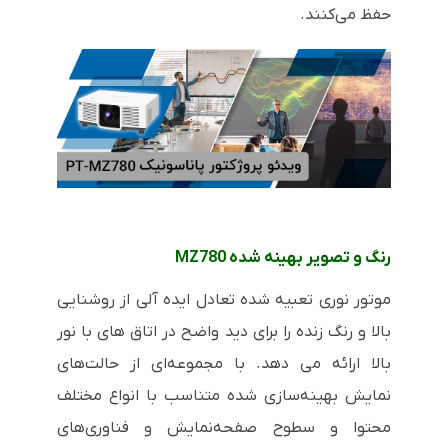
حفظ می‌کنند.
رنگ و تصویر بهینه شده MZ780
موتور نوری تعبیه شده تعادل ایده آلی از روشنایی
بالا و رنگ زنده را برای دید واضح در اتاق های با نور
بالا ارائه می دهد. با مجموعه‌ای از حالت‌های
نمایش بهینه‌سازی شده متناسب با انواع مختلف
محتوا و سطوح صفحه‌نمایش و فناوری‌های