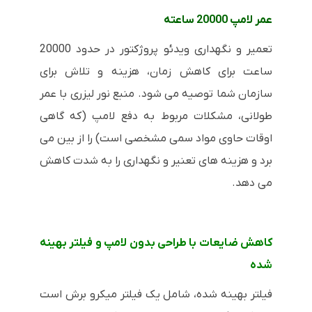
عمر لامپ 20000 ساعته
تعمیر و نگهداری ویدئو پروژکتور در حدود 20000
ساعت برای کاهش زمان، هزینه و تلاش برای
سازمان شما توصیه می شود. منبع نور لیزری با عمر
طولانی، مشکلات مربوط به دفع لامپ (که گاهی
اوقات حاوی مواد سمی مشخصی است) را از بین می
برد و هزینه های تعنیر و نگهداری را به شدت کاهش
می دهد.
کاهش ضایعات با طراحی بدون لامپ و فیلتر بهینه
شده
فیلتر بهینه شده، شامل یک فیلتر میکرو برش است