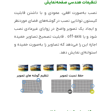
تنظیمات هندسی صفحه‌نمایش
نصب به‌صورت افقی، عمودی و با داشتن قابلیت
کیستون توانایی نصب در گوشه‌های فضای موردنظر
و ایجاد یک تصویر واضح در زوایای غیرعادی نصب
شود و یا
off-axis
. قابلیت تصحیح تصاویر خمیده
اجازه این را می‌دهد که تصاویر را به‌صورت خمیده و
استوانه‌ای نمایش دهد.