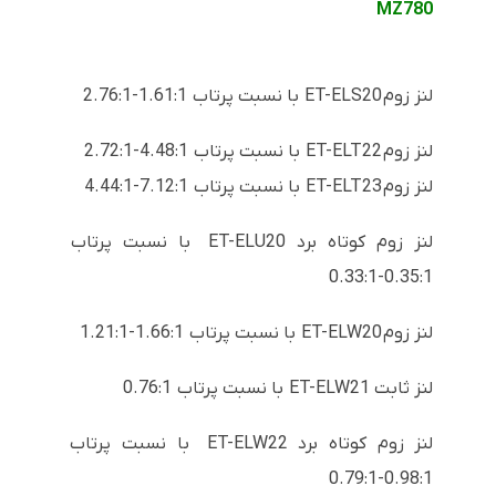
MZ780
لنز زوم ET-ELS20 با نسبت پرتاب
1.61:1-2.76:1
لنز زوم ET-ELT22 با نسبت پرتاب 4.48:1-2.72:1
لنز زوم ET-ELT23 با نسبت پرتاب 7.12:1-4.44:1
لنز زوم کوتاه برد
ET-ELU20 با نسبت پرتاب
0.35:1-0.33:1
لنز زوم ET-ELW20
با نسبت پرتاب 1.66:1-1.21:1
لنز ثابت ET-ELW21 با نسبت پرتاب 0.76:1
لنز زوم کوتاه برد ET-ELW22 با نسبت پرتاب
0.98:1-0.79:1