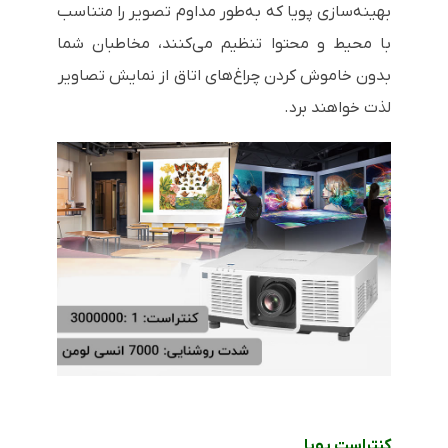
بهینه‌سازی پویا که به‌طور مداوم تصویر را متناسب
با محیط و محتوا تنظیم می‌کنند، مخاطبان شما
بدون خاموش کردن چراغ‌های اتاق از نمایش تصاویر
لذت خواهند برد.
کنتراست پویا