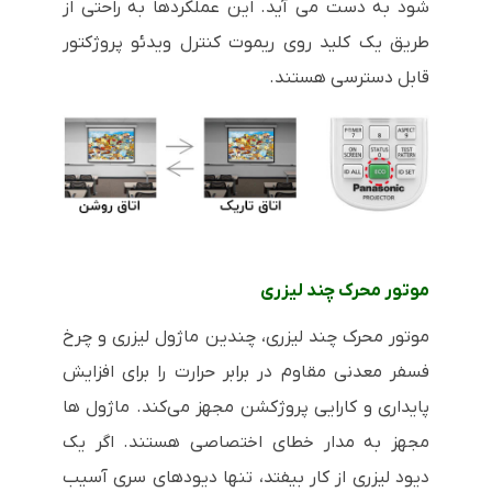
شود به دست می آید. این عملکردها به راحتی از
طریق یک کلید روی ریموت کنترل ویدئو پروژکتور
قابل دسترسی هستند.
موتور محرک چند لیزری
موتور محرک چند لیزری، چندین ماژول لیزری و چرخ
فسفر معدنی مقاوم در برابر حرارت را برای افزایش
پایداری و کارایی پروژکشن مجهز می‌کند. ماژول ها
مجهز به مدار خطای اختصاصی هستند. اگر یک
دیود لیزری از کار بیفتد، تنها دیودهای سری آسیب