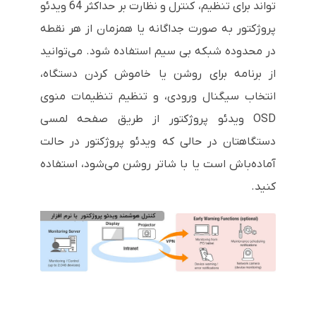
تواند برای تنظیم، کنترل و نظارت بر حداکثر 64 ویدئو
پروژکتور به صورت جداگانه یا همزمان از هر نقطه
در محدوده شبکه بی سیم استفاده شود. می‌توانید
از برنامه برای روشن یا خاموش کردن دستگاه،
انتخاب سیگنال ورودی، و تنظیم تنظیمات منوی
OSD ویدئو پروژکتور از طریق صفحه لمسی
دستگاهتان در حالی که ویدئو پروژکتور در حالت
آماده‌باش است یا با شاتر روشن می‌شود، استفاده
کنید.