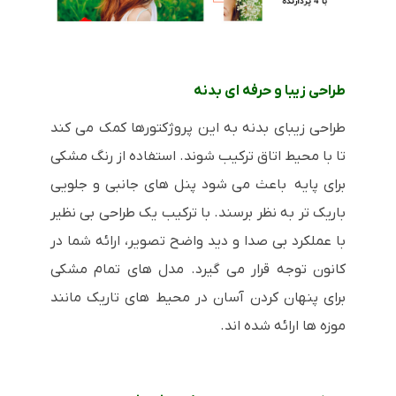
طراحی زیبا و حرفه ای بدنه
طراحی زیبای بدنه به این پروژکتورها کمک می کند
تا با محیط اتاق ترکیب شوند. استفاده از رنگ مشکی
برای پایه باعث می شود پنل های جانبی و جلویی
باریک تر به نظر برسند. با ترکیب یک طراحی بی نظیر
با عملکرد بی صدا و دید واضح تصویر، ارائه شما در
کانون توجه قرار می گیرد. مدل های تمام مشکی
برای پنهان کردن آسان در محیط های تاریک مانند
موزه ها ارائه شده اند.