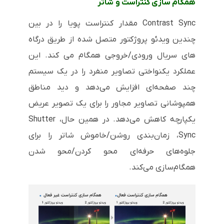
همگام سازی کنتراست و شاتر
Contrast Sync مقدار کنتراست پویا را در بین
چندین ویدئو پروژکتور متصل شده از طریق درگاه
های سریال ورودی/خروجی همگام می کند. این
عملکرد یکنواختی تصاویر منفرد را در یک سیستم
چند صفحه‌ای افزایش می‌دهد و دید مناطق
همپوشانی تصاویر مجاور را برای یک تصویر عریض
یکپارچه کاهش می‌دهد. در همین حال، Shutter
Sync، زمان‌بندی روشن/خاموش شاتر را برای
جلوه‌های حرفه‌ای محو کردن/محو شدن
همگام‌سازی می‌کند.