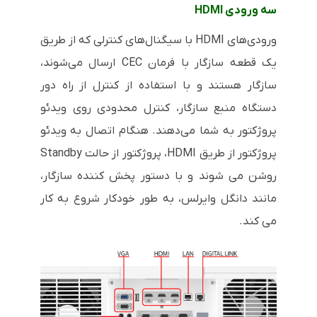
سه ورودی HDMI
ورودی‌های HDMI با سیگنال‌های کنترلی که از طریق
یک قطعه سازگار با فرمان CEC ارسال می‌شوند،
سازگار هستند و با استفاده از کنترل از راه دور
دستگاه منبع سازگار، کنترل محدودی روی ویدئو
پروژکتور به شما می‌دهند. هنگام اتصال به ویدئو
پروژکتور از طریق HDMI، پروژکتور از حالت Standby
روشن می شوند و با دستور پخش کننده سازگار،
مانند دانگل وایرلس، به طور خودکار شروع به کار
می کند.