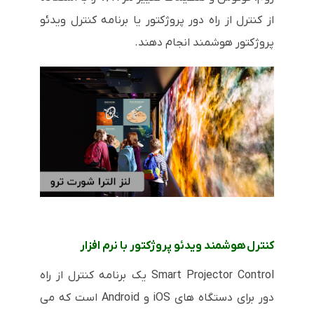
از کنترل از راه دور پروژکتور یا برنامه کنترل ویدئو
پروژکتور هوشمند انجام دهند.
کنترل هوشمند ویدئو پروژکتور با نرم افزار
Smart Projector Control یک برنامه کنترل از راه
دور برای دستگاه های iOS و Android است که می