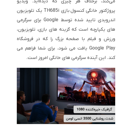
می‌کند، برخلاف هر چیزی که دیده‌اید. ویدیو
پروژکتور خانگی کنسول بازی
TH685i
یک تلویزیون
اندرویدی تایید شده توسط
Google
برای سرگرمی
های یکپارچه است که گزینه های بازی، تلویزیون،
ورزش و فیلم با صفحه بزرگ را که در فروشگاه
Google Play
یافت می شود، برای شما فراهم می
کند. این آینده سرگرمی های خانگی امروز است.