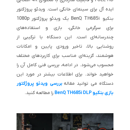
ایده آل برای سینمای خانگی است. ویدئو پروژکتور
بنکیو BenQ TH685i یک ویدئو پروژکتور 1080p
برای سرگرمی خانگی، بازی و استفاده‌های
چندرسانه‌ای است. این دستگاه با ترکیبی از
روشنایی بالا، تاخیر ورودی پایین و امکانات
هوشمند، گزینه‌ای مناسب برای کاربردهای مختلف
محسوب می‌شود. در ادامه، بررسی فنی کامل آن را
خواهید خواند. برای اطلاعات بیشتر در مورد این
دستگاه می توانید مقاله
بررسی ویدئو پروژکتور
بازی بنکیو BenQ TH685i DLP
را مطالعه کنید.