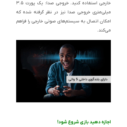
خارجی استفاده کنید.
خروجی صدا: یک پورت ۳.۵
میلی‌متری خروجی صدا نیز در نظر گرفته شده که
امکان اتصال به سیستم‌های صوتی خارجی را فراهم
می‌کند.
اجازه دهید بازی شروع شود!