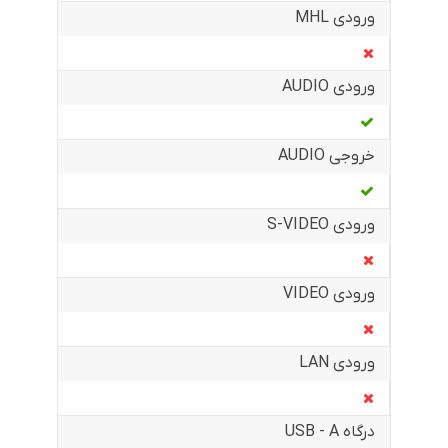
ورودی MHL
ورودی AUDIO
خروجی AUDIO
ورودی S-VIDEO
ورودی VIDEO
ورودی LAN
درگاه USB - A