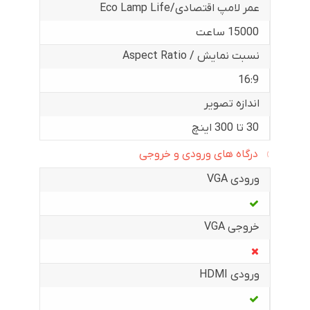
عمر لامپ اقتصادی/Eco Lamp Life
15000 ساعت
نسبت نمایش / Aspect Ratio
16:9
اندازه تصویر
30 تا 300 اینچ
درگاه های ورودی و خروجی
ورودی VGA
خروجی VGA
ورودی HDMI