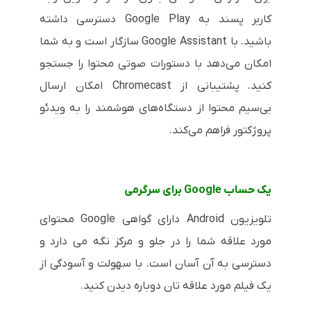
کاربر پسند به Google Play دسترسی داشته
باشید.
با Google Assistant سازگار است و به شما
امکان می‌دهد با دستورات صوتی محتوا را جستجو
کنید.
پشتیبانی از Chromecast امکان ارسال
بی‌سیم محتوا از دستگاه‌های هوشمند را به ویدئو
پروژکتور فراهم می‌کند.
یک حساب Google برای سرگرمی
تلویزیون Android دارای گواهی Google محتوای
مورد علاقه شما را در جلو و مرکز نگه می دارد و
دسترسی به آن آسان است. با سهولت و آسودگی از
یک فیلم مورد علاقه تان دوباره دیدن کنید.