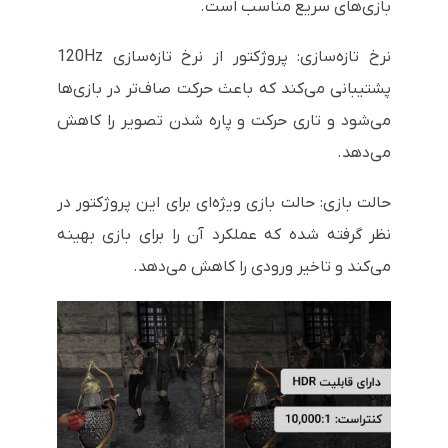
بازی‌های سریع مناسب است.
نرخ تازه‌سازی: پروژکتور از نرخ تازه‌سازی 120Hz
پشتیبانی می‌کند که باعث حرکت صاف‌تر در بازی‌ها
می‌شود و تاری حرکت و پاره شدن تصویر را کاهش
می‌دهد.
حالت بازی: حالت بازی ویژه‌ای برای این پروژکتور در
نظر گرفته شده که عملکرد آن را برای بازی بهینه
می‌کند و تاخیر ورودی را کاهش می‌دهد.