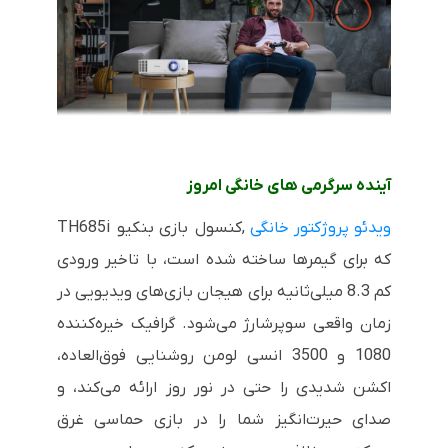
آینده سرگرمی های خانگی امروز
ویدئو پروژکتور خانگی
,
کنسول بازی بنکیو
TH685i
که برای گیمرها ساخته شده است، با تاخیر ورودی
کم 8.3 میلی‌ثانیه برای هیجان بازی‌های ویدیویی در
زمان واقعی سوپرشارژ می‌شود. گرافیک خیره‌کننده
1080 و 3500 انسی لومن روشنایی فوق‌العاده،
اکشن شدیدی را حتی در نور روز ارائه می‌کند، و
صدای حیرت‌انگیز شما را در بازی حماسی غرق