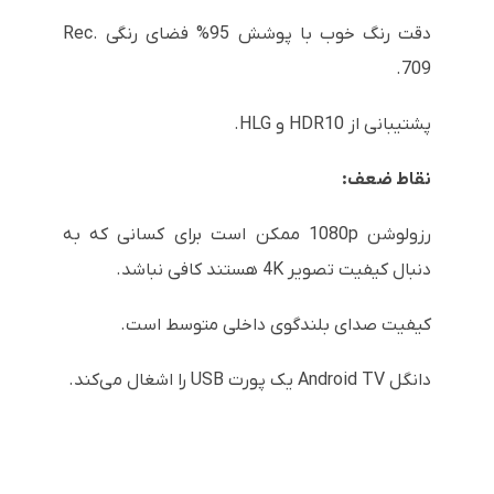
دقت رنگ خوب با پوشش 95% فضای رنگی Rec.
709.
پشتیبانی از HDR10 و HLG.
نقاط ضعف:
رزولوشن 1080p ممکن است برای کسانی که به
دنبال کیفیت تصویر 4K هستند کافی نباشد.
کیفیت صدای بلندگوی داخلی متوسط است.
دانگل Android TV یک پورت USB را اشغال می‌کند.