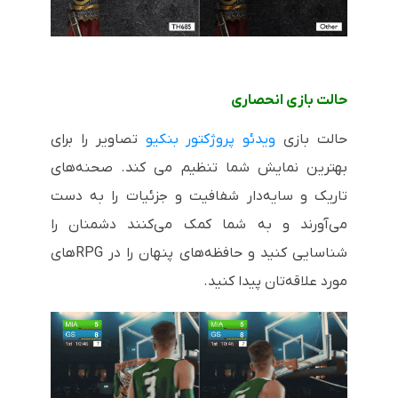
حالت بازی انحصاری
حالت بازی
ویدئو پروژکتور بنکیو
تصاویر را برای
بهترین نمایش شما تنظیم می کند. صحنه‌های
تاریک و سایه‌دار شفافیت و جزئیات را به دست
می‌آورند و به شما کمک می‌کنند دشمنان را
شناسایی کنید و حافظه‌های پنهان را در RPG‌های
مورد علاقه‌تان پیدا کنید.