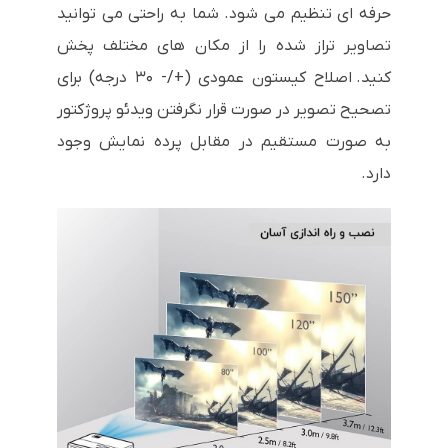
حرفه ای تنظیم می شود. شما به راحتی می توانید
تصاویر تراز شده را از مکان های مختلف پخش
کنید. اصلاح کیستون عمودی (+/- ۳۰ درجه) برای
تصحیح تصویر در صورت قرار نگرفتن ویدئو پروژکتور
به صورت مستقیم در مقابل پرده نمایش وجود
دارد.