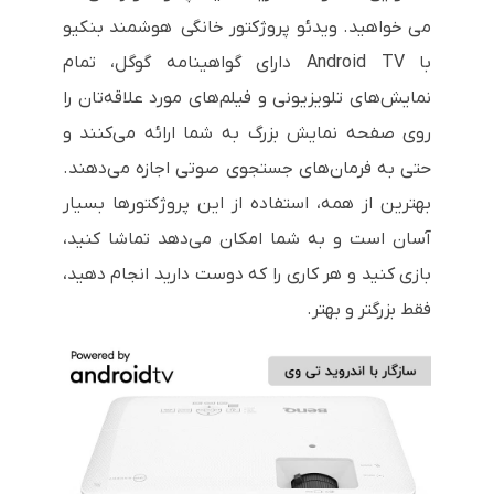
می خواهید. ویدئو پروژکتور خانگی هوشمند بنکیو
با Android TV دارای گواهینامه گوگل، تمام
نمایش‌های تلویزیونی و فیلم‌های مورد علاقه‌تان را
روی صفحه نمایش بزرگ به شما ارائه می‌کنند و
حتی به فرمان‌های جستجوی صوتی اجازه می‌دهند.
بهترین از همه، استفاده از این پروژکتورها بسیار
آسان است و به شما امکان می‌دهد تماشا کنید،
بازی کنید و هر کاری را که دوست دارید انجام دهید،
فقط بزرگتر و بهتر.