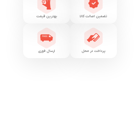
تضمین اصالت کالا
بهترین قیمت
پرداخت در محل
ارسال فوری