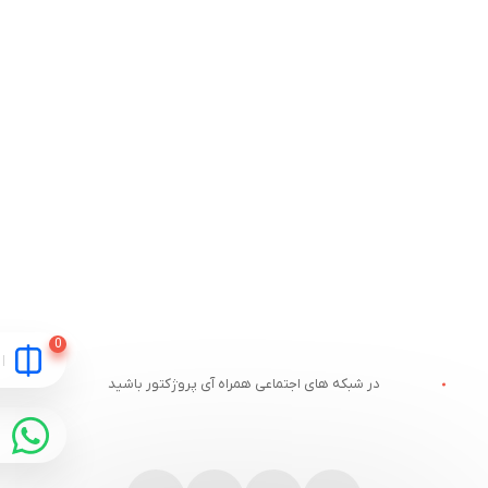
در شبکه های اجتماعی همراه آی پروژکتور باشید