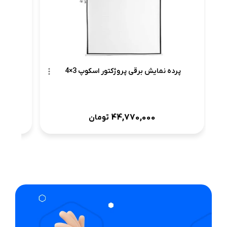
پرده نمایش برقی پروژکتور اسکوپ 3×4
44,770,000
تومان