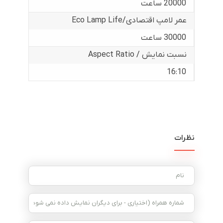
20000 ساعت
عمر لامپ اقتصادی/Eco Lamp Life
30000 ساعت
نسبت نمایش / Aspect Ratio
16:10
نظرات