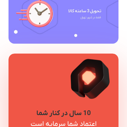
10 سال در کنار شما
اعتماد شما سرمایه است