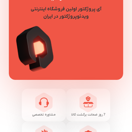
آی پروژکتور اولین فروشگاه اینترنتی
ویدئوپروژکتور در ایران
7 روز ضمانت برگشت کالا
مشاوره تخصصی