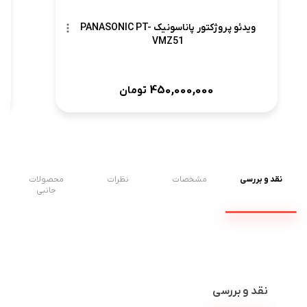
ویدئو پروژکتور پاناسونیک PANASONIC PT-
VMZ51
450,000,000
تومان
نقد و بررسی
مشخصات
نظرات
محصولات
جانبی
نقد و بررسی