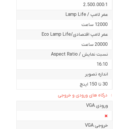
2.500.000:1
عمر لامپ / Lamp Life
12000 ساعت
عمر لامپ اقتصادی/Eco Lamp Life
20000 ساعت
نسبت نمایش / Aspect Ratio
16:10
اندازه تصویر
30 تا 150 اینچ
درگاه های ورودی و خروجی
ورودی VGA
خروجی VGA