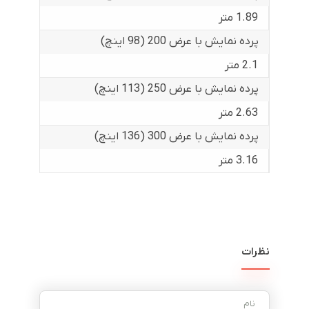
1.89 متر
پرده نمایش با عرض 200 (98 اینچ)
2.1 متر
پرده نمایش با عرض 250 (113 اینچ)
2.63 متر
پرده نمایش با عرض 300 (136 اینچ)
3.16 متر
نظرات