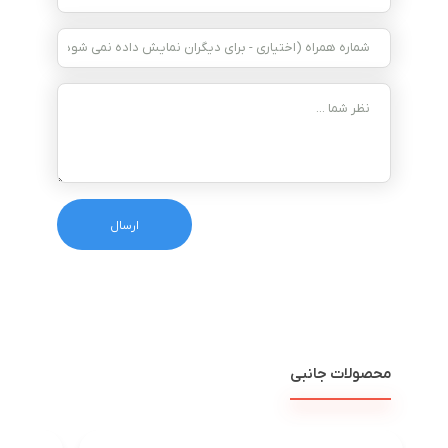
محصولات جانبی