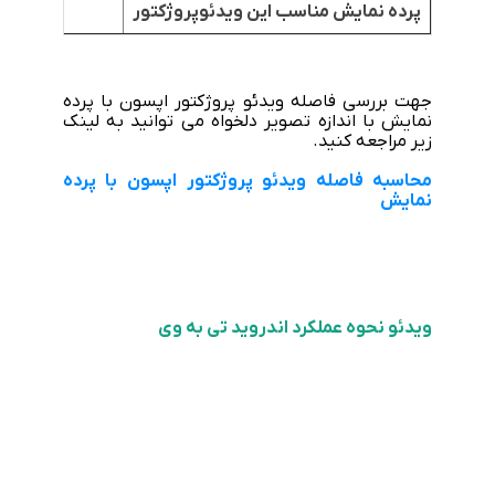
پرده نمایش مناسب این ویدئوپروژکتور
جهت بررسی فاصله ویدئو پروژکتور اپسون با پرده
نمایش با اندازه تصویر دلخواه می توانید به لینک
زیر مراجعه کنید.
محاسبه فاصله ویدئو پروژکتور اپسون با پرده
نمایش
ویدئو نحوه عملکرد اندروید تی به وی