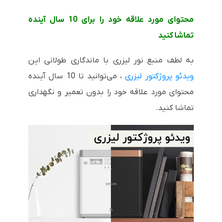
محتوای مورد علاقه خود را برای 10 سال آینده
تماشا کنید
به لطف منبع نور لیزری با ماندگاری طولانی این
ویدئو پروژکتور لیزری
، می‌توانید تا 10 سال آینده
محتوای مورد علاقه خود را بدون تعمیر و نگهداری
تماشا کنید.