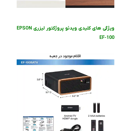
ویژگی های کلیدی ویدئو پروژکتور لیزری EPSON
EF-100