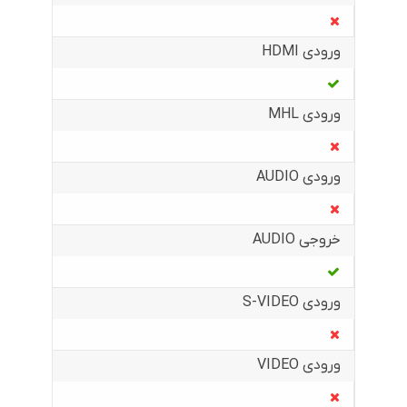
ورودی HDMI
ورودی MHL
ورودی AUDIO
خروجی AUDIO
ورودی S-VIDEO
ورودی VIDEO