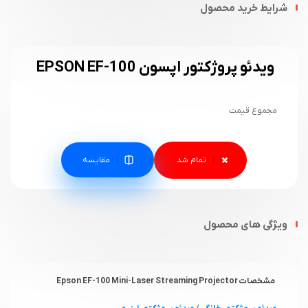
شرایط خرید محصول
ویدئو پروژکتور اپسون EPSON EF-100
مجموع قیمت
مقایسه
ویژگی های محصول
مشخصات Epson EF-100 Mini-Laser Streaming Projector