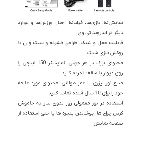
نمایش‌ها، بازی‌ها، فیلم‌ها، اخبار، ورزش‌ها و موارد
دیگر در اندروید تی وی
قابلیت حمل و شیک، طراحی فشرده و سبک وزن با
روکش فلزی شیک
محتوای بزرگ در هر جهتی، نمایشگر 150 اینچی را
روی دیوار یا سقف تجربه کنید
منبع نور لیزری با عمر طولانی، محتوای مورد علاقه
خود را برای 10 سال آینده تماشا کنید
استفاده در نور معمولی روز بدون نیاز به خاموش
کردن چراغ ها، پوشاندن پنجره ها یا حتی استفاده از
صفحه نمایش