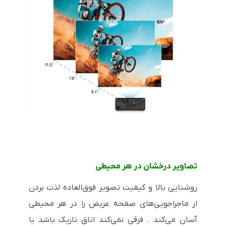
تصاویر درخشان در هر محیطی
روشنایی بالا و کیفیت تصویر فوق‌العاده لذت بردن
از ماجراجویی‌های صفحه عریض را در هر محیطی
آسان می‌کند . فرقی نمی‌کند اتاق تاریک باشد یا