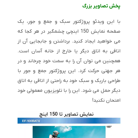
پخش تصاویر بزرگ
با این ویدئو پروژکتور سبک و جمع و جور، یک
صفحه نمایش 150 اینچی چشمگیر در هر کجا که
می خواهید ایجاد کنید. برداشتن و جابجایی آن از
اتاقی به اتاق دیگر یا خارج از خانه آسان است.
همچنین می توان آن را به سمت خود چرخاند و در
هر جهتی حرکت کرد.
این پروژکتور جمع و جور با
طراحی باریک و سبک خود به راحتی از اتاقی به اتاق
دیگر حمل می شود. این را با تلویزیون معمولی خود
امتحان نکنید!