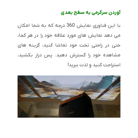
آوردن سرگرمی به سطح بعدی
با این فناوری نمایش 360 درجه که به شما امکان
می دهد نمایش های مورد علاقه خود را در هر کجا،
حتی در راحتی تخت خود تماشا کنید، گزینه های
مشاهده خود را گسترش دهید. پس دراز بکشید،
استراحت کنید و لذت ببرید!