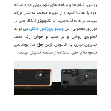
روشن. فیلم ها و برنامه های تلویزیونی مورد علاقه
خود را تماشا کنید و از تجربه صفحه نمایش بزرگ،
درست در خانه لذت ببرید. با تکنولوژی 3LCD حتی در
نور روز معمولی، این
ویدئو پروژکتور خانگی
می تواند
تصویری روشن و پر جنب و جوش ارائه دهد،
بنابراین نیازی به خاموش کردن چراغ ها، پوشاندن
پنجره ها یا حتی استفاده از صفحه نمایش نیست.