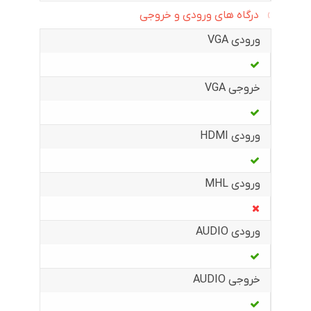
درگاه های ورودی و خروجی
ورودی VGA
خروجی VGA
ورودی HDMI
ورودی MHL
ورودی AUDIO
خروجی AUDIO