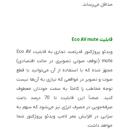
حداقل می‌رساند.
قابلیت
Eco AV mute
ویدئو پروژکتور قدرتمند تجاری
به قابلیت
Eco AV
mute
(توقف صوتی تصویری در حالت اقتصادی)
مجهز شده که با استفاده از آن می‌توانید با قطع
صوت و تصویر در مواقعی که نیازی به آن‌ها نیست
توجه مخاطب را کاملاً به سمت خودتان معطوف
کنید. ضمناً این قابلیت تا 70 درصد باعث
صرفه‌جویی در مصرف انرژی نیز می‌شود که سهم به
سزایی در افزایش عمر لامپ ویدئو پروژکتور شما
خواهد داشت.