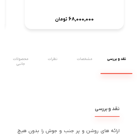
68,000,000
تومان
نقد و بررسی
مشخصات
نظرات
محصولات
جانبی
نقد و بررسی
ارائه های روشن و پر جنب و جوش را بدون هیچ