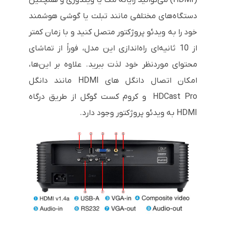
دستگاه‌های مختلفی مانند تبلت یا گوشی هوشمند
خود را به ویدئو پروژکتور متصل کنید و با زمان کمتر
از 10 ثانیه‌ای راه‌اندازی این مدل، فوراً از تماشای
محتوای موردنظر خود لذت ببرید. علاوه بر این‌ها،
امکان اتصال دانگل های
HDMI
مانند دانگل
HDCast Pro
و کروم کست گوگل از طریق درگاه
HDMI
به ویدئو پروژکتور وجود دارد.