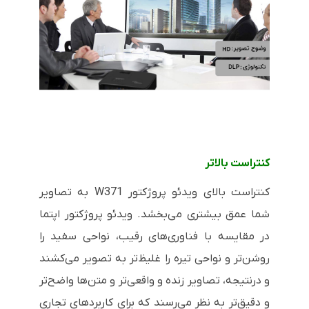
کنتراست بالاتر
کنتراست بالای ویدئو پروژکتور
W371
به تصاویر
شما عمق بیشتری می‌بخشد. ویدئو پروژکتور اپتما
در مقایسه با فناوری‌های رقیب، نواحی سفید را
روشن‌تر و نواحی تیره را غلیظ‌تر به تصویر می‌کشند
و درنتیجه، تصاویر زنده و واقعی‌تر و متن‌ها واضح‌تر
و دقیق‌تر به نظر می‌رسند که برای کاربردهای تجاری