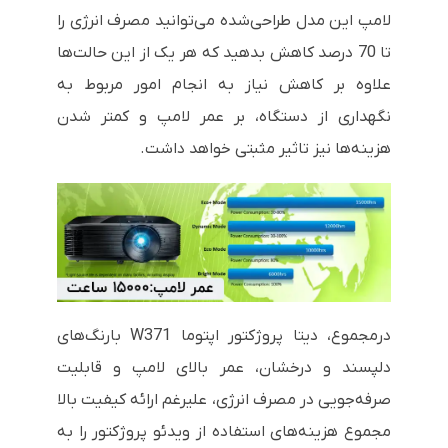
لامپ این مدل طراحی‌شده می‌توانید مصرف انرژی را
تا 70 درصد کاهش بدهید که هر یک از این حالت‌ها
علاوه بر کاهش نیاز به انجام امور مربوط به
نگهداری از دستگاه، بر عمر لامپ و کمتر شدن
هزینه‌ها نیز تاثیر مثبتی خواهد داشت.
درمجموع، دیتا پروژکتور اپتوما
W371
بارنگ‌های
دلپسند و درخشان، عمر بالای لامپ و قابلیت
صرفه‌جویی در مصرف انرژی، علیرغم ارائه کیفیت بالا
مجموع هزینه‌های استفاده از ویدئو پروژکتور را به