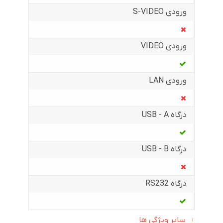
ورودی S-VIDEO
ورودی VIDEO
ورودی LAN
درگاه USB - A
درگاه USB - B
درگاه RS232
سایر ویژگی ها