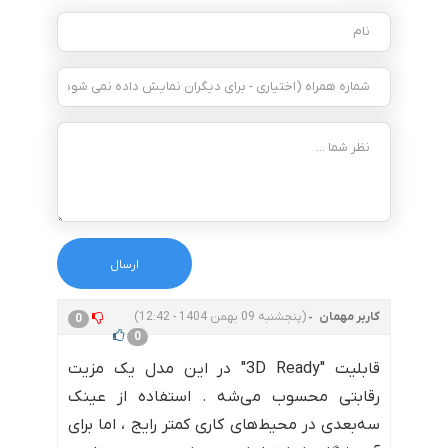
کاربر مهمان
(پنجشنبه 09 بهمن 1404 - 12:42)
0
0
قابلیت "3D Ready" در این مدل یک مزیت
رقابتی محسوب می‌شه . استفاده از عینک
سه‌بعدی در محیط‌های کاری کمتر رایج ، اما برای