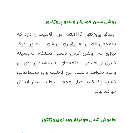
روشن شدن خودرکار ویدئو پروژکتور
ویدئو پروژکتور HD اپتما این قابلیت را دارد که
به‌محض اتصال به برق روشن شود؛ بنابراین دیگر
نیازی به روشن کردن دستی دستگاه به‌وسیله
کنترل از راه دور یا دکمه‌های تعبیه‌شده بر روی آن
وجود نخواهد داشت. این قابلیت برای محیط‌هایی
که به یک کلید اصلی مجهز شده‌اند بسیار ایدئال
خواهد بود.
خاموش شدن خودرکار ویدئو پروژکتور