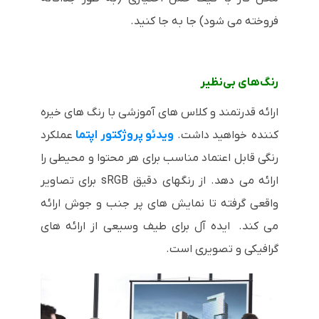
فروخته می شود) جا به جا کنید.
رنگ‌های بی‌نظیر
ارائه قدرتمند و کلاس های آموزشی با رنگ های خیره
کننده خواهید داشت.
ویدئو پروژکتور اپتما
عملکرد
رنگی قابل اعتماد مناسب برای هر محتوا و محیطی را
ارائه می دهد. از رنگهای دقیق sRGB برای تصاویر
واقعی گرفته تا نمایش های پر جنب و جوش ارائه
می کند. ایده آل برای طیف وسیعی از ارائه های
گرافیکی و تصویری است.