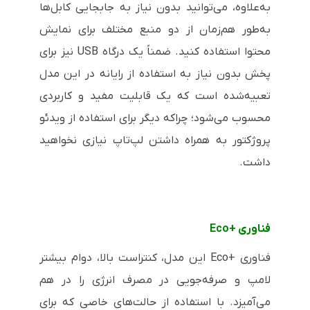
به‌علاوه، می‌توانید بدون نیاز به جابجایی کابل‌ها
به‌طور هم‌زمان از دو منبع مختلف برای نمایش
محتوا استفاده کنید. ضمناً یک درگاه
USB
نیز برای
پخش بدون نیاز به استفاده از رایانه در این مدل
تعبیه‌شده است که یک قابلیت مفید و کاربردی
محسوب می‌شود؛ چراکه دیگر برای استفاده از ویدئو
پروژکتور به همراه داشتن لپ‌تاپ نیازی نخواهید
داشت.
فناوری
Eco+
فناوری
Eco+
این مدل، کنتراست بالا، دوام بیشتر
لامپ و صرفه‌جویی در مصرف انرژی را در هم
می‌آمیزد. با استفاده از حالت‌های خاصی که برای