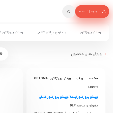
ورود | ثبت نام
ویدئو پروژکتور
ویدئو پروژکتور کلاسی
ویدئو پروژکتور ت
ویژگی های محصول
مشخصات و قیمت ویدئو پروژکتور OPTOMA
UHD35x
ویدئو پروژکتور اپتما
/
ویدئو پروژکتور خانگی
تکنولوژی ساخت:
DLP