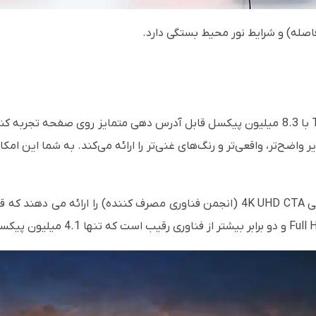
فاصله) و شرایط نور محیط بستگی دارد.
ویر Ultra HD 4K تصاویر واضح‌تر، واقعی‌تر و رنگ‌های غنی‌تر را ارائه می‌کند. به شما