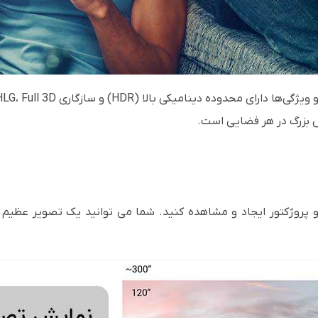
 بزرگ در هر فضایی است.