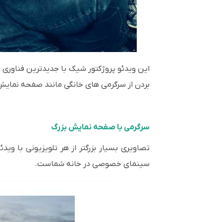
بردن از سرگرمی های خانگی مانند صفحه نمایش
سرگرمی با صفحه نمایش بزرگ
سینمای خصوصی در خانه شماست.