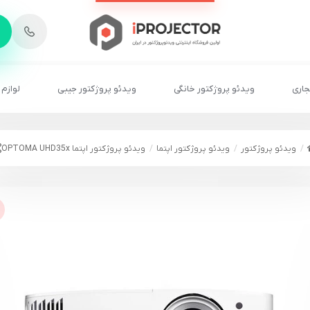
-
6
8
2
2
1
جاری
ویدئو پروژکتور خانگی
ویدئو پروژکتور جیبی
لوازم 
ویدئو پروژکتور
ویدئو پروژکتور اپتما
ویدئو پروژکتور اپتما OPTOMA UHD35x