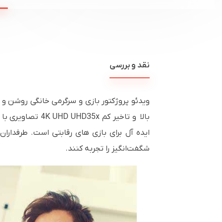
نقد و بررسی
ایده آل برای بازی های رقابتی است. طرفداران
شگفت‌انگیز را تجربه کنند.