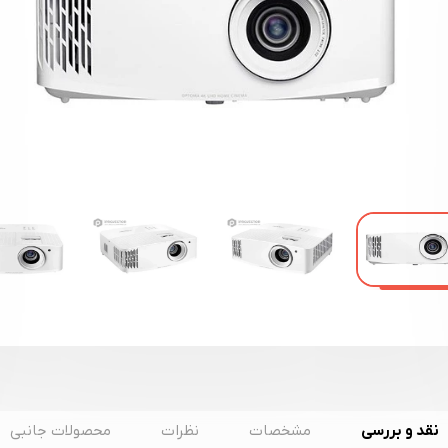
نقد و بررسی
مشخصات
نظرات
محصولات جانبی