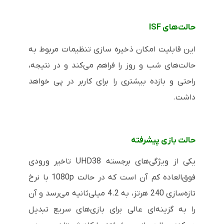
حالت‌های
ISF
این قابلیت امکان ذخیره سازی تنظیمات مربوط به
حالت‌های شب و روز را فراهم می‌کند و در نتیجه،
راحتی و بازده بیشتری را برای کاربر در پی خواهد
داشت
.
حالت بازی پیشرفته
یکی از ویژگی‌های برجسته UHD38 تاخیر ورودی
فوق‌العاده کم آن است که در حالت 1080p با نرخ
تازه‌سازی 240 هرتز، به 4.2 میلی‌ثانیه می‌رسد و آن
را به گزینه‌ای عالی برای بازی‌های سریع تبدیل