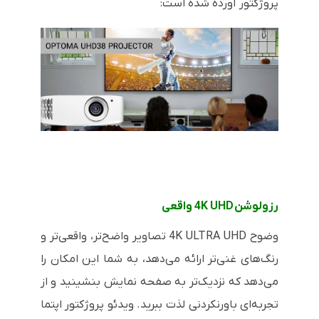
پروژکتور آورده شده است:
رزولوشن 4K UHD واقعی
وضوح 4K ULTRA UHD تصاویر واضح‌تر، واقعی‌تر و
رنگ‌های غنی‌تر ارائه می‌دهد، به شما این امکان را
می‌دهد که نزدیک‌تر به صفحه نمایش بنشینید و از
تجربه‌ای باورنکردنی لذت ببرید. ویدئو پروژکتور اپتما