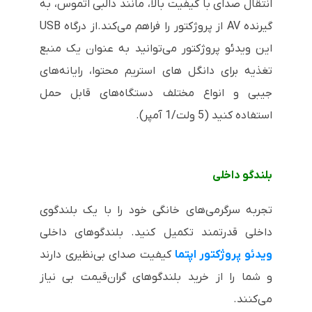
انتقال صدای با کیفیت بالا، مانند دالبی اتموس، به
گیرنده AV از پروژکتور را فراهم می‌کند.از درگاه
USB
این ویدئو پروژکتور می‌توانید به عنوان یک منبع
تغذیه برای دانگل های استریم محتوا، رایانه‌های
جیبی و انواع مختلف دستگاه‌های قابل حمل
استفاده کنید (5 ولت/1 آمپر).
بلندگو داخلی
تجربه سرگرمی‌های خانگی خود را با یک بلندگوی
داخلی قدرتمند تکمیل کنید. بلندگوهای داخلی
ویدئو پروژکتور اپتما
کیفیت صدای بی‌نظیری دارند
و شما را از خرید بلندگوهای گران‌قیمت بی نیاز
می‌کنند.