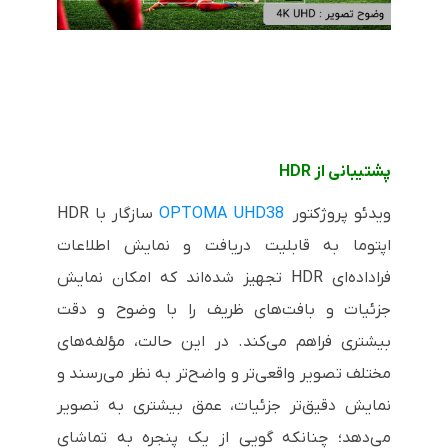
پشتیبانی از
HDR
ویدئو پروژکتور
OPTOMA UHD38
سازگار با
HDR
اپتوما به قابلیت دریافت و نمایش اطلاعات
فراداده‌ای
HDR
تجهیز شده‌اند که امکان نمایش
جزئیات و بافت‌های ظریف را با وضوح و دقت
بیشتری فراهم می‌کند. در این حالت، مؤلفه‌های
مختلف تصویر واقعی‌تر و واضح‌تر به نظر می‌رسند و
نمایش دقیق‌تر جزئیات، عمق بیشتری به تصویر
می‌دهد؛ چنانکه گویی از یک پنجره به تماشای