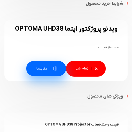
شرایط خرید محصول
ویدئو پروژکتور اپتما OPTOMA UHD38
مجموع قیمت
مقایسه
ویژگی های محصول
قیمت و مشخصات OPTOMA UHD38 Projector