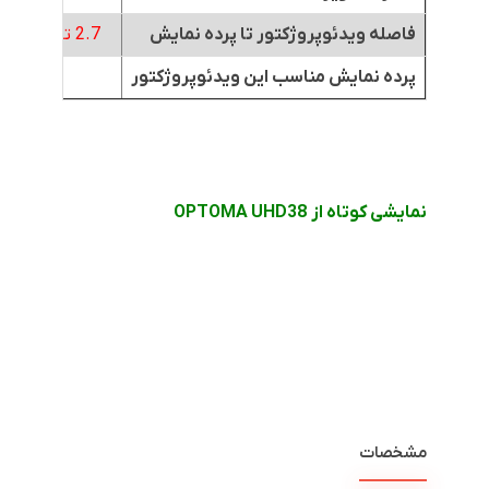
فاصله ویدئوپروژکتور تا پرده نمایش
2.7 تا 2.9
متر
پرده نمایش مناسب این ویدئوپروژکتور
نمایشی کوتاه از OPTOMA UHD38
مشخصات