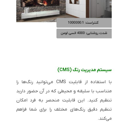
سیستم مدیریت رنگ (
CMS
)
با استفاده از قابلیت
CMS
می‌توانید رنگ‌ها را
متناسب با سلیقه و محیطی که در آن حضور دارید
تنظیم کنید. این قابلیت منحصر به فرد امکان
تنظیم دقیق رنگ‌های مختلف را برای شما فراهم
می‌کند.