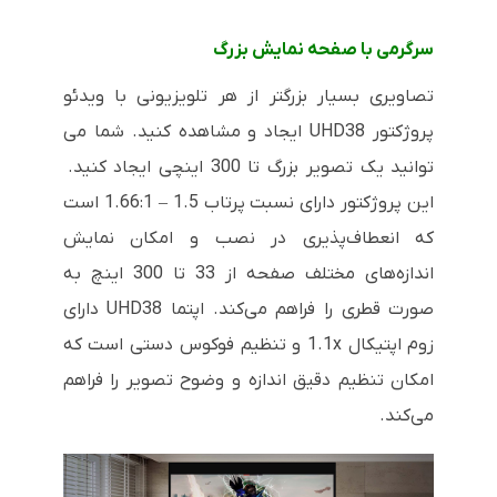
سرگرمی با صفحه نمایش بزرگ
تصاویری بسیار بزرگتر از هر تلویزیونی با ویدئو
پروژکتور UHD38 ایجاد و مشاهده کنید. شما می
توانید یک تصویر بزرگ تا 300 اینچی ایجاد کنید.
این پروژکتور دارای نسبت پرتاب 1.5 – 1.66:1 است
که انعطاف‌پذیری در نصب و امکان نمایش
اندازه‌های مختلف صفحه از 33 تا 300 اینچ به
صورت قطری را فراهم می‌کند. اپتما UHD38 دارای
زوم اپتیکال 1.1x و تنظیم فوکوس دستی است که
امکان تنظیم دقیق اندازه و وضوح تصویر را فراهم
می‌کند.