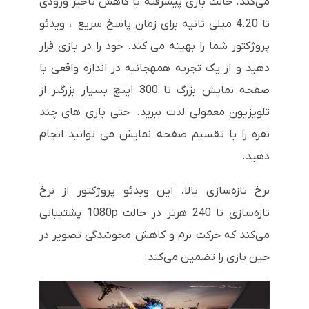
می‌کند. حالت بازی پیشرفته با کاهش تاخیر ورودی
تا 4.20 میلی ثانیه برای زمان پاسخ سریع ، ویدئو
پروژکتور شما را بهینه می کند. خود را در بازی قرار
دهید و از یک تجربه همهجانبه در اندازه واقعی با
صفحه نمایش بزرگ تا 300 اینچ بسیار بزرگتر از
تلویزیون معمولی لذت ببرید. حتی بازی های چند
نفره را با تقسیم صفحه نمایش می توانید انجام
دهید.
نرخ تازه‌سازی بالا، این وبدئو پروژکتور از نرخ
تازه‌سازی تا 240 هرتز در حالت 1080p پشتیبانی
می‌کند که حرکت نرم و کاهش محوشدگی تصویر در
حین بازی را تضمین می‌کند.