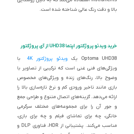
بالا و دقت رنگ عالی شناخته شده است.
خرید ویدئو پروژکتور اپتما UHD38 از آی پروژکتور
Optoma UHD38 یک
ویدئو پروژکتور 4K
با
ویژگی‌های فنی غنی است که ترکیبی از تصاویر با
وضوح بالا، رنگ‌های زنده و ویژگی‌های مخصوص
بازی مانند تاخیر ورودی کم و نرخ تازه‌سازی بالا را
ارائه می‌دهد. گزینه‌های اتصال متنوع و طراحی جمع
و جور آن را برای مجموعه‌های مختلف سرگرمی
خانگی، چه برای تماشای فیلم و چه برای بازی،
مناسب می‌کند. پشتیبانی از HDR، فناوری DLP و