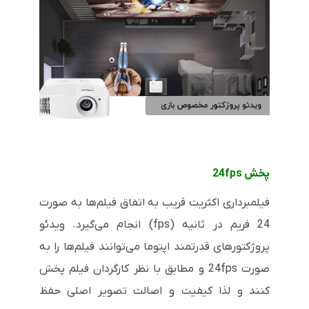
پخش
24fps
فیلمبرداری اکثریت قریب به اتفاق فیلم‌ها به صورت
24 فریم در ثانیه (
fps
) انجام می‌گیرد. ویدئو
پروژکتورهای قدرتمند اپتوما می‌توانند فیلم‌ها را به
صورت
24fps
و مطابق با نظر کارگردان فیلم پخش
کنند و لذا کیفیت و اصالت تصویر اصلی حفظ