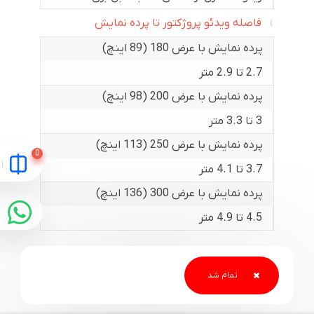
فاصله ویدئو پروژکتور تا پرده نمایش
پرده نمایش با عرض 180 (89 اینچ)
2.7 تا 2.9 متر
پرده نمایش با عرض 200 (98 اینچ)
3 تا 3.3 متر
پرده نمایش با عرض 250 (113 اینچ)
3.7 تا 4.1 متر
پرده نمایش با عرض 300 (136 اینچ)
4.5 تا 4.9 متر
نظرات