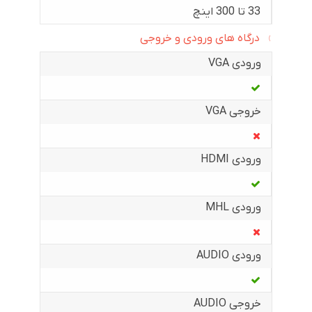
33 تا 300 اینچ
درگاه های ورودی و خروجی
ورودی VGA
خروجی VGA
ورودی HDMI
ورودی MHL
ورودی AUDIO
خروجی AUDIO