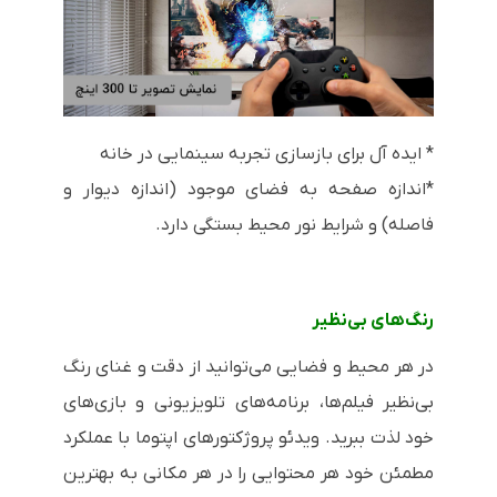
* ایده آل برای بازسازی تجربه سینمایی در خانه
*اندازه صفحه به فضای موجود (اندازه دیوار و
فاصله) و شرایط نور محیط بستگی دارد.
رنگ‌های بی‌نظیر
در هر محیط و فضایی می‌توانید از دقت و غنای رنگ
بی‌نظیر فیلم‌ها، برنامه‌های تلویزیونی و بازی‌های
خود لذت ببرید. ویدئو پروژکتورهای اپتوما با عملکرد
مطمئن خود هر محتوایی را در هر مکانی به بهترین