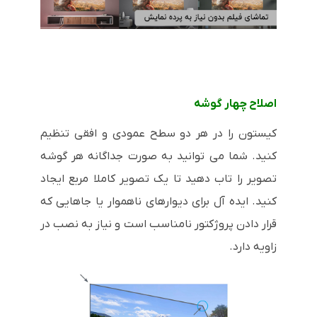
اصلاح چهار گوشه
کیستون را در هر دو سطح عمودی و افقی تنظیم
کنید. شما می توانید به صورت جداگانه هر گوشه
تصویر را تاب دهید تا یک تصویر کاملا مربع ایجاد
کنید. ایده آل برای دیوارهای ناهموار یا جاهایی که
قرار دادن پروژکتور نامناسب است و نیاز به نصب در
زاویه دارد.