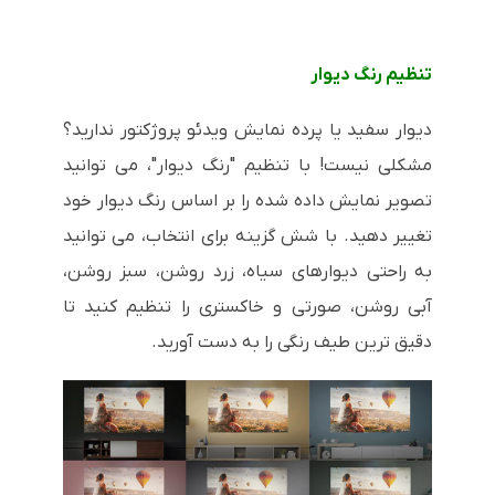
تنظیم رنگ دیوار
دیوار سفید یا پرده نمایش ویدئو پروژکتور ندارید؟
مشکلی نیست! با تنظیم "رنگ دیوار"، می توانید
تصویر نمایش داده شده را بر اساس رنگ دیوار خود
تغییر دهید. با شش گزینه برای انتخاب، می توانید
به راحتی دیوارهای سیاه، زرد روشن، سبز روشن،
آبی روشن، صورتی و خاکستری را تنظیم کنید تا
دقیق ترین طیف رنگی را به دست آورید.