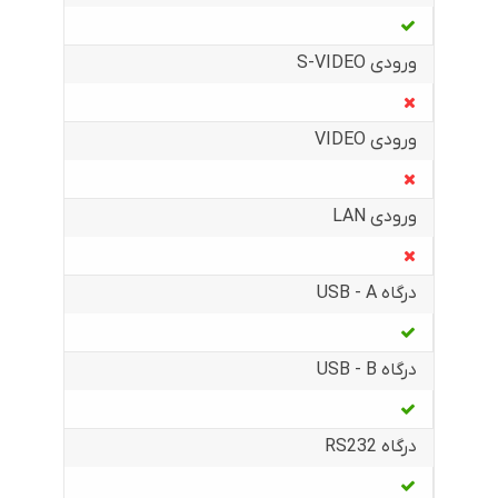
ورودی S-VIDEO
ورودی VIDEO
ورودی LAN
درگاه USB - A
درگاه USB - B
درگاه RS232