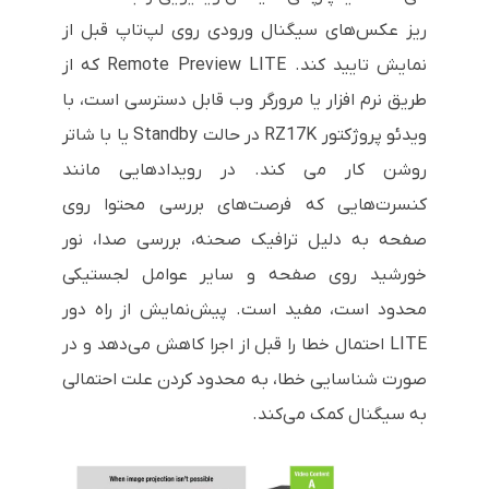
ریز عکس‌های سیگنال ورودی روی لپ‌تاپ قبل از
نمایش تایید کند. Remote Preview LITE که از
طریق نرم افزار یا مرورگر وب قابل دسترسی است، با
ویدئو پروژکتور RZ17K در حالت Standby یا با شاتر
روشن کار می کند. در رویدادهایی مانند
کنسرت‌هایی که فرصت‌های بررسی محتوا روی
صفحه به دلیل ترافیک صحنه، بررسی صدا، نور
خورشید روی صفحه و سایر عوامل لجستیکی
محدود است، مفید است. پیش‌نمایش از راه دور
LITE احتمال خطا را قبل از اجرا کاهش می‌دهد و در
صورت شناسایی خطا، به محدود کردن علت احتمالی
به سیگنال کمک می‌کند.