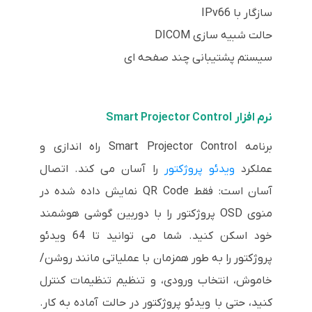
سازگار با IPv66
حالت شبیه سازی DICOM
سیستم پشتیبانی چند صفحه ای
نرم افزار Smart Projector Control
برنامه Smart Projector Control راه اندازی و
عملکرد
ویدئو پروژکتور
را آسان می کند. اتصال
آسان است: فقط QR Code نمایش داده شده در
منوی OSD پروژکتور را با دوربین گوشی هوشمند
خود اسکن کنید. شما می توانید تا 64 ویدئو
پروژکتور را به طور همزمان با عملیاتی مانند روشن/
خاموش، انتخاب ورودی، و تنظیم تنظیمات کنترل
کنید، حتی با ویدئو پروژکتور در حالت آماده به کار.