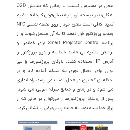
محل در دسترس نیست یا زمانی که نمایش OSD
امکان‌پذیر نیست، آن را به پیش‌فرض کارخانه تنظیم
کنید. کافی است تلفن خود را روی نقطه لمسی NFC
ویدیو پروژکتور قرار دهید تا به آن متصل شوید و از
برنامه Smart Projector Control برای خواندن و
نوشتن تنظیماتی مانند شناسه ویدیو پروژکتور و
آدرس IP استفاده کنید. ناوگان پروژکتورها را می
توان برای اتصال فوری به شبکه آماده کرد و در
لحظه ای که برق در محل نصب می رسد، راه اندازی
می شود و در زمان و منابع صرفه جویی می شود.
پس از رویداد، پروژکتورها را می‌توان در حالی که از
برق جدا شده بود، به حالت پیش‌فرض بازنشانی کرد.