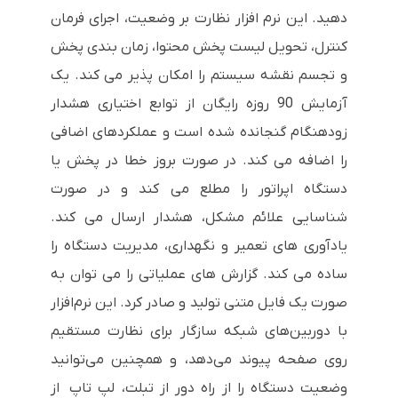
دهید. این نرم افزار نظارت بر وضعیت، اجرای فرمان
کنترل، تحویل لیست پخش محتوا، زمان بندی پخش
و تجسم نقشه سیستم را امکان پذیر می کند. یک
آزمایش 90 روزه رایگان از توابع اختیاری هشدار
زودهنگام گنجانده شده است و عملکردهای اضافی
را اضافه می کند. در صورت بروز خطا در پخش یا
دستگاه اپراتور را مطلع می کند و در صورت
شناسایی علائم مشکل، هشدار ارسال می کند.
یادآوری های تعمیر و نگهداری، مدیریت دستگاه را
ساده می کند. گزارش های عملیاتی را می توان به
صورت یک فایل متنی تولید و صادر کرد. این نرم‌افزار
با دوربین‌های شبکه سازگار برای نظارت مستقیم
روی صفحه پیوند می‌دهد، و همچنین می‌توانید
وضعیت دستگاه را از راه دور از تبلت، لپ تاپ از