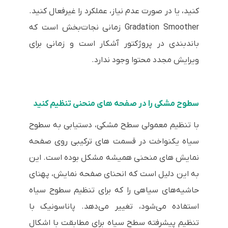
کنید، یا در صورت عدم نیاز، عملکرد را غیرفعال کنید.
Gradation Smoother زمانی نجات‌بخش است که
باندبندی در پروژکتور آشکار است و زمانی برای
ویرایش مجدد محتوا وجود ندارد.
سطوح مشکی را در صفحه های منحنی تنظیم کنید
با تنظیم معمولی سطح مشکی، دستیابی به سطوح
سیاه یکنواخت در قسمت های ترکیبی روی صفحه
نمایش های منحنی همیشه مشکل بوده است. این
به این دلیل است که انحنای صفحه نمایش، پهنای
حاشیه‌های سیاهی را که برای تنظیم سطوح سیاه
استفاده می‌شود، تغییر می‌دهد. پاناسونیک با
تنظیم پیشرفته سطح سیاه برای مطابقت با اشکال