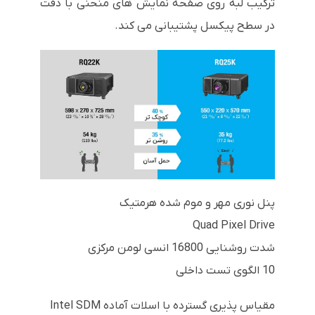
ترکیب لبه روی صفحه نمایش های منحنی با دقت
در سطح پیکسل پشتیبانی می کند.
پنل نوری مهر و موم شده هرمتیک
Quad Pixel Drive
شدت روشنایی 16800 انسی لومن مرکزی
10 الگوی تست داخلی
مقیاس پذیری گسترده با اسلات آماده Intel SDM