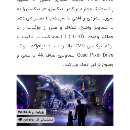
پاناسونیک چهار برابر کردن پیکسل، هر پیکسل را به
صورت عمودی و افقی با سرعت بالا تغییر می دهد
تا تصاویر واضح، شفاف و غنی از جزئیات را با
حداکثر وضوح (16:10) 1 ایجاد کند. در ترکیب با
تراکم پیکسلی DMD بالا و نسبت دیافراگم باریک،
Quad Pixel Drive تصاویری صاف 4K با عمق و
وضوح فراگیر ایجاد می کند.