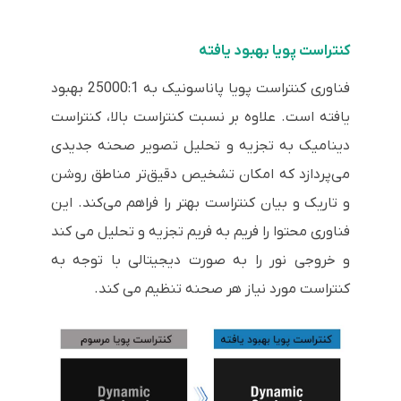
کنتراست پویا بهبود یافته
فناوری کنتراست پویا پاناسونیک به 25000:1 بهبود
یافته است. علاوه بر نسبت کنتراست بالا، کنتراست
دینامیک به تجزیه و تحلیل تصویر صحنه جدیدی
می‌پردازد که امکان تشخیص دقیق‌تر مناطق روشن
و تاریک و بیان کنتراست بهتر را فراهم می‌کند. این
فناوری محتوا را فریم به فریم تجزیه و تحلیل می کند
و خروجی نور را به صورت دیجیتالی با توجه به
کنتراست مورد نیاز هر صحنه تنظیم می کند.