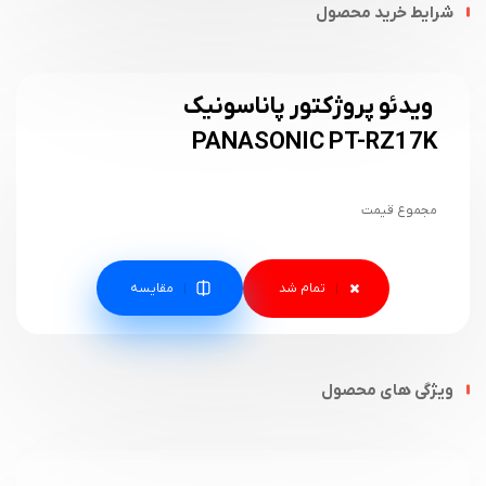
شرایط خرید محصول
ویدئو پروژکتور پاناسونیک
PANASONIC PT-RZ17K
مجموع قیمت
مقایسه
ویژگی های محصول