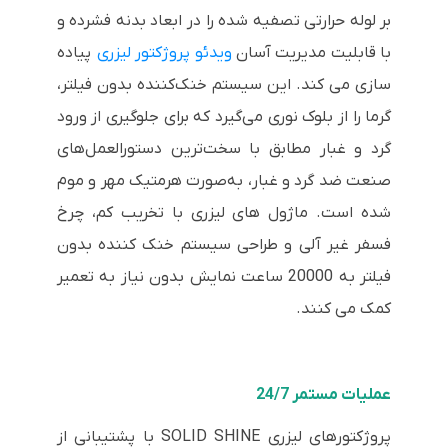
بر لوله حرارتی تصفیه شده را در ابعاد بدنه فشرده و
با قابلیت مدیریت آسان
ویدئو پروژکتور لیزری
پیاده
سازی می کند. این سیستم خنک‌کننده بدون فیلتر،
گرما را از بلوک نوری می‌گیرد که برای جلوگیری از ورود
گرد و غبار مطابق با سخت‌ترین دستورالعمل‌های
صنعت ضد گرد و غبار، به‌صورت هرمتیک مهر و موم
شده است. ماژول های لیزری با تخریب کم، چرخ
فسفر غیر آلی و طراحی سیستم خنک کننده بدون
فیلتر به 20000 ساعت نمایش بدون نیاز به تعمیر
کمک می کنند.
عملیات مستمر 24/7
پروژکتورهای لیزری SOLID SHINE با پشتیبانی از