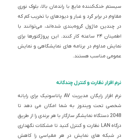
سیستم خنک‌کننده مایع با راندمان بالا، بلوک نوری
مقاوم در برابر گرد و غبار و دیودهای با تخریب کم که
در چندین ماژول گروه‌بندی شده‌اند، می‌توانند با
اطمینان ۲۴ ساعته کار کنند. این پروژکتورها برای
نمایش مداوم در برنامه های نمایشگاهی و نمایش
عمومی مناسب هستند.
نرم افزار نظارت و کنترل چندگانه
نرم افزار رایگان مدیریت AV پاناسونیک برای رایانه
شخصی تحت ویندوز به شما امکان می دهد تا
2048 دستگاه نمایشگر سازگار با هر برندی را از طریق
درگاه LAN نظارت و کنترل کنید تا مشکلات نگهداری
در شبکه های نمایش در هر مقیاسی را کاهش