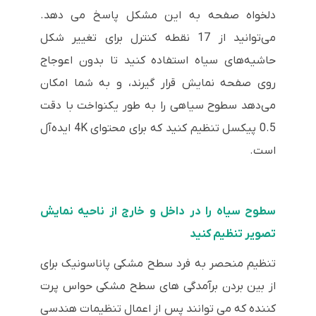
دلخواه صفحه به این مشکل پاسخ می دهد.
می‌توانید از 17 نقطه کنترل برای تغییر شکل
حاشیه‌های سیاه استفاده کنید تا بدون اعوجاج
روی صفحه نمایش قرار گیرند، و به شما امکان
می‌دهد سطوح سیاهی را به طور یکنواخت با دقت
0.5 پیکسل تنظیم کنید که برای محتوای 4K ایده‌آل
است.
سطوح سیاه را در داخل و خارج از ناحیه نمایش
تصویر تنظیم کنید
تنظیم منحصر به فرد سطح مشکی پاناسونیک برای
از بین بردن برآمدگی های سطح مشکی حواس پرت
کننده که می توانند پس از اعمال تنظیمات هندسی