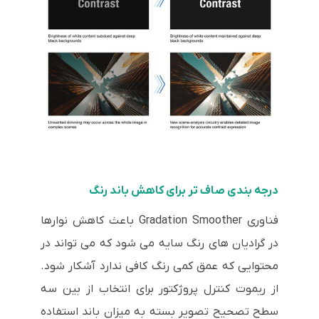
درجه بندی صاف تر برای کاهش باند رنگ
فناوری Gradation Smoother باعث کاهش نوارها
در گرادیان های رنگ سایه می شود که می تواند در
محتوایی که عمق کمی رنگ کافی ندارد آشکار شود.
از ریموت کنترل پروژکتور برای انتخاب از بین سه
سطح تصحیح تصویر بسته به میزان باند استفاده