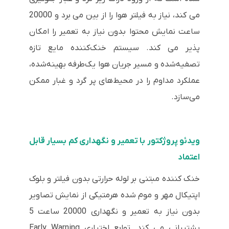
می کند، نیاز به فیلتر هوا را از بین می برد و 20000
ساعت نمایش محتوا بدون نیاز به تعمیر را امکان
پذیر می کند. سیستم خنک‌کننده مایع تازه
تصفیه‌شده و مسیر جریان هوا یک‌طرفه بهینه‌شده،
عملکرد مداوم را در محیط‌های پر گرد و غبار ممکن
می‌سازد.
ویدئو پروژکتور با تعمیر و نگهداری کم بسیار قابل
اعتماد
خنک کننده مبتنی بر لوله حرارتی بدون فیلتر و بلوک
اپتیکال مهر و موم شده هرمتیکی از نمایش تصاویر
بدون نیاز به تعمیر و نگهداری 20000 ساعت 5
پشتیبانی می کند. توابع اختیاری Early Warning