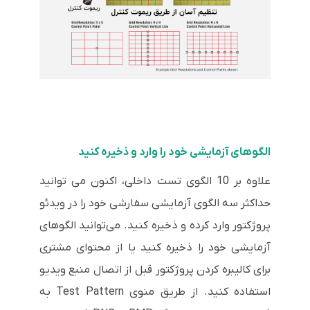
الگوهای آزمایشی خود را وارد و ذخیره کنید
علاوه بر 10 الگوی تست داخلی، اکنون می توانید
حداکثر سه الگوی آزمایشی سفارشی خود را در ویدئو
پروژکتور وارد کرده و ذخیره کنید. می‌توانید الگوهای
آزمایشی خود را ذخیره کنید یا از محتوای مشتری
برای کالیبره کردن پروژکتور قبل از اتصال منبع ویدیو
استفاده کنید. از طریق منوی Test Pattern به