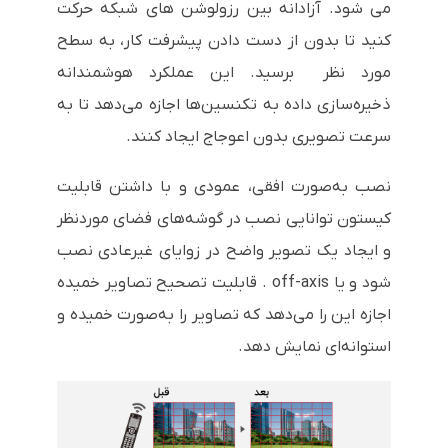
می شود. آزادانه بین رزولوشن های شبکه حرکت
کنید تا بدون از دست دادن پیشرفت کار، به سطح
مورد نظر برسید. این عملکرد هوشمندانه
ذخیره‌سازی داده به تکنسین‌ها اجازه می‌دهد تا به
سرعت تصویری بدون اعوجاج ایجاد کنند.
نصب به‌صورت افقی، عمودی و با داشتن قابلیت
کیستون توانایی نصب در گوشه‌های فضای موردنظر
و ایجاد یک تصویر واضح در زوایای غیرعادی نصب
شود و یا
off-axis
. قابلیت تصحیح تصاویر خمیده
اجازه این را می‌دهد که تصاویر را به‌صورت خمیده و
استوانه‌ای نمایش دهد.