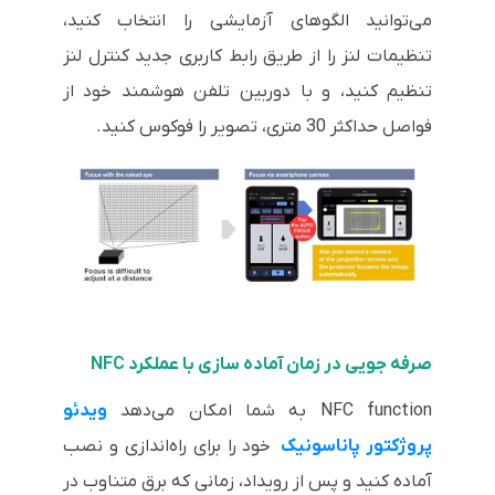
می‌توانید الگوهای آزمایشی را انتخاب کنید،
تنظیمات لنز را از طریق رابط کاربری جدید کنترل لنز
تنظیم کنید، و با دوربین تلفن هوشمند خود از
فواصل حداکثر 30 متری، تصویر را فوکوس کنید.
صرفه جویی در زمان آماده سازی با عملکرد NFC
NFC function به شما امکان می‌دهد
ویدئو
پروژکتور پاناسونیک
خود را برای راه‌اندازی و نصب
آماده کنید و پس از رویداد، زمانی که برق متناوب در