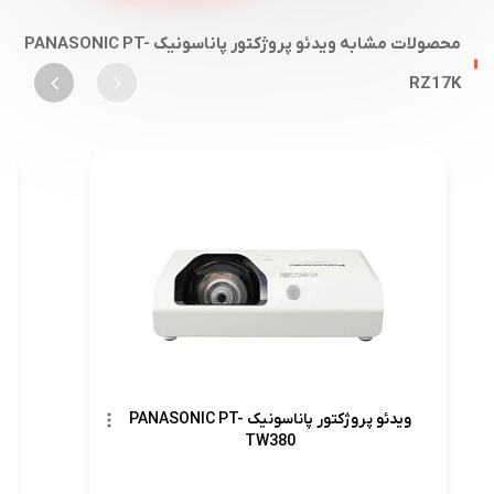
محصولات مشابه ویدئو پروژکتور پاناسونیک PANASONIC PT-
RZ17K
ویدئو پروژکتور پاناسونیک PANASONIC PT-
TW380