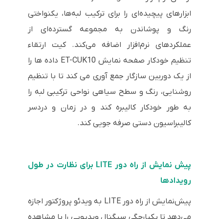
ابزارهای پیچیده‌ای را برای ترکیب لبه‌ها، یکنواختی
رنگ و پوشاندن به مجموعه گسترده‌ای از
عملکردهای نرم‌افزار اضافه می‌کند. کیت ارتقاء
تنظیم خودکار صفحه نمایش ET-CUK10 داده ها را
از یک دوربین سازگار جمع آوری می کند تا با تنظیم
روشنایی، رنگ و سطح سیاهی نواحی ترکیبی لبه را
به طور خودکار کالیبره کند و در زمان و دردسر
کالیبراسیون دستی صرفه جویی کند.
پیش نمایش از راه دور LITE برای نظارت در طول
رویدادها
پیش‌نمایش از راه دور LITE به ویدئو پروژکتور اجازه
می‌دهد تا یکپارچگی سیگنال ویدیویی را با مشاهده