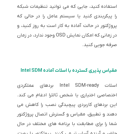
استفاده کنید، جایی که می توانید تنظیمات شبکه
را پیکربندی کنید یا سیستم عامل را در حالی که
پروژکتور در حالت آماده به کار است به روز کنید، و
در زمانی که امکان نمایش OSD وجود ندارد، در زمان
صرفه جویی کنید.
مقیاس پذیری گسترده با اسلات آماده Intel SDM
اسلات Intel SDM-ready بردهای عملکردی
اختصاصی اختیاری یا شخص ثالثرا ادغام می کند.
این بردهای کاربردی پیچیدگی نصب را کاهش می
دهند و تطبیق، مقیاس و گسترش اتصال پروژکتور
شما را برای مطابقت با برنامه های مختلف در حال
حاضر و آینده آسان تر می کنند. پروژکتور با پورت