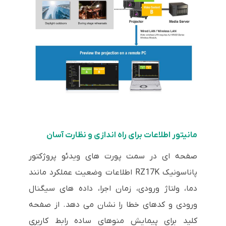
مانیتور اطلاعات برای راه اندازی و نظارت آسان
صفحه ای در سمت پورت های ویدئو پروژکتور
پاناسونیک RZ17K اطلاعات وضعیت عملکرد مانند
دما، ولتاژ ورودی، زمان اجرا، داده های سیگنال
ورودی و کدهای خطا را نشان می دهد. از صفحه
کلید برای پیمایش منوهای ساده رابط کاربری