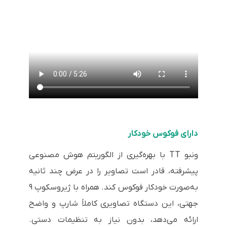
دارای فوکوس خودکار
ونبو TT با بهره‌گیری از الگوریتم هوش مصنوعی
پیشرفته، قادر است تصاویر را در عرض چند ثانیه
به‌صورت خودکار فوکوس کند. همراه با ژیروسکوپ ۹
جهتی، این دستگاه تصاویری کاملاً شارپ و واضح
ارائه می‌دهد، بدون نیاز به تنظیمات دستی.