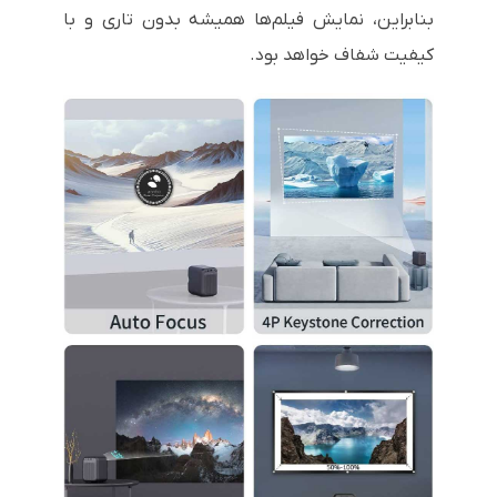
بنابراین، نمایش فیلم‌ها همیشه بدون تاری و با
کیفیت شفاف خواهد بود.