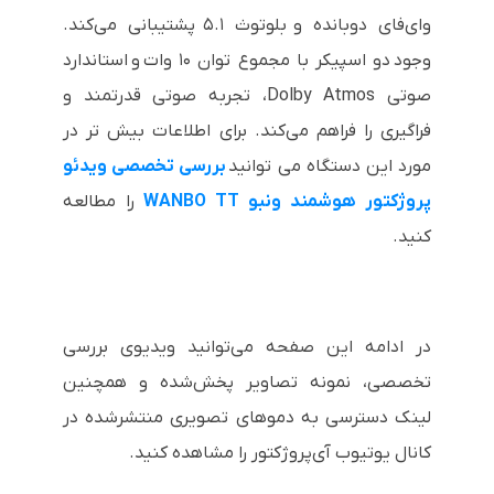
وای‌فای دوبانده و بلوتوث ۵.۱ پشتیبانی می‌کند.
وجود دو اسپیکر با مجموع توان ۱۰ وات و استاندارد
صوتی Dolby Atmos، تجربه صوتی قدرتمند و
فراگیری را فراهم می‌کند. برای اطلاعات بیش تر در
مورد این دستگاه می توانید
بررسی تخصصی ویدئو
پروژکتور هوشمند ونبو WANBO TT
را مطالعه
کنید.
در ادامه این صفحه می‌توانید ویدیوی بررسی
تخصصی، نمونه تصاویر پخش‌شده و همچنین
لینک دسترسی به دموهای تصویری منتشرشده در
کانال یوتیوب آی‌پروژکتور را مشاهده کنید.