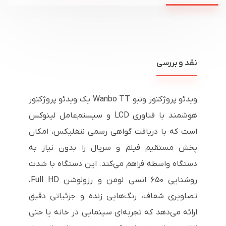
نقد و بررسی
ویدئو پروژکتور ونبو Wanbo TT یک ویدئو پروژکتور
هوشمند با فناوری LCD و سیستم‌عامل لینوکس
است که با دریافت گواهی رسمی نتفلیکس، امکان
پخش مستقیم فیلم و سریال را بدون نیاز به
دستگاه واسطه فراهم می‌کند. این دستگاه با شدت
روشنایی ۶۵۰ انسی لومن و رزولوشن Full HD،
تصاویری شفاف، رنگ‌هایی زنده و جزئیاتی دقیق
ارائه می‌دهد که تجربه‌ای سینمایی در خانه یا حتی