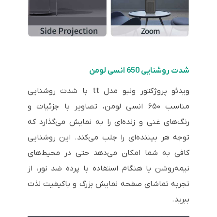
شدت روشنایی 650 انسی لومن
ویدئو پروژکتور ونبو مدل tt با شدت روشنایی
مناسب ۶۵۰ انسی لومن، تصاویر با جزئیات و
رنگ‌های غنی و زنده‌ای را به نمایش می‌گذارد که
توجه هر بیننده‌ای را جلب می‌کند. این روشنایی
کافی به شما امکان می‌دهد حتی در محیط‌های
نیمه‌روشن یا هنگام استفاده با پرده ضد نور، از
تجربه تماشای صفحه نمایش بزرگ و باکیفیت لذت
ببرید.