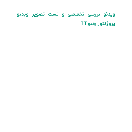
ویدئو بررسی تخصصی و تست تصویر ویدئو
پروژکتور ونبو TT