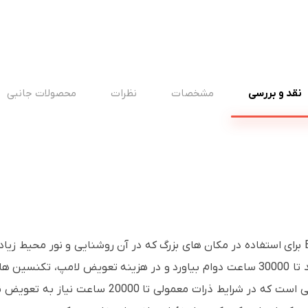
نقد و بررسی
مشخصات
نظرات
محصولات جانبی
منبع نور لیزری با عمر طولانی است که می تواند تا 30000 ساعت دوام بیاورد و در هزی