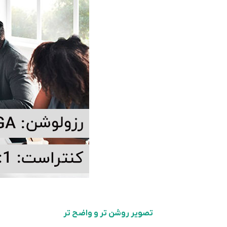
تصویر روشن تر و واضح تر