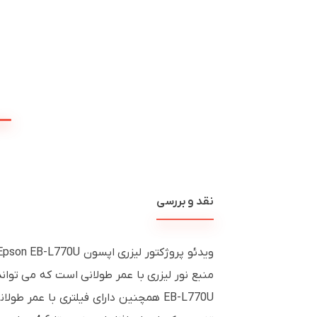
نقد و بررسی