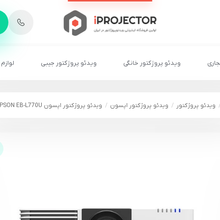
-
6
8
2
2
1
جاری
ویدئو پروژکتور خانگی
ویدئو پروژکتور جیبی
لوازم 
ویدئو پروژکتور
ویدئو پروژکتور اپسون
ویدئو پروژکتور اپسون EPSON EB-L770U