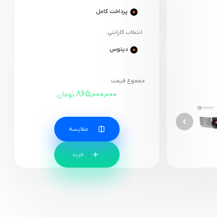
پرداخت کامل
انتخاب گارانتی:
دیتوس
مجموع قیمت
865,000,000
تومان
مقایسه