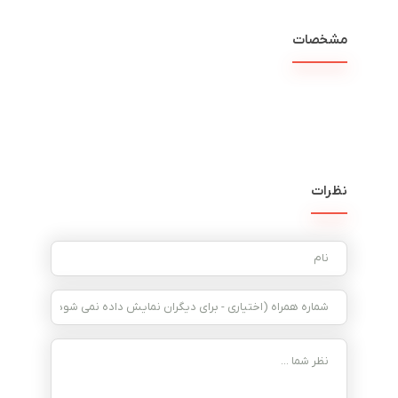
مشخصات
نظرات