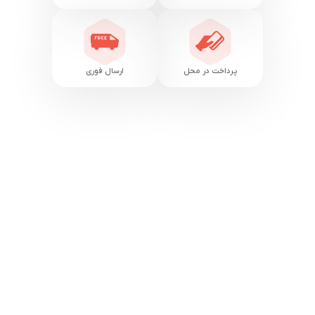
پرداخت در محل
ارسال فوری