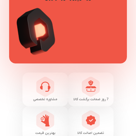
7 روز ضمانت برگشت کالا
مشاوره تخصصی
تضمین اصالت کالا
بهترین قیمت