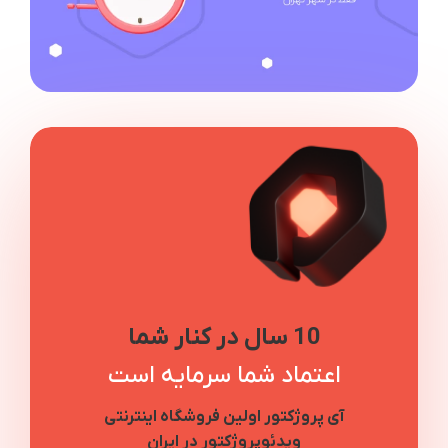
10 سال در کنار شما
اعتماد شما سرمایه است
آی پروژکتور اولین فروشگاه اینترنتی
ویدئوپروژکتور در ایران