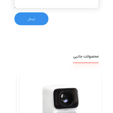
محصولات جانبی