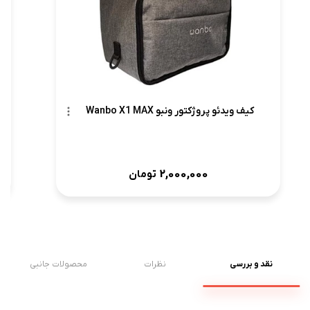
کیف ویدئو پروژکتور ونبو Wanbo X1 MAX
2,000,000
تومان
نقد و بررسی
نظرات
محصولات جانبی