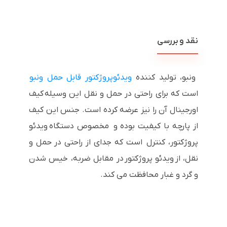
نقد و بررسی
ونبو، تولید کننده
ویدئوپروژکتور قابل حمل ونبو
است که برای راحتی در حمل و نقل این وسیله کیف
اورجینال آن را نیز عرضه کرده است. جنس این کیف
از پارچه با کیفیت بوده و مخصوص دستگاه ویدئو
پروژکتور، کنترل است که جدای از راحتی در حمل و
نقل، از ویدئو پروژکتور در مقابل ضربه، خیس شدن
و گرد و غبار محافظت می کند.