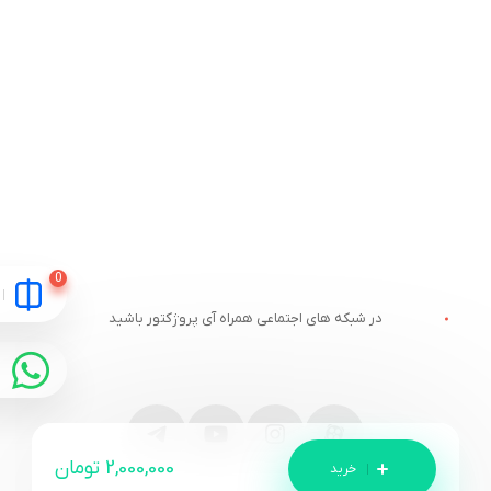
در شبکه های اجتماعی همراه آی پروژکتور باشید
2,000,000
تومان