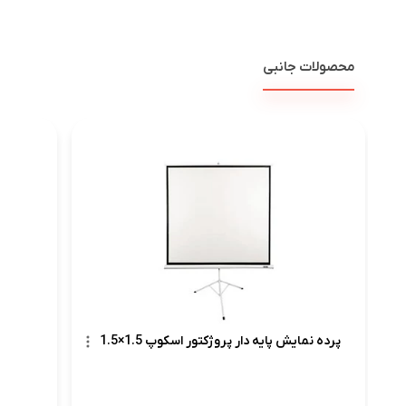
محصولات جانبی
پرده ن
پرده نمایش پایه دار پروژکتور اسکوپ 1.5×1.5