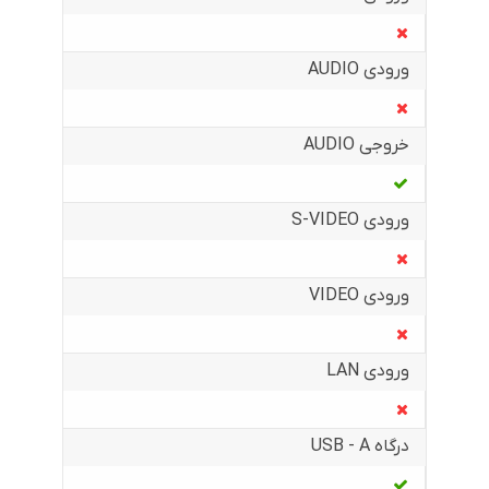
ورودی AUDIO
خروجی AUDIO
ورودی S-VIDEO
ورودی VIDEO
ورودی LAN
درگاه USB - A