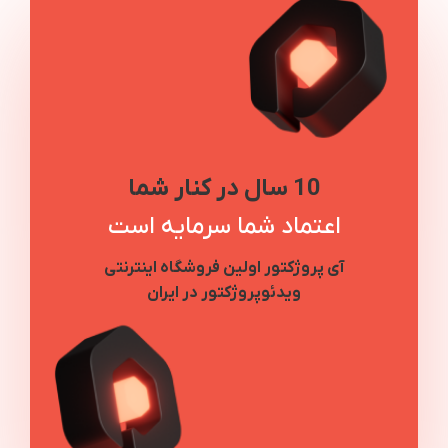
10 سال در کنار شما
اعتماد شما سرمایه است
آی پروژکتور اولین فروشگاه اینترنتی
ویدئوپروژکتور در ایران