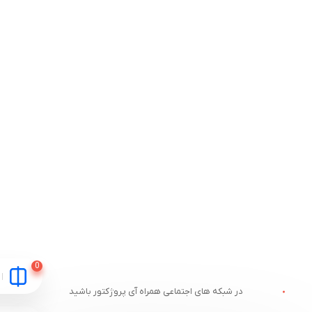
در شبکه های اجتماعی همراه آی پروژکتور باشید