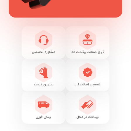
7 روز ضمانت برگشت کالا
مشاوره تخصصی
تضمین اصالت کالا
بهترین قیمت
پرداخت در محل
ارسال فوری