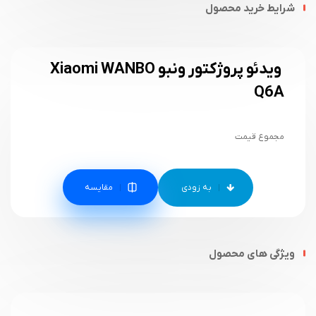
شرایط خرید محصول
ویدئو پروژکتور ونبو Xiaomi WANBO
Q6A
مجموع قیمت
مقایسه
ویژگی های محصول