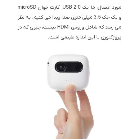
مورد اتصال، ما یک USB 2.0، کارت خوان microSD
و یک جک 3.5 میلی متری صدا پیدا می کنیم. به نظر
می رسد که شامل ورودی HDMI نیست، چیزی که در
پروژکتوری با این اندازه طبیعی است.