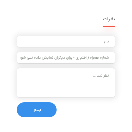
نظرات