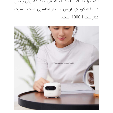
لامپ را تا 20 ساعت اعلام می کند که برای چنین
دستگاه کوچکی ارزش بسیار مناسبی است. نسبت
کنتراست 1000:1 است.