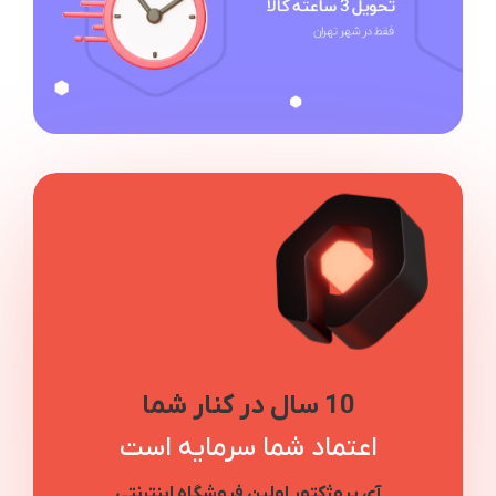
10 سال در کنار شما
اعتماد شما سرمایه است
آی پروژکتور اولین فروشگاه اینترنتی