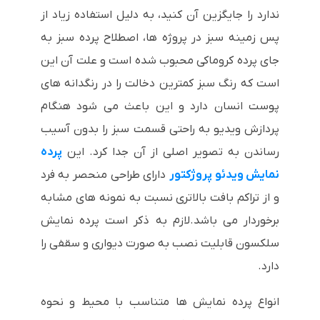
ندارد را جایگزین آن کنید، به دلیل استفاده زیاد از
پس زمینه سبز در پروژه ها، اصطلاح پرده سبز به
جای پرده کروماکی محبوب شده است و علت آن این
است که رنگ سبز کمترین دخالت را در رنگدانه های
پوست انسان دارد و این باعث می شود هنگام
پردازش ویدیو به راحتی قسمت سبز را بدون آسیب
رساندن به تصویر اصلی از آن جدا کرد. این
پرده
نمایش ویدئو پروژکتور
دارای طراحی منحصر به فرد
و از تراکم بافت بالاتری نسبت به نمونه های مشابه
برخوردار می باشد.لازم به ذکر است پرده نمایش
سلکسون قابلیت نصب به صورت دیواری و سقفی را
دارد.
انواع پرده نمایش ها متناسب با محیط و نحوه