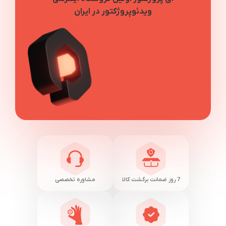
ویدئوپروژکتور در ایران
7 روز ضمانت برگشت کالا
مشاوره تخصصی