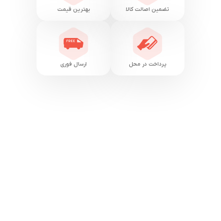
تضمین اصالت کالا
بهترین قیمت
پرداخت در محل
ارسال فوری