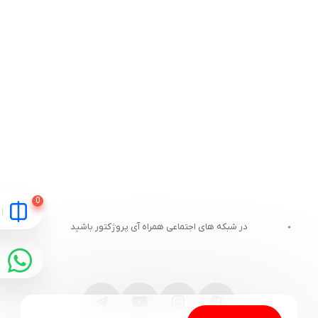
در شبکه های اجتماعی همراه آی پروژکتور باشید