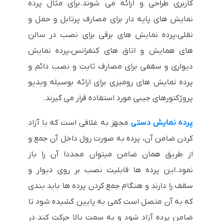
کاربری طراحی و ارائه می شوند.برای مثال پرده
نمایش های پایه دار برای مصارف پرتابل و حمل و
نقلی،پرده نمایش های برقی برای نصب در سالن
های همایش و اتاق های کنفرانس،پرده نمایش
دیواری و سقفی برای مصارف ثابت و نصب دائم و
پرده نمایش های رومیزی برای ارائه بوسیله ویدیو
پروژکتورهای جیبی مورد استفاده قرار می گیرند.
پرده نمایش دستی
مجهز به غلافی است که با آزاد
کردن ضامن آن، پرده به صورت رول داخل آن جمع و
از طریق همان ضامن میتوان مجددا آن را باز
نمود.این پرده ها قابلیت نصب بر روی دیوار و
سقف را دارند و هنگام جمع کردن پرده ها باید بندی
که به آن متصل است کمی به پایین کشیده شود تا
ضامن پرده آزاد شود و به سمت بالا حرکت کند.در