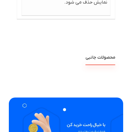
نمایش حذف می شود.
محصولات جانبی