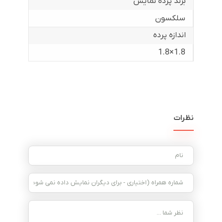
برند پرده نمایش
سلکسون
اندازه پرده
1.8×1.8
نظرات