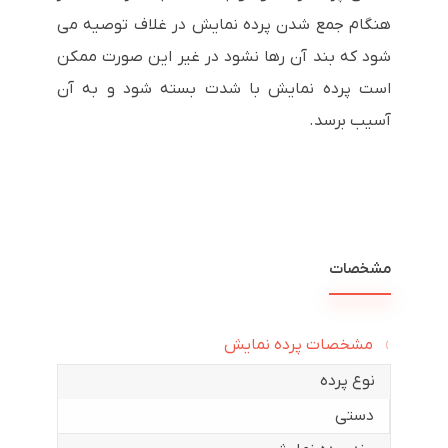
هنگام جمع شدن پرده نمایش در غلاف توصیه می
شود که بند آن رها نشود در غیر این صورت ممکن
است پرده نمایش با شدت بسته شود و به آن
آسیب برسد.
مشخصات
مشخصات پرده نمایش
نوع پرده
دستی