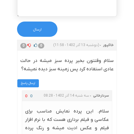
خاکپور
(دوشنبه 13 آذر 1402 - 11:58)
0
0
سلام وقتتون بخیر پرده سبز میشه در حالت
عادی استفاده کرد پس زمینه سبز دیده نمیشه؟
ارسال پاسخ
سردارخانی
سه شنبه 14 آذر 1402 - 08:28
0
0
سلام. این پرده نمایش مناسب برای
عکاسی و فیلم برداری هست که با نرم افزار
فیلم و عکس ادیت میشه و رنگ پرده