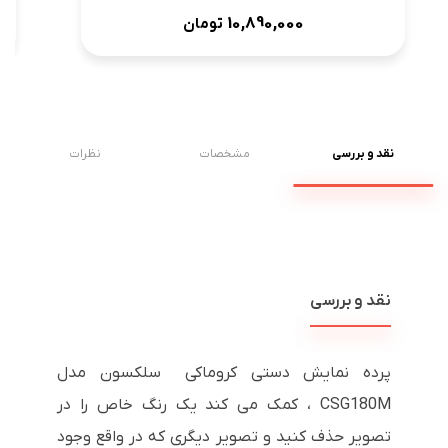
10,890,000
تومان
نقد و بررسی
مشخصات
نظرات
نقد و بررسی
پرده نمایش دستی کروماکی سلکسون مدل
CSG180M ، کمک می کند یک رنگ خاص را در
تصویر حذف کنید و تصویر دیگری که در واقع وجود