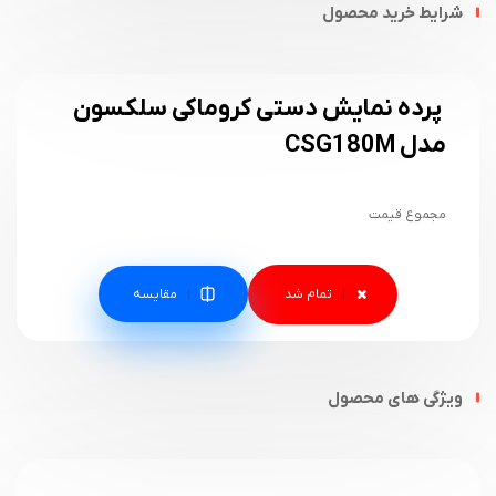
شرایط خرید محصول
پرده نمایش دستی کروماکی سلکسون
مدل CSG180M
مجموع قیمت
مقایسه
ویژگی های محصول