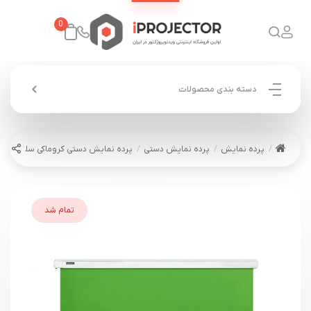
0
دسته بندی محصولات
پرده نمایش
پرده نمایش دستی
پرده نمایش دستی کروماکی سلکسون مدل 0M
تمام شد