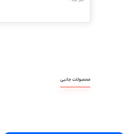
محصولات جانبی