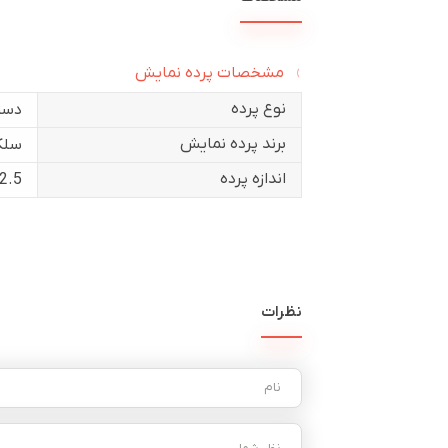
مشخصات پرده نمایش
نوع پرده
دست
برند پرده نمایش
سلک
اندازه پرده
2.5×2.5
نظرات