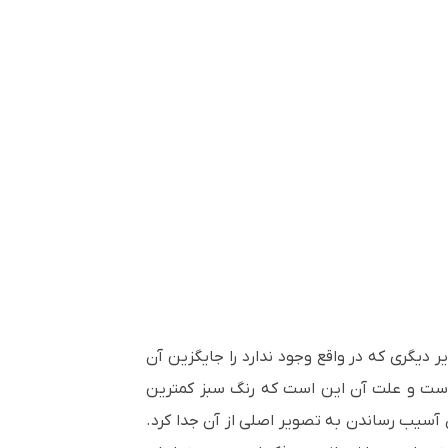
 حذف کنید و تصویر دیگری که در واقع وجود ندارد را جایگزین آن
ه است و علت آن این است که رنگ سبز کمترین
 آسیب رساندن به تصویر اصلی از آن جدا کرد.