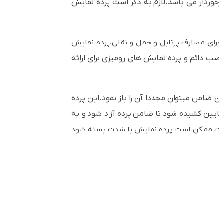
خوردار می باشد.لازم به ذکر است پرده نمایش
برای مصارف پرتابل و حمل و نقلی،پرده نمایش
 دائم و پرده نمایش های رومیزی برای ارائه
ضامن میتوان مجددا آن را باز نمود.این پرده
ایین کشیده شود تا ضامن پرده آزاد شود و به
ورت ممکن است پرده نمایش با شدت بسته شود