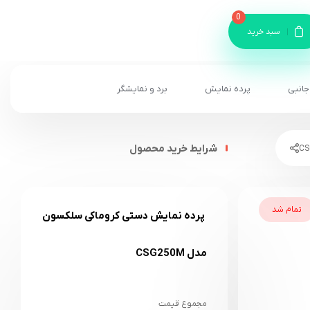
0
سبد خرید
جانبی
پرده نمایش
برد و نمایشگر
شرایط خرید محصول
تمام شد
پرده نمایش دستی کروماکی سلکسون
مدل CSG250M
مجموع قیمت