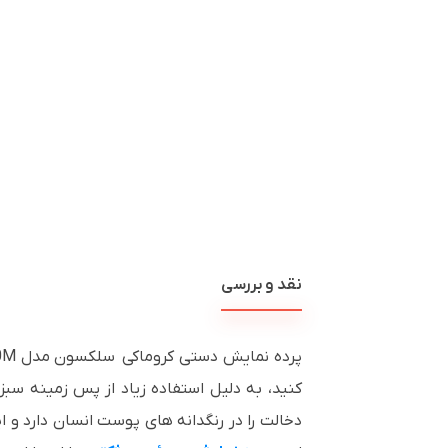
نقد و بررسی
کنید، به دلیل استفاده زیاد از پس زمینه سب
دخالت را در رنگدانه های پوست انسان دارد و 