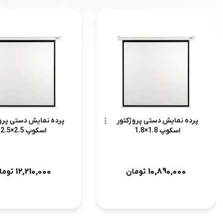
پرده نمایش دستی پروژکتور
پرده نمایش دستی پرو
اسکوپ 1.8×1.8
اسکوپ 2.5×2.5
12,210,000
10,890,000
تومان
توما