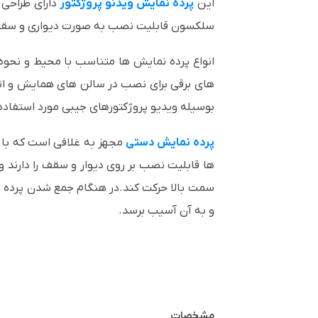
این
پرده نمایش ویدئو پروژکتور
دارای طراحی 
سلکسون قابلیت نصب به صورت دیواری و سقفی 
انواع پرده نمایش ها متناسب با محیط و نحوه 
های برقی برای نصب در سالن های همایش و اتا
بوسیله ویدیو پروژکتورهای جیبی مورد استفاده ق
پرده نمایش دستی
مجهز به غلافی است که با آ
ها قابلیت نصب بر روی دیوار و سقف را دارند 
سمت بالا حرکت کند.در هنگام جمع شدن پرده 
و به آن آسیب برسد.
مشخصات