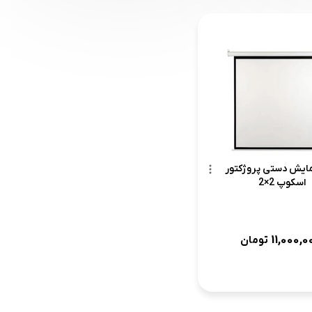
مایش دستی پروژکتور
اسکوپ 2×2
11,000,0
تومان