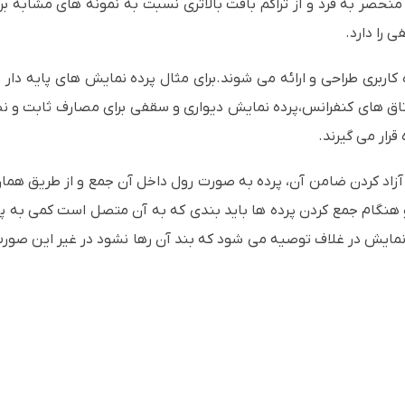
منحصر به فرد و از تراکم بافت بالاتری نسبت به نمونه های مشابه بر
را دارد.
کاربری طراحی و ارائه می شوند.برای مثال پرده نمایش های پایه دار 
ق های کنفرانس،پرده نمایش دیواری و سقفی برای مصارف ثابت و نصب
رار می گیرند.
زاد کردن ضامن آن، پرده به صورت رول داخل آن جمع و از طریق همان 
و هنگام جمع کردن پرده ها باید بندی که به آن متصل است کمی به پ
نمایش در غلاف توصیه می شود که بند آن رها نشود در غیر این ص