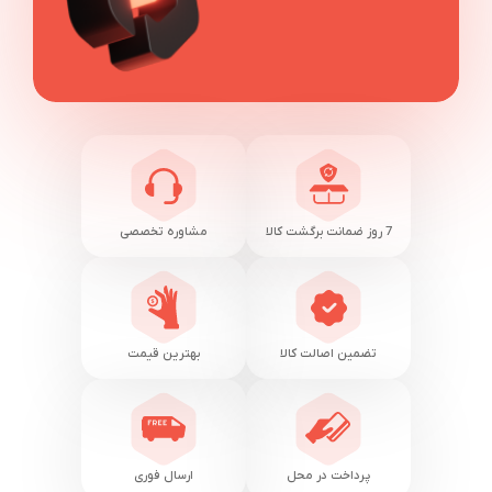
7 روز ضمانت برگشت کالا
مشاوره تخصصی
تضمین اصالت کالا
بهترین قیمت
پرداخت در محل
ارسال فوری