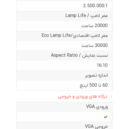
2.500.000:1
عمر لامپ / Lamp Life
20000 ساعت
عمر لامپ اقتصادی/Eco Lamp Life
30000 ساعت
نسبت نمایش / Aspect Ratio
16:10
اندازه تصویر
60 تا 500 اینچ
درگاه های ورودی و خروجی
ورودی VGA
خروجی VGA