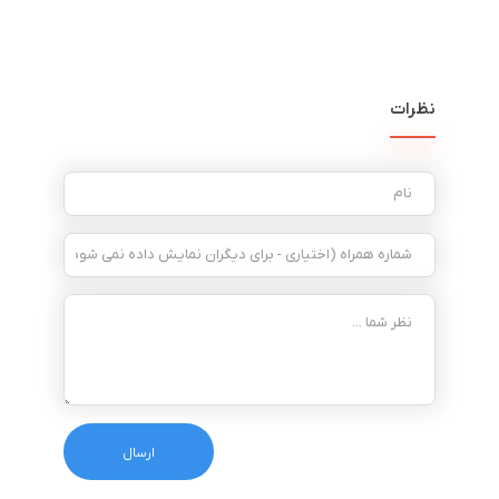
نظرات