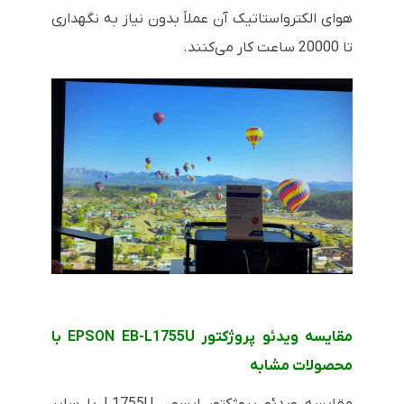
هوای الکترواستاتیک آن عملاً بدون نیاز به نگهداری
تا 20000 ساعت کار می‌کنند.
مقایسه ویدئو پروژکتور EPSON EB-L1755U با
محصولات مشابه