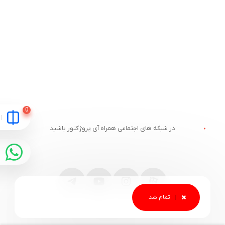
در شبکه های اجتماعی همراه آی پروژکتور باشید