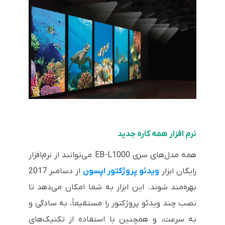
نرم افزار همه کاره جدید
همه مدل‌های سری EB-L1000 می‌توانند از نرم‌افزار
رایگان ابزار
ویدئو پروژکتور اپسون
از دسامبر 2017
بهره‌مند شوند. این ابزار به شما امکان می‌دهد تا
نصب چند ویدئو پروژکتور را مستقیماً، به سادگی و
به سرعت، و همچنین با استفاده از تکنیک‌های