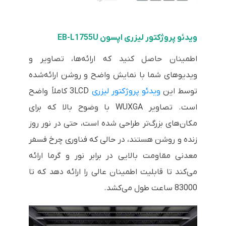
ویدئو پروژکتور لیزری اپسون EB-L1755U
اطمینان حاصل کنید که ارائه‌ها، تصاویر و
ویدیوهای شما با نمایش واضح و روشن ارائه‌شده
توسط این
ویدئو پروژکتور لیزری
3LCD کاملاً واضح
است. تصاویر WUXGA با وضوح بالا که برای
مکان‌های بزرگ‌تر طراحی شده است، حتی در نور روز
زنده و روشن هستند، در حالی که فناوری چرخ فسفر
معدنی مقاومت بالایی در برابر نور و گرما ارائه
می‌کند تا قابلیت اطمینان عالی را ارائه دهد که تا
83000 ساعت طول می‌کشد.