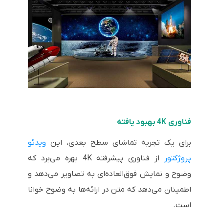
فناوری 4K بهبود یافته
برای یک تجربه تماشای سطح بعدی، این
ویدئو
پروژکتور
از فناوری پیشرفته 4K بهره می‌برد که
وضوح و نمایش فوق‌العاده‌ای به تصاویر می‌دهد و
اطمینان می‌دهد که متن در ارائه‌ها به وضوح خوانا
است.