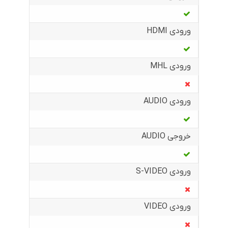
ورودی HDMI
ورودی MHL
ورودی AUDIO
خروجی AUDIO
ورودی S-VIDEO
ورودی VIDEO