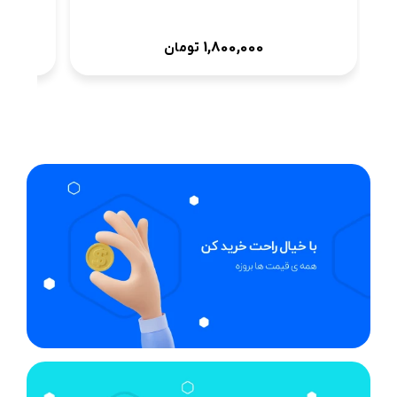
1,800,000
تومان