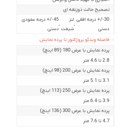
تصحیح حالت ذوزنقه ای
30-/+ درجه افقی
لنز
45-/+ درجه عمودی
,
,
دستی
شیفت
دستی
فاصله ویدئو پروژکتور تا پرده نمایش
پرده نمایش با عرض 180 (89 اینچ)
2.8 تا 4.6 متر
پرده نمایش با عرض 200 (98 اینچ)
3.1 تا 5.1 متر
پرده نمایش با عرض 250 (113 اینچ)
3.9 تا 6.4 متر
پرده نمایش با عرض 300 (136 اینچ)
4.7 تا 7.6 متر