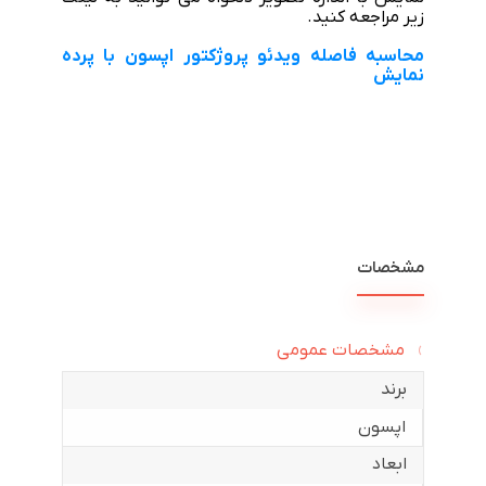
زیر مراجعه کنید.
محاسبه فاصله ویدئو پروژکتور اپسون با پرده
نمایش
مشخصات
مشخصات عمومی
برند
اپسون
ابعاد