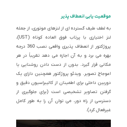
موقعیت یابی انعطاف پذیر
به لطف طیف گسترده ای از لنزهای موتوری، از جمله
لنز اختیاری با پرتاب فوق العاده کوتاه (UST)،
پروژکتور از انعطاف پذیری واقعی نصب 360 درجه
بهره می برد و به آن اجازه می دهد تقریباً در هر
مکانی قرار گیرد. بدون از دست دادن روشنایی یا
اعوجاج تصویر. ویدئو پروژکتور همچنین دارای یک
دوربین داخلی برای اطمینان از کالیبراسیون دقیق و
گرفتن تصاویر تشخیصی است (برای جلوگیری از
دسترسی از راه دور، می توان آن را به طور کامل
غیرفعال کرد).