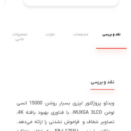
نقد و بررسی
مشخصات
نظرات
محصولات
جانبی
نقد و بررسی
ویدئو پروژکتور لیزری بسیار روشن 15000 انسی
لومن WUXGA 3LCD، با فناوری بهبود یافته 4K،
تصاویر شفاف و فراموش نشدنی را ارائه می‌دهد.