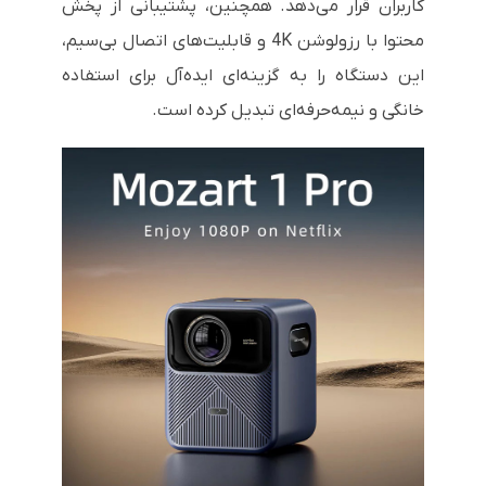
کاربران قرار می‌دهد. همچنین، پشتیبانی از پخش
محتوا با رزولوشن 4K و قابلیت‌های اتصال بی‌سیم،
این دستگاه را به گزینه‌ای ایده‌آل برای استفاده
خانگی و نیمه‌حرفه‌ای تبدیل کرده است.