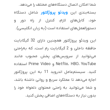
شما امکان اتصال دستگاه‌های مختلف را می‌دهد.
بسته‌بندی این
ویدئو پروژکتور
شامل دستگاه
خود، کابل‌های لازم، کنترل از راه دور و
دستورالعمل‌های استفاده است (به زبان انگلیسی).
این ویدئو پروژکتور همچنین دارای 32 گیگابایت
حافظه داخلی و 2 گیگابایت رم است، که به‌راحتی
می‌توانید از سرویس‌های پخش محبوب مانند
Netflix، HBO، YouTube و Prime Video استفاده
کنید. سیستم‌عامل اندروید 11 به این پروژکتور
اجازه می‌دهد تا عملکرد سریع و روانی داشته باشد،
و شما می‌توانید به راحتی محتوای دلخواه خود را
بدون نیاز به دستگاه‌های اضافی پخش کنید.