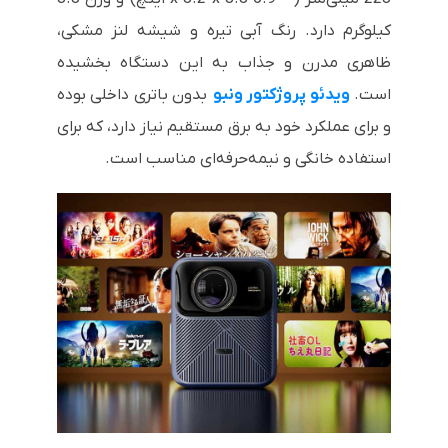
کیلوگرم دارد. رنگ آبی تیره و شیشه لنز مشکی،
ظاهری مدرن و جذاب به این دستگاه بخشیده
است.
ویدئو پروژکتور ونبو
بدون باتری داخلی بوده
و برای عملکرد خود به برق مستقیم نیاز دارد، که برای
استفاده خانگی و نیمه‌حرفه‌ای مناسب است.