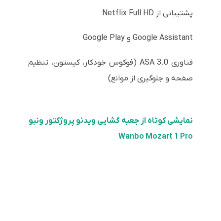
پشتیبانی از Netflix Full HD
Google Assistant و Google Play
فناوری ASA 3.0 (فوکوس خودکار، کیستون، تنظیم
صفحه و جلوگیری از موانع)
نمایشی کوتاه از جعبه گشایی ویدئو پروژکتور ونبو
Wanbo Mozart 1 Pro