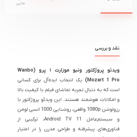
جانبی
نقد و بررسی
ویدئو پروژکتور ونبو موزارت ۱ پرو (Wanbo
Mozart 1 Pro)
یک انتخاب ایده‌آل برای کسانی
است که به دنبال تجربه تماشای فیلم با کیفیت بالا
و امکانات هوشمند هستند. این ویدئو پروژکتور با
رزولوشن 1080p واقعی، روشنایی 1000 انسی لومن
و سیستم‌عامل Android TV 11، ترکیبی از
فناوری‌های پیشرفته و طراحی مدرن را در اختیار