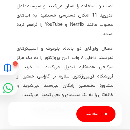
نصب و استفاده را آسان می‌کنند و سیستم‌عامل
اندروید 11 امکان دسترسی مستقیم به اپ‌های
محبوب مانند Netflix و YouTube را فراهم کرده
است.
اتصال وای‌فای دو بانده، بلوتوث و اسپیکرهای
قدرتمند داخلی ۸ وات، این پروژکتور را به یک مرکز
سرگرمی همه‌کاره تبدیل می‌کنند. با خرید از
فروشگاه آی‌پروژکتور، علاوه بر گارانتی معتبر، از
مشاوره تخصصی رایگان بهره‌مند می‌شوید و
خانه‌تان را به یک سینمای واقعی تبدیل می‌کنید.
ونبو موزات 1 پرو مناسب چه کسانی است؟
علاقه‌مندان به سینمای خانگی با بودجه محدود