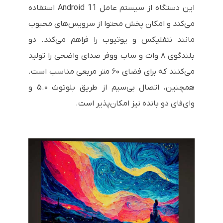
این دستگاه از سیستم عامل Android 11 استفاده
می‌کند و امکان پخش محتوا از سرویس‌های محبوب
مانند نتفلیکس و یوتیوب را فراهم می‌کند. دو
بلندگوی ۸ وات و ساب ووفر صدای واضحی را تولید
می‌کنند که برای فضای ۶۰ متر مربعی مناسب است.
همچنین، اتصال بی‌سیم از طریق بلوتوث ۵.۰ و
وای‌فای دو بانده نیز امکان‌پذیر است.