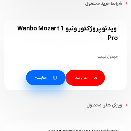
شرایط خرید محصول
ویدئو پروژکتور ونبو Wanbo Mozart 1
Pro
مجموع قیمت
مقایسه
ویژگی های محصول