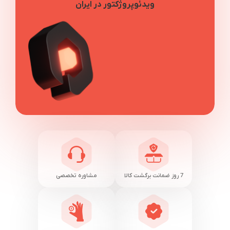
ویدئوپروژکتور در ایران
7 روز ضمانت برگشت کالا
مشاوره تخصصی