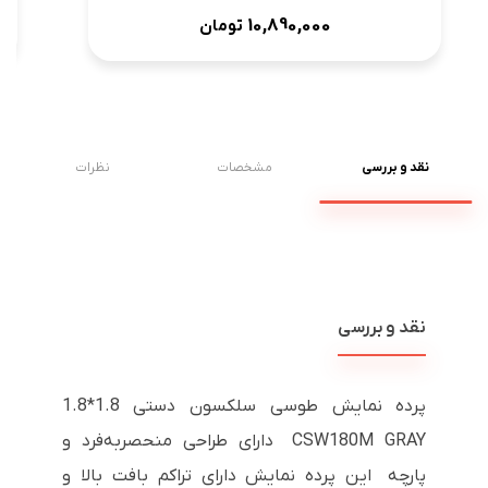
10,890,000
تومان
نقد و بررسی
مشخصات
نظرات
نقد و بررسی
پرده نمایش طوسی سلکسون دستی 1.8*1.8
CSW180M GRAY دارای طراحی منحصربه‌فرد و
پارچه این پرده نمایش دارای تراکم بافت بالا و