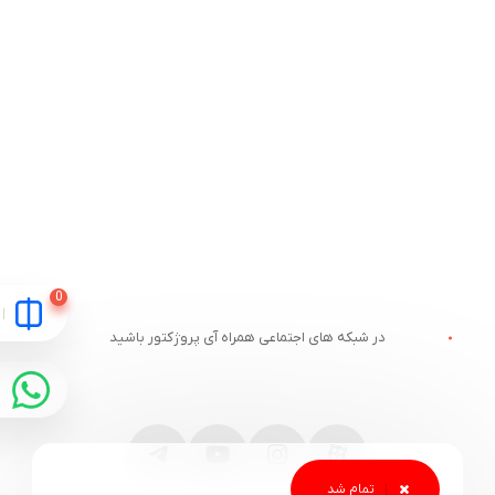
در شبکه های اجتماعی همراه آی پروژکتور باشید