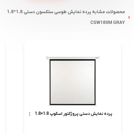
محصولات مشابه پرده نمایش طوسی سلکسون دستی 1.8*1.8
CSW180M GRAY
پرده نمایش دستی پروژکتور اسکوپ 1.8×1.8