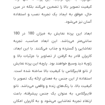
کیفیت تصویر بالا را تضمین می‌کند بلکه در عین
حال، موفق به ایجاد یک تجربه نصب و استفاده
آسان نیز می‌شود.
ابعاد این پرده نمایش به میزان 180 در 180
سانتی‌متر می‌باشد. این ابعاد مناسب، تجربه
تماشایی را گسترده و جذاب می‌کنند. با این ابعاد،
کاربران قادر به گرفتن از تصاویر با جزئیات بالا و
زاویه دید وسیع خواهند بود. پارچه این پرده نمایش
از نانو فایبرگلاس با کیفیت بالا ساخته شده است.
استفاده از این جنس به معنای ارائه یک تصویر با
کیفیت بالا، با رنگ‌های زنده و واقعی می‌باشد. نانو
فایبرگلاس، به عنوان یک جنس پیشرفته، باعث
ارتقاء تجربه تماشایی می‌شود و به کاربران امکان