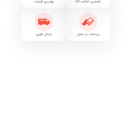
تضمین اصالت کالا
بهترین قیمت
پرداخت در محل
ارسال فوری