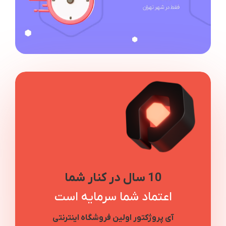
10 سال در کنار شما
اعتماد شما سرمایه است
آی پروژکتور اولین فروشگاه اینترنتی