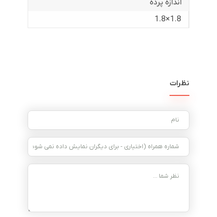
اندازه پرده
1.8×1.8
نظرات