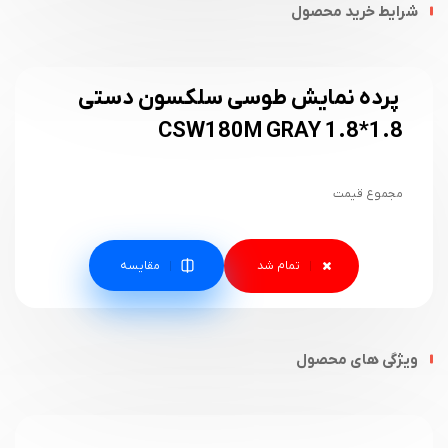
شرایط خرید محصول
پرده نمایش طوسی سلکسون دستی
1.8*1.8 CSW180M GRAY
مجموع قیمت
مقایسه
ویژگی های محصول