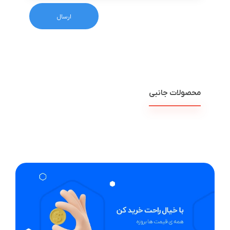
محصولات جانبی