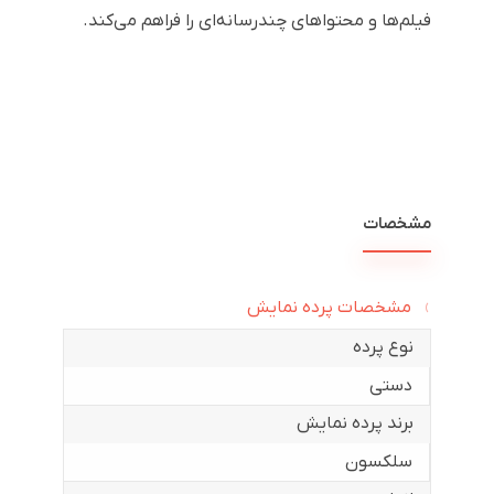
فیلم‌ها و محتواهای چندرسانه‌ای را فراهم می‌کند.
مشخصات
مشخصات پرده نمایش
نوع پرده
دستی
برند پرده نمایش
سلکسون