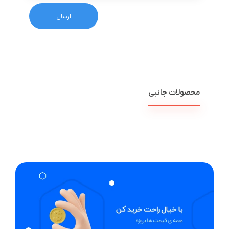
محصولات جانبی