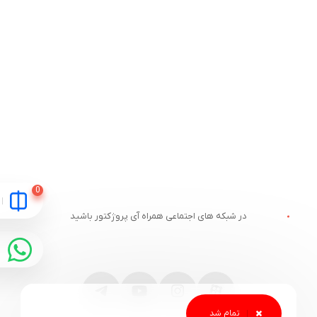
در شبکه های اجتماعی همراه آی پروژکتور باشید