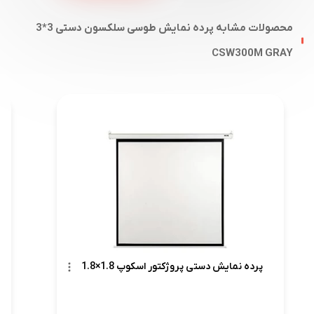
محصولات مشابه پرده نمایش طوسی سلکسون دستی 3*3
CSW300M GRAY
پرده نمایش دستی پروژکتور اسکوپ 1.8×1.8