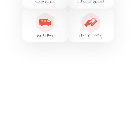
تضمین اصالت کالا
بهترین قیمت
پرداخت در محل
ارسال فوری