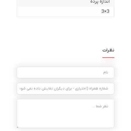
اندازه پرده
3×3
نظرات