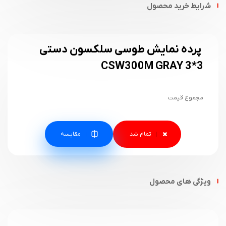
شرایط خرید محصول
پرده نمایش طوسی سلکسون دستی
3*3 CSW300M GRAY
مجموع قیمت
مقایسه
ویژگی های محصول