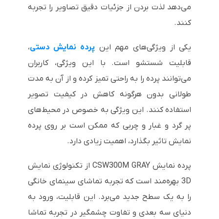
می‌دهد لذت بردن از جزئیات دقیق تصاویر را تجربه
کنند.
یکی از ویژگی‌های مهم این
پرده نمایش دستی
،
قابلیت شستشو است. با این ویژگی، کاربران
می‌توانند پرده را به راحتی تمیز کرده و از آن به مدت
طولانی بدون هرگونه کاهش در کیفیت تصویر
استفاده کنند. این ویژگی به خصوص در محیط‌های
پر گرد و غبار و چربی که ممکن است بر روی پرده
نمایش تاثیر بگذارد، اهمیت زیادی دارد.
پرده نمایش CSW300M GRAY از تکنولوژی نمایش
3D بهره‌مند است که تجربه تماشای سینمای خانگی
را به یک سطح جدید می‌برد. این قابلیت، ورود به
دنیای سه بعدی و تفاوت چشمگیر در تجربه تماشا