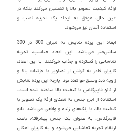
ارائه کیفیت تصویر بالا را تضمین می‌کند بلکه در
عین حال، موفق به ایجاد یک تجربه نصب و
استفاده آسان نیز می‌شود.
ابعاد این پرده نمایش به میزان 300 در 300
سانتی‌متر می‌باشد. این ابعاد مناسب، تجربه
تماشایی را گسترده و جذاب می‌کنند. با این ابعاد،
کاربران قادر به گرفتن از تصاویر با جزئیات بالا و
زاویه دید وسیع خواهند بود. پارچه این پرده نمایش
از نانو فایبرگلاس با کیفیت بالا ساخته شده است.
استفاده از این جنس به معنای ارائه یک تصویر با
کیفیت بالا، با رنگ‌های زنده و واقعی می‌باشد. نانو
فایبرگلاس، به عنوان یک جنس پیشرفته، باعث
ارتقاء تجربه تماشایی می‌شود و به کاربران امکان