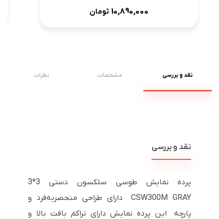
10,890,000
تومان
نقد و بررسی
مشخصات
نظرات
نقد و بررسی
پرده نمایش طوسی سلکسون دستی 3*3
CSW300M GRAY دارای طراحی منحصربه‌فرد و
پارچه این پرده نمایش دارای تراکم بافت بالا و