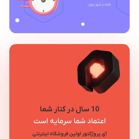
10 سال در کنار شما
اعتماد شما سرمایه است
آی پروژکتور اولین فروشگاه اینترنتی