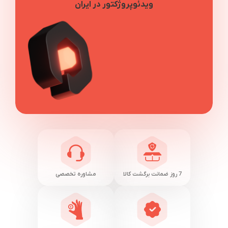
ویدئوپروژکتور در ایران
7 روز ضمانت برگشت کالا
مشاوره تخصصی