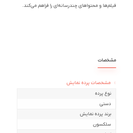
فیلم‌ها و محتواهای چندرسانه‌ای را فراهم می‌کند.
مشخصات
مشخصات پرده نمایش
نوع پرده
دستی
برند پرده نمایش
سلکسون