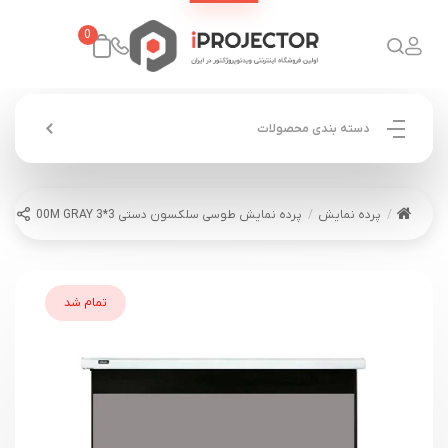
0
دسته بندی محصولات
پرده نمایش
پرده نمایش طوسی سلکسون دستی 3*3 CSW300M GRAY
تمام شد