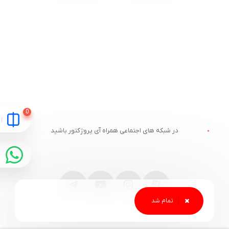
در شبکه های اجتماعی همراه آی پروژکتور باشید