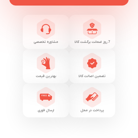
7 روز ضمانت برگشت کالا
مشاوره تخصصی
تضمین اصالت کالا
بهترین قیمت
پرداخت در محل
ارسال فوری