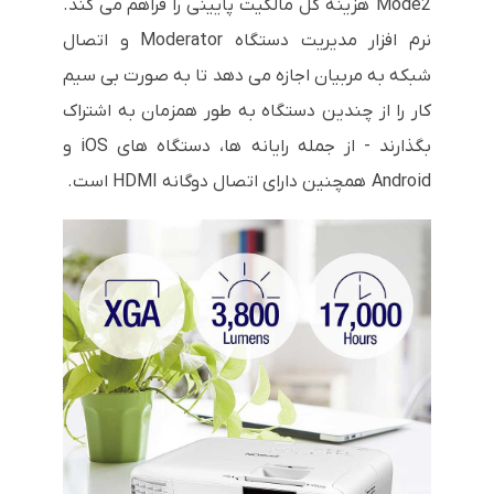
Mode2 هزینه کل مالکیت پایینی را فراهم می کند.
نرم افزار مدیریت دستگاه Moderator و اتصال
شبکه به مربیان اجازه می دهد تا به صورت بی سیم
کار را از چندین دستگاه به طور همزمان به اشتراک
بگذارند - از جمله رایانه ها، دستگاه های iOS و
Android همچنین دارای اتصال دوگانه HDMI است.