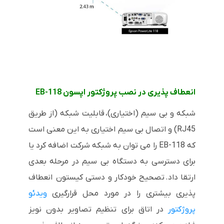
انعطاف پذیری در نصب پروژکتور اپسون EB-118
شبکه و بی سیم (اختیاری)، قابلیت شبکه (از طریق
RJ45) و اتصال بی سیم اختیاری به این معنی است
که EB-118 را می توان به شبکه شرکت اضافه کرد یا
برای دسترسی به دستگاه بی سیم در مرحله بعدی
ارتقا داد.
تصحیح خودکار و دستی کیستون انعطاف
پذیری بیشتری را در مورد محل قرارگیری
ویدئو
پروژکتور
در اتاق برای تنظیم تصاویر بدون نویز