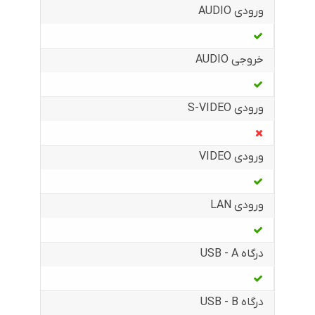
ورودی AUDIO
خروجی AUDIO
ورودی S-VIDEO
ورودی VIDEO
ورودی LAN
درگاه USB - A
درگاه USB - B