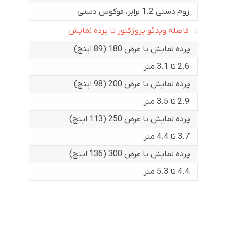
زوم دستی 1.2 برابر، فوکوس دستی
فاصله ویدئو پروژکتور تا پرده نمایش
پرده نمایش با عرض 180 (89 اینچ)
2.6 تا 3.1 متر
پرده نمایش با عرض 200 (98 اینچ)
2.9 تا 3.5 متر
پرده نمایش با عرض 250 (113 اینچ)
3.7 تا 4.4 متر
پرده نمایش با عرض 300 (136 اینچ)
4.4 تا 5.3 متر