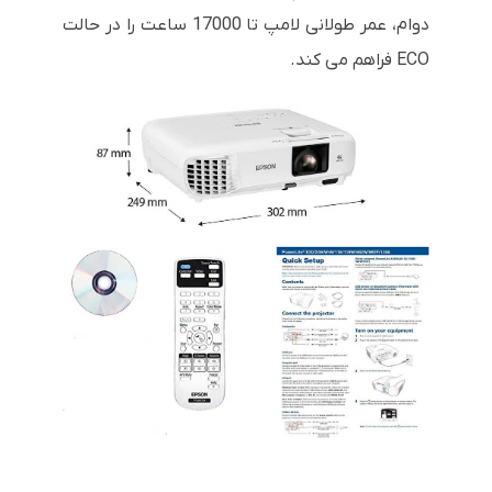
دوام، عمر طولانی لامپ تا 17000 ساعت را در حالت
ECO فراهم می کند.