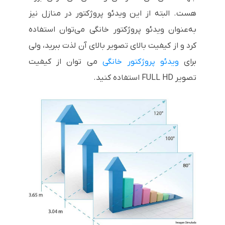
هست. البته از این ویدئو پروژکتور در منازل نیز
به‌عنوان ویدئو پروژکتور خانگی می‌توان استفاده
کرد و از کیفیت بالای تصویر بالای آن لذت ببرید، ولی
برای
ویدئو پروژکتور خانگی
می توان از کیفیت
تصویر
FULL HD
استفاده کنید.