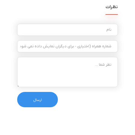
نظرات