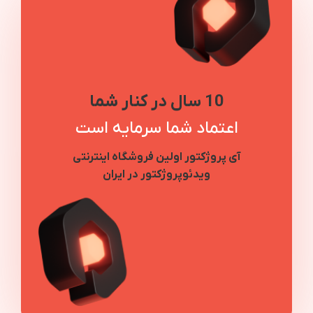
10 سال در کنار شما
اعتماد شما سرمایه است
آی پروژکتور اولین فروشگاه اینترنتی
ویدئوپروژکتور در ایران