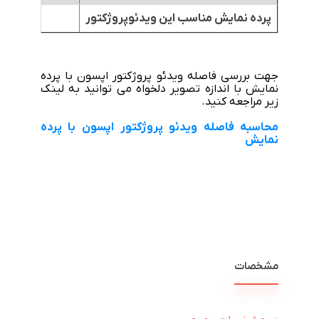
پرده نمایش مناسب این ویدئوپروژکتور
*
جهت بررسی فاصله ویدئو پروژکتور اپسون با پرده
نمایش با اندازه تصویر دلخواه می توانید به لینک
زیر مراجعه کنید.
محاسبه فاصله ویدئو پروژکتور اپسون با پرده
نمایش
مشخصات