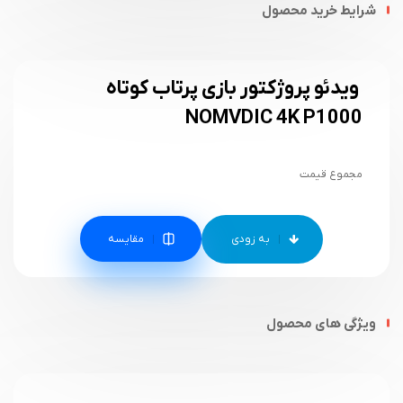
شرایط خرید محصول
ویدئو پروژکتور بازی پرتاب کوتاه
NOMVDIC 4K P1000
مجموع قیمت
مقایسه
ویژگی های محصول