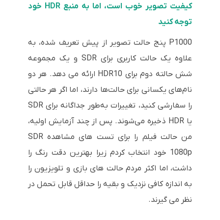
کیفیت تصویر خوب است، اما به منبع HDR خود
توجه کنید
P1000 پنج حالت تصویر از پیش تعریف شده، به
علاوه یک حالت کاربری برای SDR و یک مجموعه
شش حالته دوم برای HDR10 ارائه می دهد. هر دو
نام‌های یکسانی برای حالت‌ها دارند، اما اگر هر حالتی
را سفارشی کنید، تغییرات به‌طور جداگانه برای SDR
یا HDR ذخیره می‌شوند. پس از چند آزمایش اولیه،
من حالت فیلم را برای تست های مشاهده SDR
1080p خود انتخاب کردم زیرا بهترین دقت رنگ را
داشت، اما اکثر مردم حالت های بازی و تلویزیون را
به اندازه کافی نزدیک و بقیه را حداقل قابل تحمل در
نظر می گیرند.