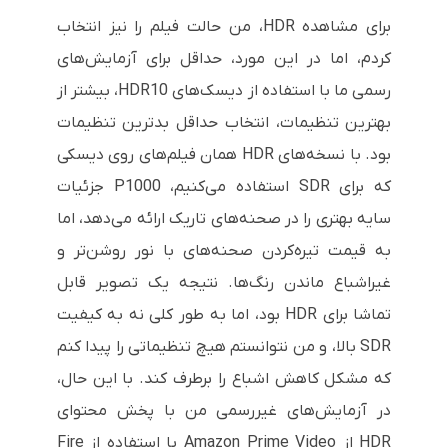
برای مشاهده HDR، من حالت فیلم را نیز انتخاب
کردم، اما در این مورد، حداقل برای آزمایش‌های
رسمی ما با استفاده از دیسک‌های HDR10، بیشتر از
بهترین تنظیمات، انتخاب حداقل بدترین تنظیمات
بود. با نسخه‌های HDR همان فیلم‌های روی دیسکی
که برای SDR استفاده می‌کنیم، P1000 جزئیات
سایه بهتری را در صحنه‌های تاریک ارائه می‌دهد، اما
به قیمت تیره‌کردن صحنه‌های با نور روشن‌تر و
غیراشباع ماندن رنگ‌ها. نتیجه یک تصویر قابل
تماشا برای HDR بود، اما به طور کلی نه به کیفیت
SDR بالا، و من نتوانستم هیچ تنظیماتی را پیدا کنم
که مشکل کاهش اشباع را برطرف کند. با این حال،
در آزمایش‌های غیررسمی من با پخش محتوای
HDR از Amazon Prime Video با استفاده از Fire