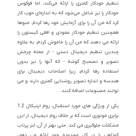
تنظیم خودکار کمتری را ارائه می‌کند، اما فوکوس
خودکار را نیز شامل می‌شود که به اندازه‌ای خوب کار
کرد که من آن را برای آزمایش خود رها کردم. منوها
همچنین تنظیم خودکار عمودی و افقی کیستون را
ارائه می دهند که من آن را خاموش کردم، به علاوه
چندین تنظیم دیجیتال دستی - از جمله چرخش
تصویر و تصحیح گوشه - که آنها را نیز بدون
استفاده رها کردم، زیرا اصلاحات دیجیتال برای
هندسه و اندازه تصویر روشنایی کمتری دارند و می
توانند مصنوعات اضافه کنند. .
یکی از ویژگی های مورد استقبال، زوم اپتیکال 1.2
برابری موتوری است که بر خلاف زوم دیجیتال، از این
مشکلات جلوگیری می کند. حتی بهتر از آن، لنز پرتاب
کوتاهی را در کل محدوده خود ارائه می دهد،