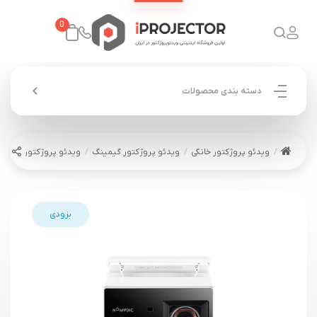
0
دسته بندی محصولات
ویدئو پروژکتور خانگی
ویدئو پروژکتور گیمینگ
ویدئو پروژکتور بازی پرتاب کوتاه 
بزودی