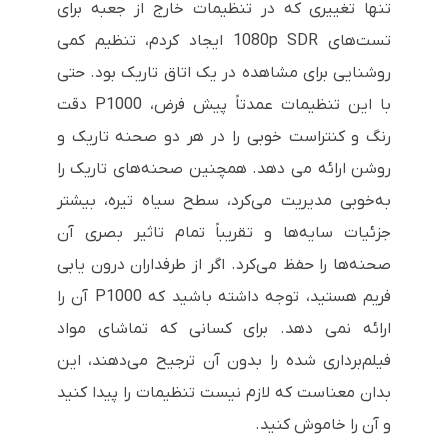
تنها تغییری که در تنظیمات خارج از جعبه برای
تست‌های 1080p SDR ایجاد کردم، تنظیم کمی
روشنایی برای مشاهده در یک اتاق تاریک بود. حتی
با این تنظیمات عمدتاً پیش فرض، P1000 دقت
رنگ و کنتراست خوبی را در هر دو صحنه تاریک و
روشن ارائه می دهد. همچنین صحنه‌های تاریک را
به‌خوبی مدیریت می‌کرد، سطح سیاه تیره، بیشتر
جزئیات سایه‌ها و تقریباً تمام تاثیر بصری آن
صحنه‌ها را حفظ می‌کرد. اگر از طرفداران درون یابی
فریم هستید، توجه داشته باشید که P1000 آن را
ارائه نمی دهد. برای کسانی که تماشای مواد
فیلم‌برداری شده را بدون آن ترجیح می‌دهند، این
بدان معناست که لازم نیست تنظیمات را پیدا کنید
و آن را خاموش کنید.