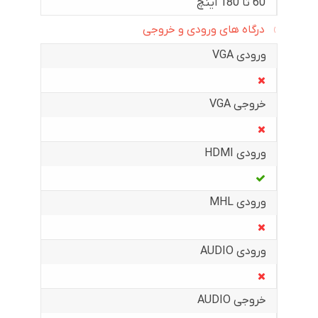
60 تا 180 اینچ
درگاه های ورودی و خروجی
ورودی VGA
خروجی VGA
ورودی HDMI
ورودی MHL
ورودی AUDIO
خروجی AUDIO