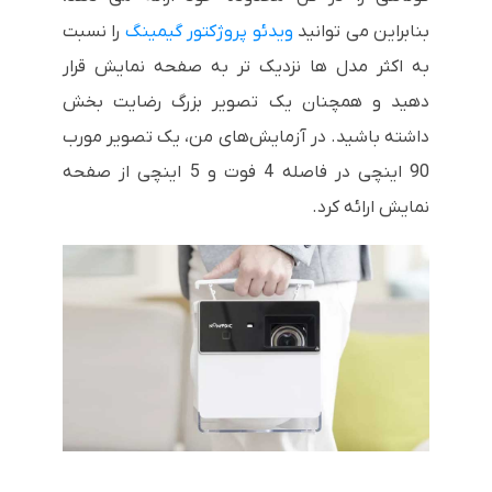
بنابراین می توانید
ویدئو پروژکتور گیمینگ
را نسبت
به اکثر مدل ها نزدیک تر به صفحه نمایش قرار
دهید و همچنان یک تصویر بزرگ رضایت بخش
داشته باشید. در آزمایش‌های من، یک تصویر مورب
90 اینچی در فاصله 4 فوت و 5 اینچی از صفحه
نمایش ارائه کرد.