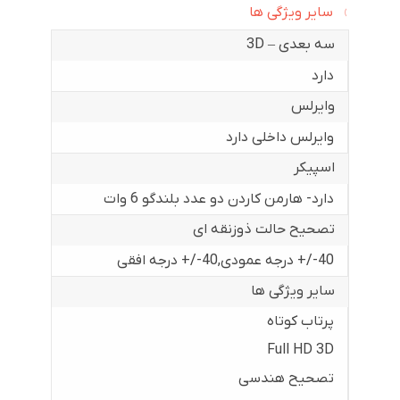
سایر ویژگی ها
سه بعدی – 3D
دارد
وایرلس
وایرلس داخلی دارد
اسپیکر
دارد- هارمن کاردن دو عدد بلندگو 6 وات
تصحیح حالت ذوزنقه ای
40-/+ درجه عمودی
,
40-/+ درجه افقی
سایر ویژگی ها
پرتاب کوتاه
Full HD 3D
تصحیح هندسی