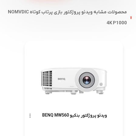
محصولات مشابه ویدئو پروژکتور بازی پرتاب کوتاه NOMVDIC
4K P1000
ویدئو پروژکتور بنکیو BENQ MW560