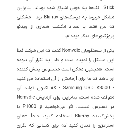
Stick، رنگ‌ها به خوبی اشباع شده بودند، بنابراین
مشکل مربوط به دیسک‌های Blu-ray بود - مشکلی
که من فقط با تعداد انگشت شماری از ویدئو
پروژکتورهای دیگر دیده‌ام. .
یکی از سخنگویان Nomvdic گفت که این شرکت قبلاً
این مشکل را ندیده است و قادر به تکرار آن نبوده
است. همچنین ممکن است مخصوص پخش کننده
ای باشد که ما برای آزمایش از آن استفاده می کنیم
- Samsung UBD K8500 - که اکنون تولید آن
متوقف شده است، بنابراین برای آزمایش Nomvdic
در دسترس نیست. اگر می‌خواهید از P1000 با
پخش‌کننده Blu-ray استفاده کنید، حتماً همان
استراتژی را دنبال کنید که برای کسانی که نگران