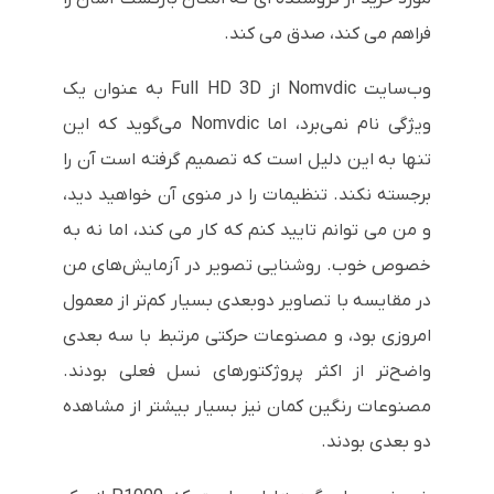
فراهم می کند، صدق می کند.
وب‌سایت Nomvdic از Full HD 3D به عنوان یک
ویژگی نام نمی‌برد، اما Nomvdic می‌گوید که این
تنها به این دلیل است که تصمیم گرفته است آن را
برجسته نکند. تنظیمات را در منوی آن خواهید دید،
و من می توانم تایید کنم که کار می کند، اما نه به
خصوص خوب. روشنایی تصویر در آزمایش‌های من
در مقایسه با تصاویر دوبعدی بسیار کم‌تر از معمول
امروزی بود، و مصنوعات حرکتی مرتبط با سه بعدی
واضح‌تر از اکثر پروژکتورهای نسل فعلی بودند.
مصنوعات رنگین کمان نیز بسیار بیشتر از مشاهده
دو بعدی بودند.