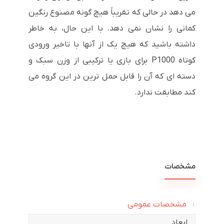
می دهد در حالی که تقریباً هیچ گونه مصنوع رنگین
کمانی را نشان نمی دهد. با این حال، به خاطر
داشته باشید که هیچ یک از آنها با تاخیر ورودی
کوتاه P1000 برای بازی یا ترکیبی از وزن سبک و
دسته ای که آن را قابل حمل ترین در این گروه می
کند مطابقت ندارد.
مشخصات
مشخصات عمومی
ابعاد