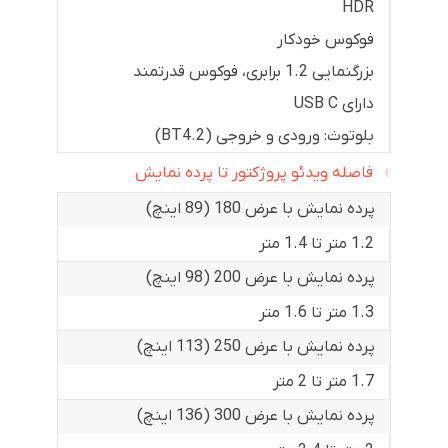
HDR
فوکوس خودکار
بزرگنمایی 1.2 برابری، فوکوس قدرتمند
دارای USB C
بلوتوث: ورودی و خروجی (BT4.2)
فاصله ویدئو پروژکتور تا پرده نمایش
پرده نمایش با عرض 180 (89 اینچ)
1.2 متر تا 1.4 متر
پرده نمایش با عرض 200 (98 اینچ)
1.3 متر تا 1.6 متر
پرده نمایش با عرض 250 (113 اینچ)
1.7 متر تا 2 متر
پرده نمایش با عرض 300 (136 اینچ)