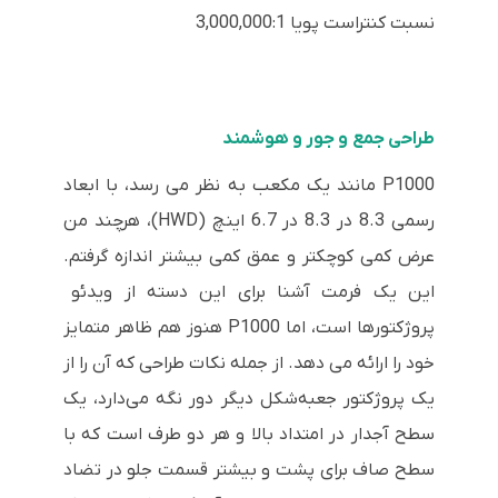
نسبت کنتراست پویا 3,000,000:1
طراحی جمع و جور و هوشمند
P1000 مانند یک مکعب به نظر می رسد، با ابعاد
رسمی 8.3 در 8.3 در 6.7 اینچ (HWD)، هرچند من
عرض کمی کوچکتر و عمق کمی بیشتر اندازه گرفتم.
این یک فرمت آشنا برای این دسته از ویدئو
پروژکتورها است، اما P1000 هنوز هم ظاهر متمایز
خود را ارائه می دهد. از جمله نکات طراحی که آن را از
یک پروژکتور جعبه‌شکل دیگر دور نگه می‌دارد، یک
سطح آجدار در امتداد بالا و هر دو طرف است که با
سطح صاف برای پشت و بیشتر قسمت جلو در تضاد