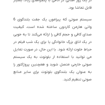
در یک روز آفتابی در اتاقی با پنجره‌های زیاد، بسیار
قابل تماشا بود.
سیستم صوتی که پیرامون یک جفت بلندگوی 6
واتی هارمن کاردون ساخته شده است، کیفیت
صدای کافی و حجم کافی را ارائه می‌کند تا به خوبی
در یک اتاق بزرگ خانوادگی یا برای یک شب فیلم در
حیاط خلوت ارائه شود. با این حال، در صورت تمایل
می توانید با استفاده از بلوتوث به یک سیستم
صوتی خارجی متصل شوید و همچنین پروژکتور را
به عنوان یک بلندگوی بلوتوث برای سایر منابع
صوتی تنظیم کنید.