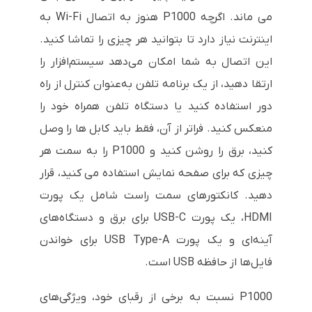
می ماند. اگرچه P1000 هنوز به اتصال Wi-Fi به
اینترنت نیاز دارد تا بتوانید هر چیزی را تماشا کنید.
این اتصال به شما امکان می‌دهد سیستم‌افزار را
ارتقا دهید، از یک برنامه تلفن به‌عنوان کنترل از راه
دور استفاده کنید یا دستگاه تلفن همراه خود را
منعکس کنید. فراتر از آن، فقط باید کابل ها را وصل
کنید، برق را روشن کنید و P1000 را به سمت هر
چیزی که برای صفحه نمایش استفاده می کنید، قرار
دهید. کانکتورهای سمت راست شامل یک پورت
HDMI، یک پورت USB-C برای برق و دستگاه‌های
آینه‌ای و یک پورت USB Type-A برای خواندن
فایل‌ها از حافظه USB است.
P1000 نسبت به برخی از رقبای خود، ویژگی‌های