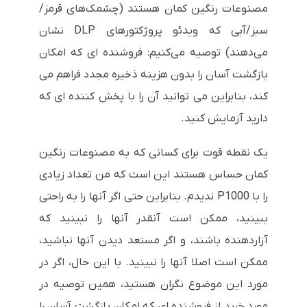
مصنوعات رنگین کمان هستند (چشمک‌های قرمز/
سبز/آبی که ویدئو پروژکتورهای DLP نشان
می‌دهند) توصیه می‌کنیم: فروشنده ای که امکان
بازگشت آسان را بدون هزینه ذخیره مجدد فراهم می
کند، بنابراین می توانید آن را با پخش کننده ای که
دارید آزمایش کنید.
یک نقطه قوت برای کسانی که به مصنوعات رنگین
کمان حساس هستند این است که من تعداد زیادی
را با P1000 ندیدم. بنابراین حتی اگر آنها را به راحتی
ببینید، ممکن است آنقدر آنها را نبینید که
آزاردهنده باشند، و اگر مستعد دیدن آنها نباشید،
ممکن است اصلا آنها را نبینید. با این حال، اگر در
مورد این موضوع نگران هستید، همین توصیه در
مورد خرید از فروشنده ای که امکان بازگشت آسان را