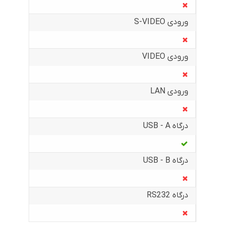
ورودی S-VIDEO
ورودی VIDEO
ورودی LAN
درگاه USB - A
درگاه USB - B
درگاه RS232