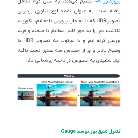
پروژکتور 4K
تنظیم می‌کند، به نسل دوم تکامل
یافته است. به عنوان نقطه اوج فناوری پردازش
تصویر HDR که تا به حال پرورش داده ایم، الگوریتم
نگاشت تون را به طور کامل مطابق با صحنه و فریم
بررسی کرده ایم و با سرکوب به تصاویر HDR با
وضوح بالاتر و پر از احساس سه بعدی دست یافته
ایم. سفیدی به خصوص در ناحیه روشنایی بالا.
کنترل منبع نور توسط Gauge