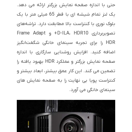
حتی با اندازه صفحه نمایش بزرگتر ارائه می دهد.
یک لنز تمام شیشه ای با قطر 65 میلی متر با یک
بلوک نوری با کنتراست بالا مطابقت دارد. تراشه‌های
تصویربرداری D-ILA، HDR10+ و Frame Adapt
HDR را برای تجربه سینمای خانگی شگفت‌انگیز
اضافه کنید. افزایش روشنایی سازگاری با اندازه
صفحه نمایش بزرگتر و عملکرد HDR بهبود یافته را
تضمین می کند. این کار عمق بیشتر، ابعاد بیشتر و
کنتراست پویا بی نهایت را به صفحه نمایش های
سینمای خانگی می آورد.