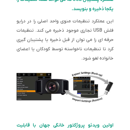
یکجا ذخیره و بنویسد.
این عملکرد تنظیمات منوی واحد اصلی را در درایو
فلش USB تجاری موجود ذخیره می کند. تنظیمات
حرفه ای را می توان از قبل ذخیره یا پشتیبان گیری
کرد تا تنظیمات ناخواسته توسط کودکان یا اعضای
خانواده لغو شود.
اولین ویدئو پروژکتور خانگی جهان با قابلیت