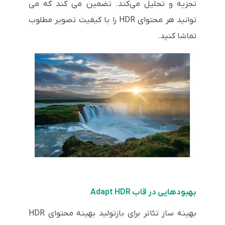
تجزیه و تحلیل می‌کند. تضمین می کند که می
توانید هر محتوای HDR را با کیفیت تصویر مطلوب
تماشا کنید.
بهبودهایی در قاب Adapt HDR
بهینه ساز تئاتر برای بازتولید بهینه محتوای HDR