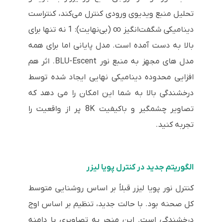
تحلیل منبع ویدیوی ورودی کنترل می‌کند، کنتراست
دینامیکی شگفت‌انگیز ∞ (بی‌نهایت): 1 نه تنها برای
بالا به دست آمده است. مدل پایانی اما برای همه
مدل های مجهز به منبع نور BLU-Escent. اثر هم
افزایی محدوده دینامیکی نهایی ایجاد شده توسط
درخشندگی بالا به شما این امکان را می دهد که
تصاویر چشمگیر و باکیفیت 8K پر از واقعیت را
تجربه کنید.
الگوریتم جدید در کنترل پویا لیزر
کنترل نور پویا لیزر قبلاً بر اساس روشنایی متوسط
کل صحنه بود. با حالت جدید، تنظیم بر اساس اوج
درخشندگی است. این منجر به تصاویری با دامنه