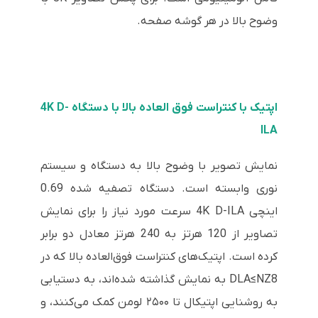
وضوح بالا در هر گوشه صفحه.
اپتیک با کنتراست فوق العاده بالا با دستگاه 4K D-
ILA
نمایش تصویر با وضوح بالا به دستگاه و سیستم
نوری وابسته است. دستگاه تصفیه شده 0.69
اینچی 4K D-ILA سرعت مورد نیاز را برای نمایش
تصاویر از 120 هرتز به 240 هرتز معادل دو برابر
کرده است. اپتیک‌های کنتراست فوق‌العاده بالا که در
DLA≤NZ8 به نمایش گذاشته شده‌اند، به دستیابی
به روشنایی اپتیکال تا ۲۵۰۰ لومن کمک می‌کنند، و