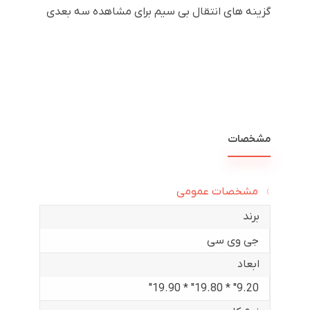
گزینه های انتقال بی سیم برای مشاهده سه بعدی
مشخصات
مشخصات عمومی
برند
جی وی سی
ابعاد
9.20" * 19.80" * 19.90"