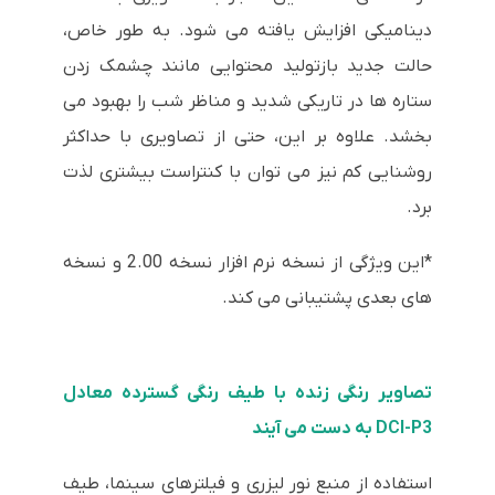
دینامیکی افزایش یافته می شود. به طور خاص،
حالت جدید بازتولید محتوایی مانند چشمک زدن
ستاره ها در تاریکی شدید و مناظر شب را بهبود می
بخشد. علاوه بر این، حتی از تصاویری با حداکثر
روشنایی کم نیز می توان با کنتراست بیشتری لذت
برد.
*این ویژگی از نسخه نرم افزار نسخه 2.00 و نسخه
های بعدی پشتیبانی می کند.
تصاویر رنگی زنده با طیف رنگی گسترده معادل
DCI-P3 به دست می آیند
استفاده از منبع نور لیزری و فیلترهای سینما، طیف