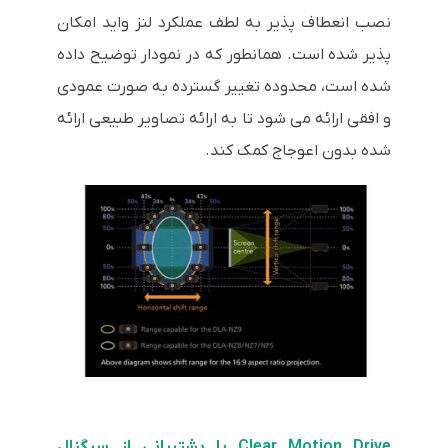
نصب انعطاف پذیر به لطف عملکرد لنز واید امکان
پذیر شده است. همانطور که در نمودار توضیح داده
شده است، محدوده تغییر گسترده به صورت عمودی
و افقی ارائه می شود تا به ارائه تصاویر طبیعی ارائه
شده بدون اعوجاج کمک کند.
Clear Motion Drive با پشتیبانی از سیگنال