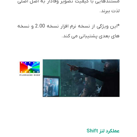
مستندهایی با کیفیت تصویر وفادار به اصل اصلی
لذت ببرند.
*این ویژگی از نسخه نرم افزار نسخه 2.00 و نسخه
های بعدی پشتیبانی می کند.
عملکرد لنز Shift