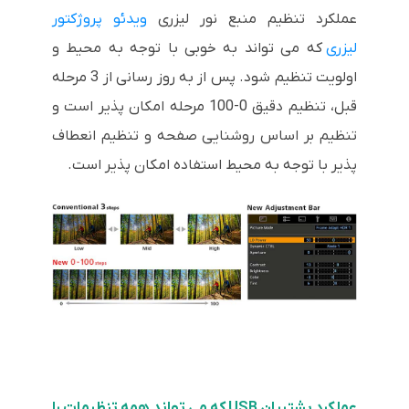
عملکرد تنظیم منبع نور لیزری
ویدئو پروژکتور
لیزری
که می تواند به خوبی با توجه به محیط و
اولویت تنظیم شود. پس از به روز رسانی از 3 مرحله
قبل، تنظیم دقیق 0-100 مرحله امکان پذیر است و
تنظیم بر اساس روشنایی صفحه و تنظیم انعطاف
پذیر با توجه به محیط استفاده امکان پذیر است.
عملکرد پشتیبان USB که می تواند همه تنظیمات را