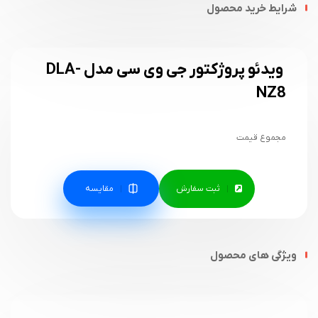
شرایط خرید محصول
ویدئو پروژکتور جی وی سی مدل DLA-
NZ8
مجموع قیمت
مقایسه
ویژگی های محصول