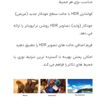
مناسب برای هر محیط.
کوانتایزر HDR با حالت سطح خودکار جدید (عریض).
خودکار (واید) تصاویر HDR روشن تر/پویاتر را ارائه
می دهد.
فریم اضافی حالت های تصویر HDR را تطبیق دهید
امکان پخش بهینه با گسترده ترین شرایط نوری یا
محیط های تئاتر را فراهم می کند.