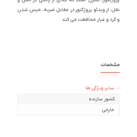
نقل، از ویدئو پروژکتور در مقابل ضربه، خیس شدن
و گرد و غبار محافظت می کند.
مشخصات
سایر ویژگی ها
کشور سازنده
خارجی