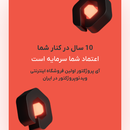
10 سال در کنار شما
اعتماد شما سرمایه است
آی پروژکتور اولین فروشگاه اینترنتی
ویدئوپروژکتور در ایران