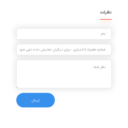
نظرات