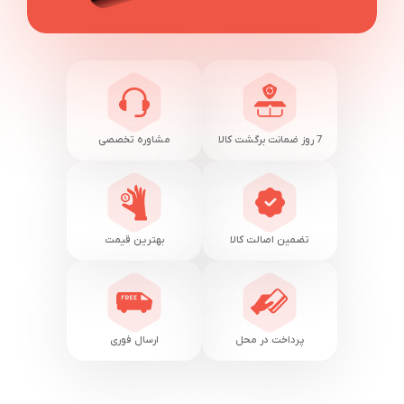
7 روز ضمانت برگشت کالا
مشاوره تخصصی
تضمین اصالت کالا
بهترین قیمت
پرداخت در محل
ارسال فوری