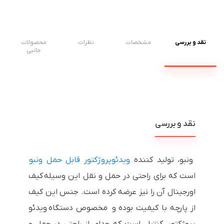
نقد و بررسی
مشخصات
نظرات
محصولات
جانبی
نقد و بررسی
ونبو، تولید کننده
ویدئوپروژکتور قابل حمل ونبو
است که برای راحتی در حمل و نقل این وسیله کیف
اورجینال آن را نیز عرضه کرده است. جنس این کیف
از پارچه با کیفیت بوده و مخصوص دستگاه ویدئو
پروژکتور، کنترل است که جدای از راحتی در حمل و