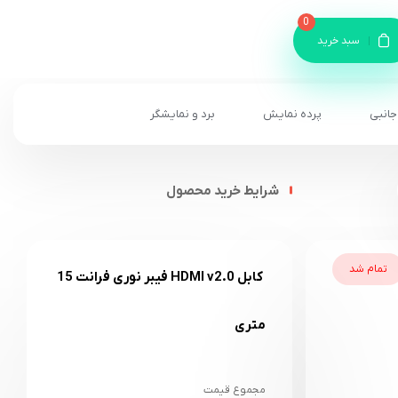
0
سبد خرید
جانبی
پرده نمایش
برد و نمایشگر
شرایط خرید محصول
تمام شد
کابل HDMI v2.0 فیبر نوری فرانت 15
متری
مجموع قیمت