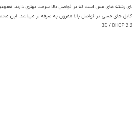
بجای رشته های مس است که در فواصل بالا سرعت بهتری دارند، همچنین 
کابل های مسی در فواصل بالا مقرون به صرفه تر میباشد. این محصو