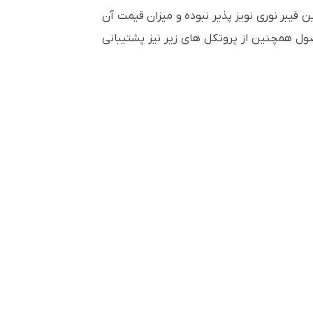
فیبر نوری نویز پذیر نبوده و میزان قیمت آن
ل همچنین از پروتکل های زیر نیز پشتیبانی