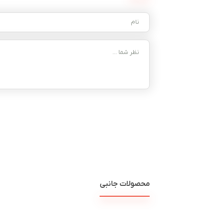
محصولات جانبی