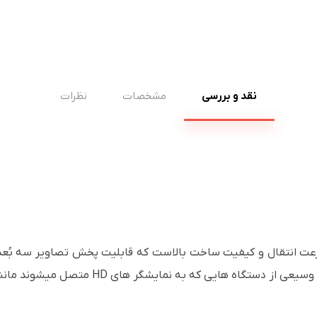
نقد و بررسی
مشخصات
نظرات
برای استفاده در فواصل بالا و طیف وسیعی از