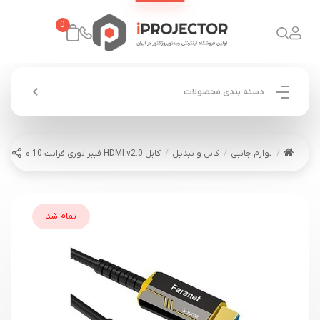
0
دسته بندی محصولات
لوازم جانبی
کابل و تبدیل
کابل HDMI v2.0 فیبر نوری فرانت 10 متری
تمام شد