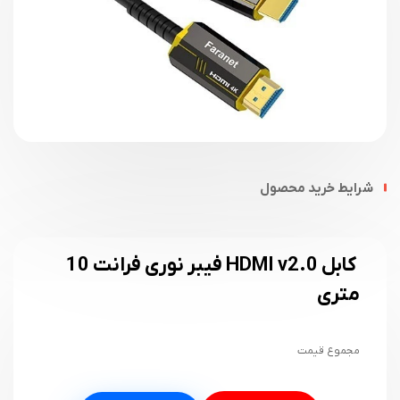
شرایط خرید محصول
کابل HDMI v2.0 فیبر نوری فرانت 10
متری
مجموع قیمت