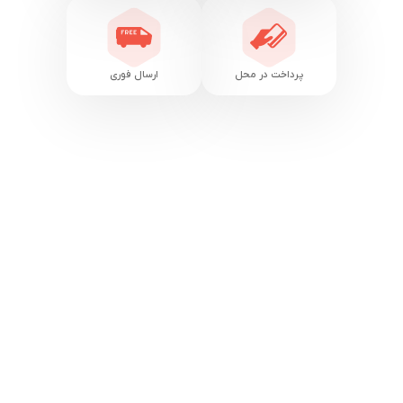
پرداخت در محل
ارسال فوری