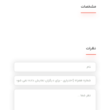
مشخصات
نظرات