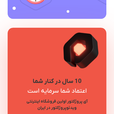
10 سال در کنار شما
اعتماد شما سرمایه است
آی پروژکتور اولین فروشگاه اینترنتی
ویدئوپروژکتور در ایران