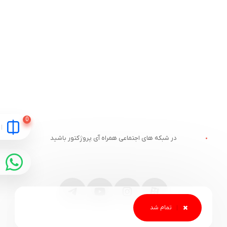
در شبکه های اجتماعی همراه آی پروژکتور باشید