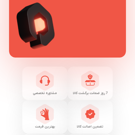
7 روز ضمانت برگشت کالا
مشاوره تخصصی
تضمین اصالت کالا
بهترین قیمت