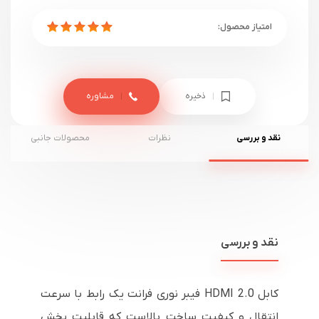
ذخیره
مشاوره
نقد و بررسی
نظرات
محصولات جانبی
نقد و بررسی
کابل 2.0 HDMI فیبر نوری فرانت یک رابط با سرعت
انتقال و کیفیت ساخت بالاست که قابلیت پخش