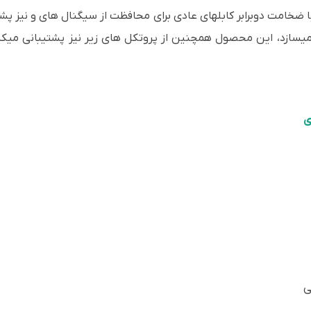
امت دوبرابر کابلهای عادی برای محافظت از سیگنال های و نیز پشتیبا