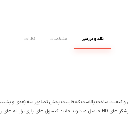
نقد و بررسی
مشخصات
نظرات