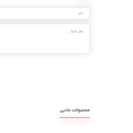
محصولات جانبی