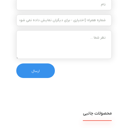
محصولات جانبی