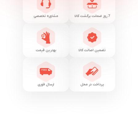
7 روز ضمانت برگشت کالا
مشاوره تخصصی
تضمین اصالت کالا
بهترین قیمت
پرداخت در محل
ارسال فوری