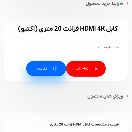
شرایط خرید محصول
کابل HDMI 4K فرانت 20 متری (اکتیو)
مجموع قیمت
مقایسه
ویژگی های محصول
قیمت و مشخصات کابل HDMI فرانت 20 متری