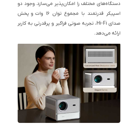
دستگاه‌های مختلف را امکان‌پذیر می‌سازد. وجود دو
اسپیکر قدرتمند با مجموع توان ۱۶ وات و پخش
صدای Hi-Fi، تجربه صوتی فراگیر و پرقدرتی به کاربر
ارائه می‌دهد.