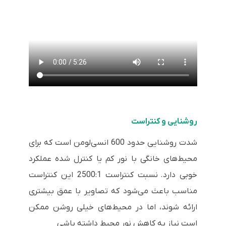
روشنایی و کنتراست
شدت روشنایی حدود 600 انسی‌لومن است که برای
محیط‌های خانگی با نور کم یا کنترل شده عملکرد
خوبی دارد.
نسبت کنتراست 2500:1 این کنتراست
مناسب باعث می‌شود که تصاویر با عمق بیشتری
ارائه شوند، اما در محیط‌های خیلی روشن ممکن
است نیاز به کاهش نور محیط داشته باشی