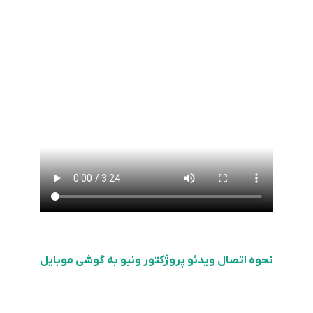
نحوه اتصال ویدئو پروژکتور ونبو به گوشی موبایل