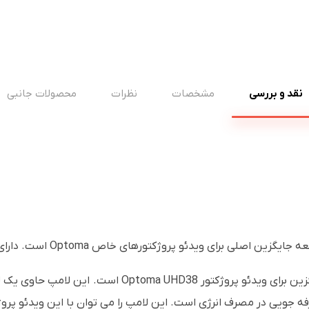
نقد و بررسی
مشخصات
نظرات
محصولات جانبی