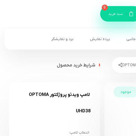
0
سبد خرید
جانبی
پرده نمایش
برد و نمایشگر
شرایط خرید محصول
موجود
لامپ ویدئو پروژکتور OPTOMA
UHD38
انتخاب لامپ: