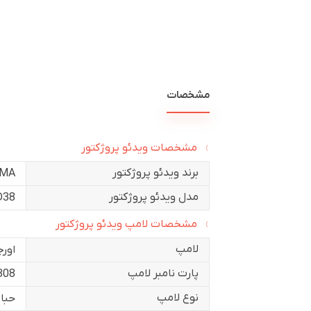
مشخصات
مشخصات ویدئو پروژکتور
برند ویدئو پروژکتور
MA
مدل ویدئو پروژکتور
D38
مشخصات لامپ ویدئو پروژکتور
لامپ
اورج
پارت نامبر لامپ
308
نوع لامپ
حبا