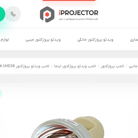
-
6
8
2
2
1
جاری
ویدئو پروژکتور خانگی
ویدئو پروژکتور جیبی
لوازم 
جانبی
لامپ پروژکتور
لامپ ویدئو پروژکتور اپتما
لامپ ویدئو پروژکتور OPTOMA UHD38