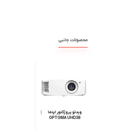
محصولات جانبی
ویدئو پروژکتور اپتما
OPTOMA UHD38