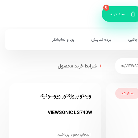
0
سبد خرید
جانبی
پرده نمایش
برد و نمایشگر
شرایط خرید محصول
تمام شد
ویدئو پروژکتور ویوسونیک
VIEWSONIC LS740W
انتخاب نحوه پرداخت: