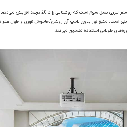
دارای فناوری پیشرفته فسفر لیزری نسل سوم اس
ره‌های طولانی استفاده تضمین می‌کند.