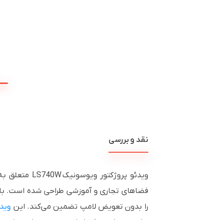
نقد و بررسی
را بدون تعویض لامپ تضمین می‌کند. این
ویدئ