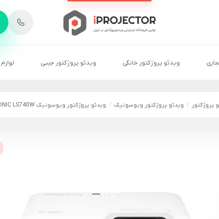
-
6
8
2
2
1
جاری
ویدئو پروژکتور خانگی
ویدئو پروژکتور جیبی
لوازم 
 پروژکتور
ویدئو پروژکتور ویوسونیک
ویدئو پروژکتور ویوسونیک VIEWSONIC LS740W