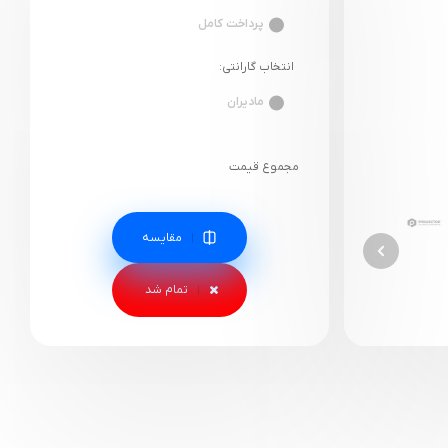
پرداخت کامل
انتخاب گارانتی:
مادیران
مجموع قیمت
مقایسه