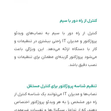
کنترل از راه دور با سیم
کنترل از راه دور با سیم به نصاب‌های ویدئو
پروژکتور و مدیران IT راحتی بیشتری در تنظیمات و
کار با دستگاه ارائه می‌دهد. این ویژگی باعث
می‌شود پروژکتور گزینه‌ای مطمئن برای تنظیمات و
نصب دقیق باشد.
تنظیم شناسه پروژکتور برای کنترل مستقل
نصاب‌ها و مدیران IT می‌توانند یک شناسه کنترل از
راه دور مشخص را به هر ویدئو پروژکتور اختصاص
دهند، که از تداخل سیگنال‌ها و تغییرات غیرعمدی