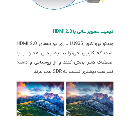
کیفیت تصویر عالی با HDMI 2.0
ویدئو پروژکتور LU935 دارای پورت‌های HDMI 2.0
است که کاربران می‌توانند به راحتی محتوا را با
اصطکاک کمتر پخش کنند و از روشنایی و دامنه
کنتراست بیشتری نسبت به SDR لذت ببرند.