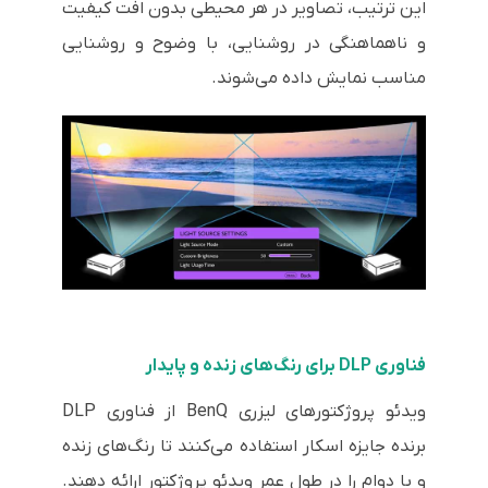
این ترتیب، تصاویر در هر محیطی بدون افت کیفیت
و ناهماهنگی در روشنایی، با وضوح و روشنایی
مناسب نمایش داده می‌شوند.
فناوری DLP برای رنگ‌های زنده و پایدار
ویدئو پروژکتورهای لیزری BenQ از فناوری DLP
برنده جایزه اسکار استفاده می‌کنند تا رنگ‌های زنده
و با دوام را در طول عمر ویدئو پروژکتور ارائه دهند.