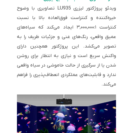
ویدئو پروژکتور لیزری LU935 تصاویری با وضوح
خیره‌کننده و کنتراست فوق‌العاده بالا با نسبت
کنتراست ۳,۰۰۰,۰۰۰:۱ ایجاد می‌کند که سیاه‌های
عمیق واقعی، رنگ‌های غنی و جزئیات ظریف را به
تصویر می‌کشد. این پروژکتور همچنین دارای
واکنش سریع است و نیازی به انتظار برای روشن
شدن یا از سرگیری از حالت خاموشی در سیاه واقعی
ندارد و قابلیت‌های عملکردی انعطاف‌پذیری را فراهم
می‌کند.