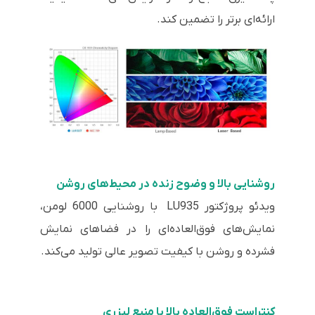
ارائه‌ای برتر را تضمین کند.
روشنایی بالا و وضوح زنده در محیط‌های روشن
ویدئو پروژکتور LU935 با روشنایی 6000 لومن،
نمایش‌های فوق‌العاده‌ای را در فضاهای نمایش
فشرده و روشن با کیفیت تصویر عالی تولید می‌کند.
کنتراست فوق‌العاده بالا با منبع لیزری