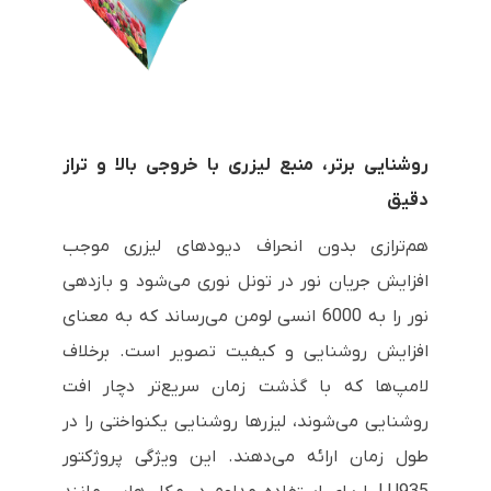
روشنایی برتر، منبع لیزری با خروجی بالا و تراز
دقیق
هم‌ترازی بدون انحراف دیودهای لیزری موجب
افزایش جریان نور در تونل نوری می‌شود و بازدهی
نور را به 6000 انسی لومن می‌رساند که به معنای
افزایش روشنایی و کیفیت تصویر است. برخلاف
لامپ‌ها که با گذشت زمان سریع‌تر دچار افت
روشنایی می‌شوند، لیزرها روشنایی یکنواختی را در
طول زمان ارائه می‌دهند. این ویژگی پروژکتور