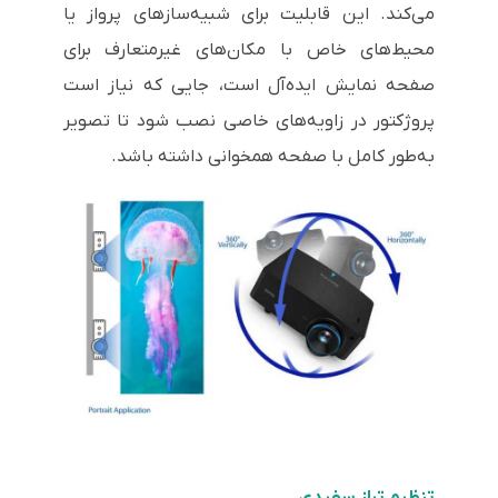
می‌کند. این قابلیت برای شبیه‌سازهای پرواز یا
محیط‌های خاص با مکان‌های غیرمتعارف برای
صفحه نمایش ایده‌آل است، جایی که نیاز است
پروژکتور در زاویه‌های خاصی نصب شود تا تصویر
به‌طور کامل با صفحه همخوانی داشته باشد.
تنظیم تراز سفیدی