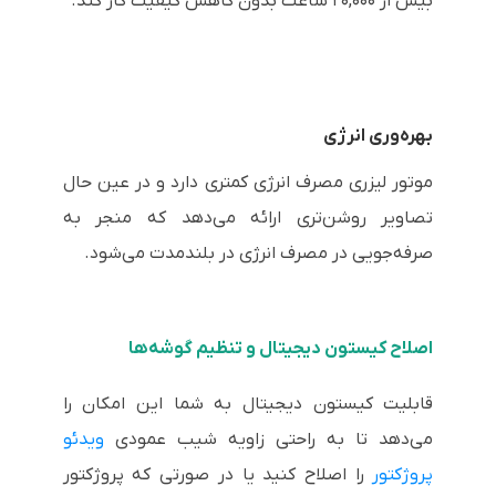
بیش از ۲۰,۰۰۰ ساعت بدون کاهش کیفیت کار کند.
بهره‌وری انرژی
موتور لیزری مصرف انرژی کمتری دارد و در عین حال
تصاویر روشن‌تری ارائه می‌دهد که منجر به
صرفه‌جویی در مصرف انرژی در بلندمدت می‌شود.
اصلاح کیستون دیجیتال و تنظیم گوشه‌ها
قابلیت کیستون دیجیتال به شما این امکان را
می‌دهد تا به راحتی زاویه شیب عمودی
ویدئو
پروژکتور
را اصلاح کنید یا در صورتی که پروژکتور