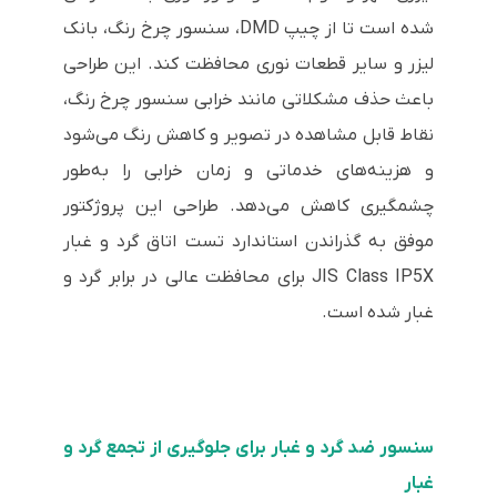
شده است تا از چیپ DMD، سنسور چرخ رنگ، بانک
لیزر و سایر قطعات نوری محافظت کند. این طراحی
باعث حذف مشکلاتی مانند خرابی سنسور چرخ رنگ،
نقاط قابل مشاهده در تصویر و کاهش رنگ می‌شود
و هزینه‌های خدماتی و زمان خرابی را به‌طور
چشمگیری کاهش می‌دهد. طراحی این پروژکتور
موفق به گذراندن استاندارد تست اتاق گرد و غبار
JIS Class IP5X برای محافظت عالی در برابر گرد و
غبار شده است.
سنسور ضد گرد و غبار برای جلوگیری از تجمع گرد و
غبار