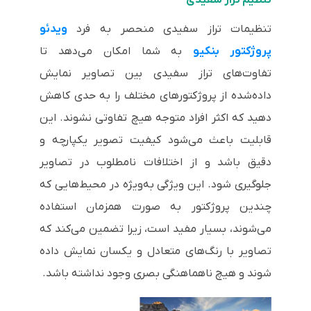
تنظیمات تراز سفیدی منحصر به فرد
ویدئو
پروژکتور بنکیو
به شما امکان می‌دهد تا
تفاوت‌های تراز سفیدی بین تصاویر نمایش
داده‌شده از پروژکتورهای مختلف را به حدی کاهش
دهید که اکثر افراد متوجه هیچ تفاوتی نشوند. این
قابلیت باعث می‌شود کیفیت تصویر یکپارچه و
دقیق باشد و از اختلافات نامطلوب در تصاویر
جلوگیری شود. این ویژگی به‌ویژه در محیط‌هایی که
چندین پروژکتور به صورت همزمان استفاده
می‌شوند، بسیار مفید است، زیرا تضمین می‌کند که
تصاویر با رنگ‌های متعادل و یکسان نمایش داده
شوند و هیچ ناهماهنگی بصری وجود نداشته باشد.