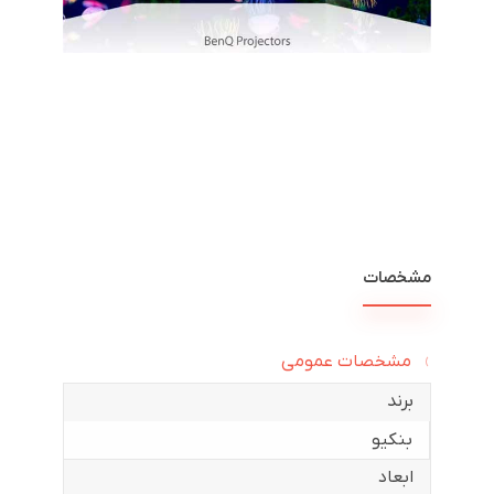
مشخصات
مشخصات عمومی
برند
بنکیو
ابعاد