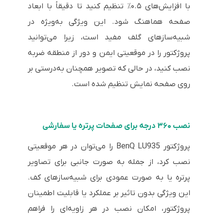
با افزایش‌های ۰.۵٪ تنظیم کنید تا دقیقاً با ابعاد
صفحه هماهنگ شود. این ویژگی به‌ویژه در
شبیه‌سازهای گلف مفید است، زیرا می‌توانید
پروژکتور را در موقعیتی ایمن و دور از منطقه ضربه
نصب کنید، در حالی که تصویر همچنان به‌درستی بر
روی صفحه نمایش تنظیم شده است.
نصب ۳۶۰ درجه برای صفحات پرتره یا سفارشی
پروژکتور BenQ LU935 را می‌توان در هر موقعیتی
نصب کرد، از جمله به صورت جانبی برای تصاویر
پرتره یا به صورت عمودی برای شبیه‌سازهای کف.
این ویژگی بدون تاثیر بر عملکرد یا قابلیت اطمینان
پروژکتور، امکان نصب در هر زاویه‌ای را فراهم