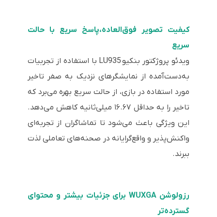
کیفیت تصویر فوق‌العاده،پاسخ سریع با حالت
سریع
ویدئو پروژکتور بنکیو
LU935
با استفاده از تجربیات
به‌دست‌آمده از نمایشگرهای نزدیک به صفر تاخیر
مورد استفاده در بازی، از حالت سریع بهره می‌برد که
تاخیر را به حداقل ۱۶.۶۷ میلی‌ثانیه کاهش می‌دهد.
این ویژگی باعث می‌شود تا تماشاگران از تجربه‌ای
واکنش‌پذیر و واقع‌گرایانه در صحنه‌های تعاملی لذت
ببرند.
رزولوشن WUXGA برای جزئیات بیشتر و محتوای
گسترده‌تر