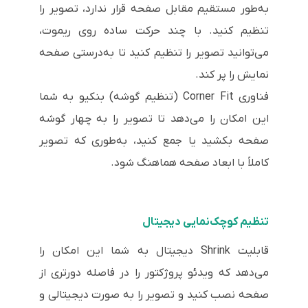
به‌طور مستقیم مقابل صفحه قرار ندارد، تصویر را
تنظیم کنید. با چند حرکت ساده روی ریموت،
می‌توانید تصویر را تنظیم کنید تا به‌درستی صفحه
نمایش را پر کند.
فناوری Corner Fit (تنظیم گوشه) بنکیو به شما
این امکان را می‌دهد تا تصویر را به چهار گوشه
صفحه بکشید یا جمع کنید، به‌طوری که تصویر
کاملاً با ابعاد صفحه هماهنگ شود.
تنظیم کوچک‌نمایی دیجیتال
قابلیت Shrink دیجیتال به شما این امکان را
می‌دهد که ویدئو پروژکتور را در فاصله دورتری از
صفحه نصب کنید و تصویر را به صورت دیجیتالی و