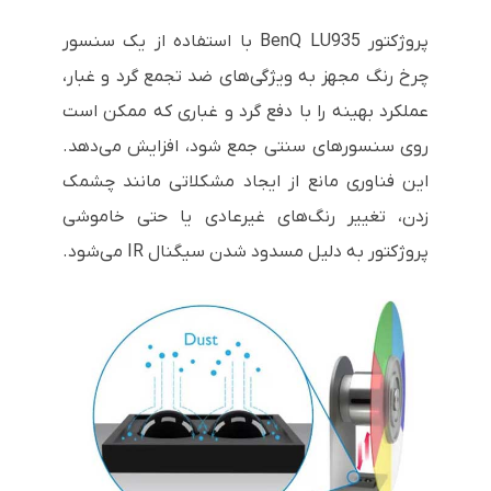
پروژکتور BenQ LU935 با استفاده از یک سنسور
چرخ رنگ مجهز به ویژگی‌های ضد تجمع گرد و غبار،
عملکرد بهینه را با دفع گرد و غباری که ممکن است
روی سنسورهای سنتی جمع شود، افزایش می‌دهد.
این فناوری مانع از ایجاد مشکلاتی مانند چشمک
زدن، تغییر رنگ‌های غیرعادی یا حتی خاموشی
پروژکتور به دلیل مسدود شدن سیگنال IR می‌شود.