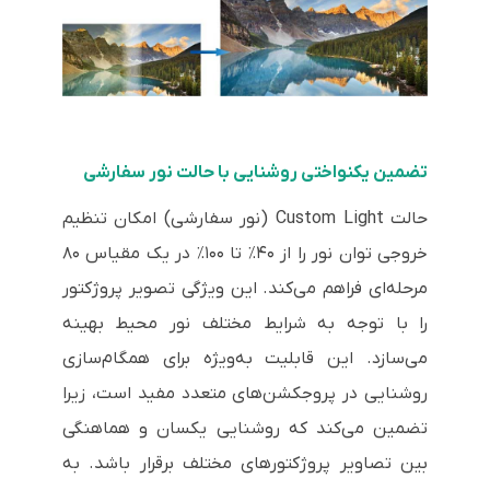
تضمین یکنواختی روشنایی با حالت نور سفارشی
حالت Custom Light (نور سفارشی) امکان تنظیم
خروجی توان نور را از ۴۰٪ تا ۱۰۰٪ در یک مقیاس ۸۰
مرحله‌ای فراهم می‌کند. این ویژگی تصویر پروژکتور
را با توجه به شرایط مختلف نور محیط بهینه
می‌سازد. این قابلیت به‌ویژه برای همگام‌سازی
روشنایی در پروجکشن‌های متعدد مفید است، زیرا
تضمین می‌کند که روشنایی یکسان و هماهنگی
بین تصاویر پروژکتورهای مختلف برقرار باشد. به