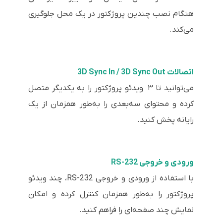
هنگام نصب چندین پروژکتور در یک محل جلوگیری
می‌کند.
اتصالات 3D Sync In / 3D Sync Out
می‌توانید تا ۳ ویدئو پروژکتور را به یکدیگر متصل
کرده و محتوای سه‌بعدی را به‌طور همزمان از یک
رایانه پخش کنید.
ورودی و خروجی RS-232
با استفاده از ورودی و خروجی RS-232، چند ویدئو
پروژکتور را به‌طور همزمان کنترل کرده و امکان
نمایش چند صفحه‌ای را فراهم کنید.