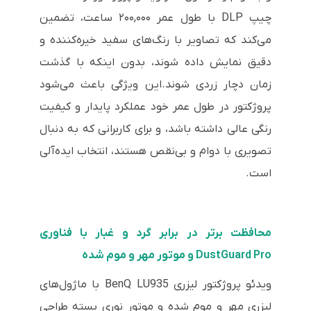
چیپ DLP با طول عمر ۲۰۰,۰۰۰ ساعت، تضمین
می‌کند که تصاویر با رنگ‌های سفید خیره‌کننده و
دقیق نمایش داده شوند، بدون اینکه با گذشت
زمان دچار زردی شوند.این ویژگی باعث می‌شود
پروژکتور در طول عمر خود عملکرد پایدار و کیفیت
رنگی عالی داشته باشد، و برای کاربرانی که به دنبال
تصویری با دوام و بی‌نقص هستند، انتخاب ایده‌آلی
است.
محافظت برتر در برابر گرد و غبار با فناوری
DustGuard Pro و موتور مهر و موم شده
ویدئو پروژکتور لیزری BenQ LU935 با ماژول‌های
لیزری مهر و موم شده و موتور نوری بسته طراحی