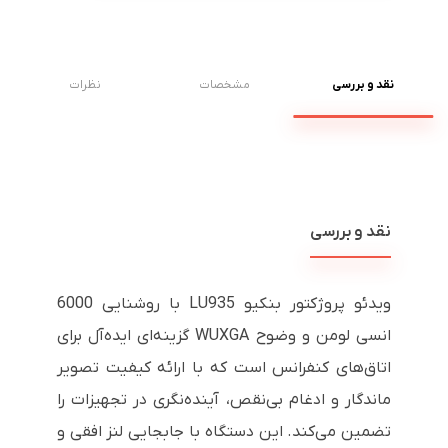
نقد و بررسی
مشخصات
نظرات
نقد و بررسی
ویدئو پروژکتور بنکیو LU935 با روشنایی 6000
انسی لومن و وضوح WUXGA گزینه‌ای ایده‌آل برای
اتاق‌های کنفرانس است که با ارائه کیفیت تصویر
ماندگار و ادغام بی‌نقص، آینده‌نگری در تجهیزات را
تضمین می‌کند. این دستگاه با جابجایی لنز افقی و