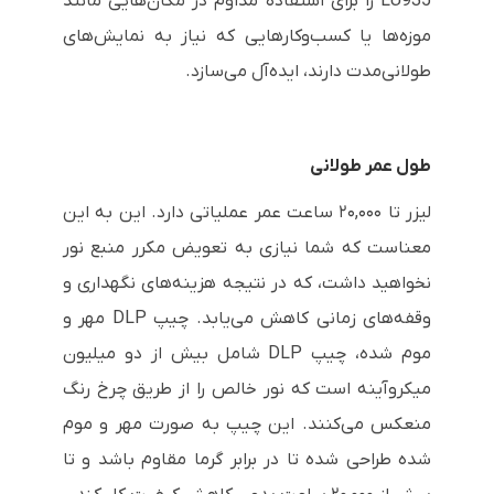
LU935 را برای استفاده مداوم در مکان‌هایی مانند
موزه‌ها یا کسب‌وکارهایی که نیاز به نمایش‌های
طولانی‌مدت دارند، ایده‌آل می‌سازد.
طول عمر طولانی
لیزر تا ۲۰,۰۰۰ ساعت عمر عملیاتی دارد. این به این
معناست که شما نیازی به تعویض مکرر منبع نور
نخواهید داشت، که در نتیجه هزینه‌های نگهداری و
وقفه‌های زمانی کاهش می‌یابد. چیپ DLP مهر و
موم شده، چیپ DLP شامل بیش از دو میلیون
میکروآینه است که نور خالص را از طریق چرخ رنگ
منعکس می‌کنند. این چیپ به صورت مهر و موم
شده طراحی شده تا در برابر گرما مقاوم باشد و تا