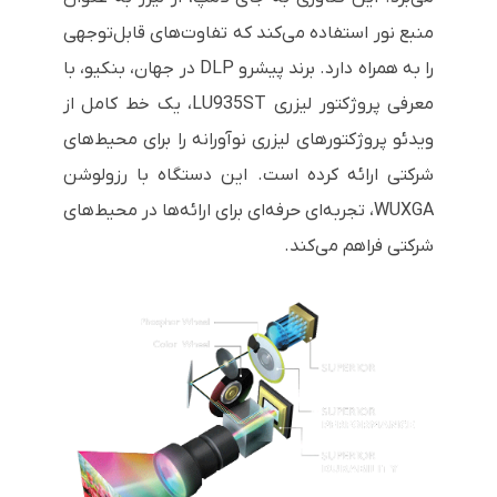
منبع نور استفاده می‌کند که تفاوت‌های قابل‌توجهی
را به همراه دارد. برند پیشرو DLP در جهان، بنکیو، با
معرفی پروژکتور لیزری LU935ST، یک خط کامل از
ویدئو پروژکتورهای لیزری نوآورانه را برای محیط‌های
شرکتی ارائه کرده است. این دستگاه با رزولوشن
WUXGA، تجربه‌ای حرفه‌ای برای ارائه‌ها در محیط‌های
شرکتی فراهم می‌کند.