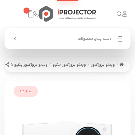
0
دسته بندی محصولات
ویدئو پروژکتور
ویدئو پروژکتور بنکیو
ویدئو پروژکتور بنکیو BenQ LU935
تمام شد