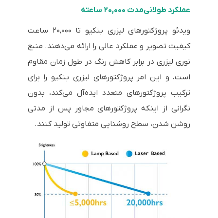
عملکرد طولانی‌مدت ۲۰,۰۰۰ ساعته
ویدئو پروژکتورهای لیزری بنکیو تا ۲۰,۰۰۰ ساعت
کیفیت تصویر و عملکرد عالی را ارائه می‌دهند. منبع
نوری لیزری در برابر کاهش رنگ در طول زمان مقاوم
است، و این امر پروژکتورهای لیزری بنکیو را برای
ترکیب پروژکتورهای متعدد ایده‌آل می‌کند، بدون
نگرانی از اینکه پروژکتورهای مجاور پس از مدتی
روشن شدن، سطح روشنایی متفاوتی تولید کنند.