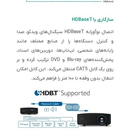
سازگاری با HDBaseT
اتصال نوآورانه HDBaseT سیگنال‌های ویدئو، صدا
و کنترل دستگاه‌ها را از منابع مختلف مانند
رایانه‌های شخصی، لپ‌تاپ‌ها، دوربین‌های اسناد،
پخش‌کننده‌های Blu-ray و DVD ترکیب کرده و بر
روی یک کابل CAT5 منتقل می‌کند. این کابل امکان
انتقال بدون وقفه تا ۱۰۰ متر را فراهم می‌کند.