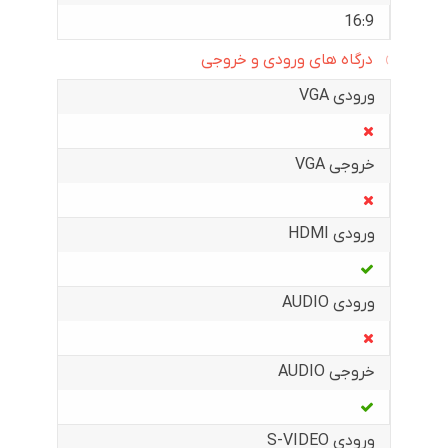
16:9
درگاه های ورودی و خروجی
ورودی VGA
خروجی VGA
ورودی HDMI
ورودی AUDIO
خروجی AUDIO
ورودی S-VIDEO