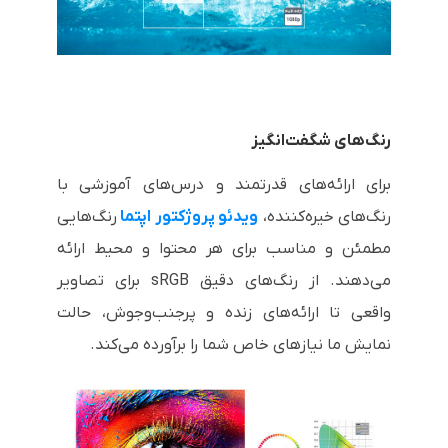
رنگ‌های شگفت‌انگیز
برای ارائه‌های قدرتمند و درس‌های آموزشی با
رنگ‌های خیره‌کننده،
ویدئو پروژکتور اپتما
رنگ‌هایی
مطمئن و مناسب برای هر محتوا و محیط ارائه
می‌دهند. از رنگ‌های دقیق sRGB برای تصاویر
واقعی تا ارائه‌های زنده و پرجنب‌وجوش، حالت
نمایش ما نیازهای خاص شما را برآورده می‌کند.