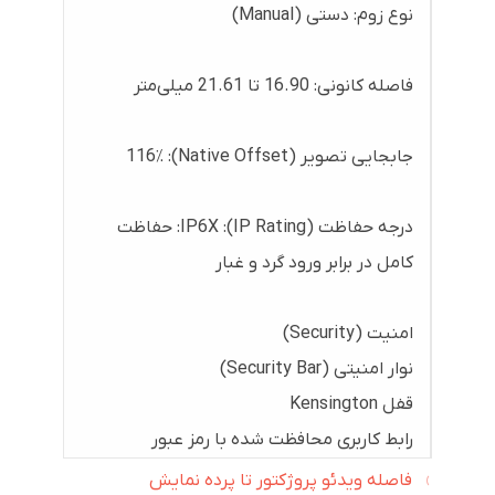
نوع زوم: دستی (Manual)
فاصله کانونی: 16.90 تا 21.61 میلی‌متر
جابجایی تصویر (Native Offset): 116٪
درجه حفاظت (IP Rating): IP6X: حفاظت
کامل در برابر ورود گرد و غبار
امنیت (Security)
نوار امنیتی (Security Bar)
قفل Kensington
رابط کاربری محافظت شده با رمز عبور
فاصله ویدئو پروژکتور تا پرده نمایش