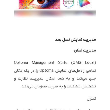
مدیریت نمایش نسل بعد
مدیریت آسان
Optoma Management Suite (OMS Local)
تمامی راه‌حل‌های نمایش Optoma را در یک مکان
جمع می‌کند و به شما امکان مدیریت، نظارت و
تشخیص مشکلات را به صورت همزمان می‌دهد.
کنترل