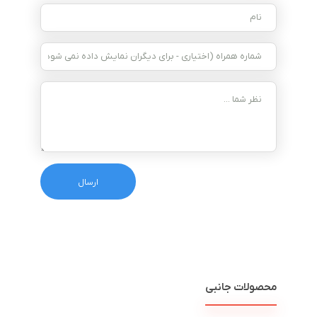
محصولات جانبی