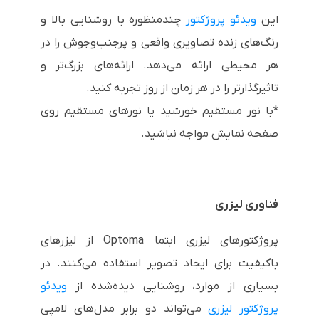
این
ویدئو پروژکتور
چندمنظوره با روشنایی بالا و
رنگ‌های زنده تصاویری واقعی و پرجنب‌وجوش را در
هر محیطی ارائه می‌دهد. ارائه‌های بزرگ‌تر و
تاثیرگذارتر را در هر زمان از روز تجربه کنید.
*با نور مستقیم خورشید یا نورهای مستقیم روی
صفحه نمایش مواجه نباشید.
فناوری لیزری
پروژکتورهای لیزری ابتما Optoma از لیزرهای
باکیفیت برای ایجاد تصویر استفاده می‌کنند. در
بسیاری از موارد، روشنایی دیده‌شده از
ویدئو
پروژکتور لیزری
می‌تواند دو برابر مدل‌های لامپی