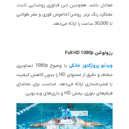
معادل باشد. همچنین این فناوری روشنایی ثابت،
عملکرد رنگ برتر، روشن/خاموش فوری و عمر طولانی
تا 30,000 ساعت را ارائه می‌دهد.
رزولوشن
Full HD 1080p
ویدئو پروژکتور خانگی
با وضوح 1080p تصاویری
شفاف و دقیق از محتوای HD را بدون کاهش کیفیت
یا فشرده‌سازی ارائه می‌دهد. مناسب برای تماشای
فیلم‌های بلوری، پخش HD و بازی‌های ویدیویی.