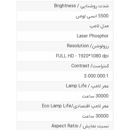
شدت روشنایی / Brightness
5500 انسی لومن
مدل لامپ
Laser Phosphor
رزولوشن/ Resolution
FULL HD - 1920*1080 dpi
کنتراست/ Contrast
3.000.000:1
عمر لامپ / Lamp Life
30000 ساعت
عمر لامپ اقتصادی/Eco Lamp Life
30000 ساعت
نسبت نمایش / Aspect Ratio