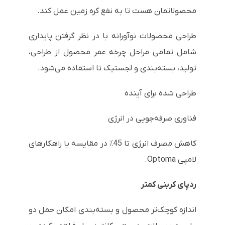
محصولاتمان هست تا به نفع کره زمین عمل کند.
طراحی محصولات نوآورانه با در نظر گرفتن پایداری
شامل تمامی مراحل چرخه عمر محصول از طراحی،
تولید، بسته‌بندی و لجستیک تا استفاده می‌شود.
طراحی شده برای آینده
فناوری صرفه‌جویی در انرژی
کاهش مصرف انرژی تا 45٪ در مقایسه با راهکارهای
لامپی Optoma.
ردپای کربنی کمتر
اندازه کوچک‌تر محصول و بسته‌بندی امکان حمل دو