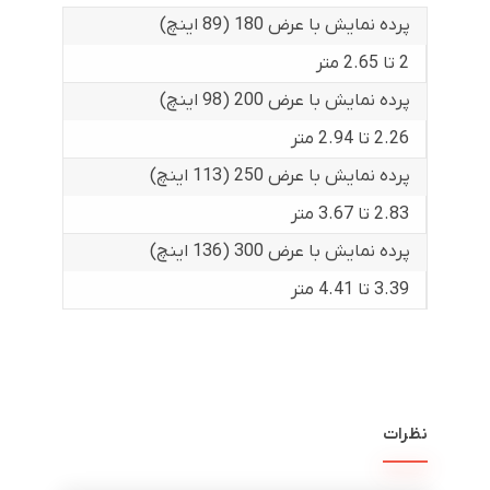
پرده نمایش با عرض 180 (89 اینچ)
2 تا 2.65 متر
پرده نمایش با عرض 200 (98 اینچ)
2.26 تا 2.94 متر
پرده نمایش با عرض 250 (113 اینچ)
2.83 تا 3.67 متر
پرده نمایش با عرض 300 (136 اینچ)
3.39 تا 4.41 متر
نظرات