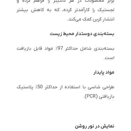
برابر محصولات در هر کانتینر را فراهم کرده و
لجستیک را کارآمدتر کرده، که به کاهش بیشتر
انتشار کربن کمک می‌کند.
بسته‌بندی دوستدار محیط زیست
بسته‌بندی شامل حداکثر 97٪ مواد قابل بازیافت
است.
مواد پایدار
طراحی شاسی با استفاده از حداکثر 50٪ پلاستیک
بازیافتی (PCR).
نمایش در نور روشن