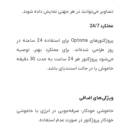
تصاویر می‌توانند در هر جهتی نمایش داده شوند.
عملکرد 24/7
پروژکتورهای Optoma برای استفاده 24 ساعته در
روز طراحی شده‌اند. برای عملکرد بهتر، توصیه
می‌شود پروژکتور هر 24 ساعت به مدت 30 دقیقه
خاموش یا در حالت استندبای باشد.
ویژگی‌های اضافی
خاموشی خودکار: صرفه‌جویی در انرژی با خاموشی
خودکار پروژکتور در صورت عدم استفاده.