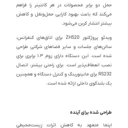
حمل دو برابر محصولات در هر کانتینر را فراهم
می‌کند که باعث بهبود کارایی حمل‌ونقل و کاهش
بیشتر انتشار کربن می‌شود.
ویدئو پروژکتور ZH520 برای اتاق‌های کنفرانس،
سالن‌های جلسات و سایر فضاهای شرکتی طراحی
شده است. این دستگاه دارای زوم ۱.۳ برابری برای
نصب انعطاف‌پذیر است. برای راحتی بیشتر، اتصال
RS232 برای مانیتورینگ و کنترل دستگاه و همچنین
یک بلندگوی داخلی ارائه شده است.
طراحی شده برای آینده
اپتما متعهد به کاهش اثرات زیست‌محیطی