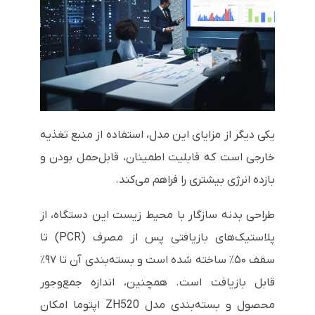
یکی دیگر از مزایای این مدل، استفاده از منبع تغذیه
خارجی است که قابلیت اطمینان، قابل‌حمل بودن و
بازده انرژی بیشتری را فراهم می‌کند.
طراحی بدنه سازگار با محیط زیست این دستگاه، از
پلاستیک‌های بازیافتی پس از مصرف (PCR) تا
سقف ۵۰٪ ساخته شده است و بسته‌بندی آن تا ۹۷٪
قابل بازیافت است. همچنین، اندازه جمع‌وجور
محصول و بسته‌بندی مدل ZH520 اپتوما امکان