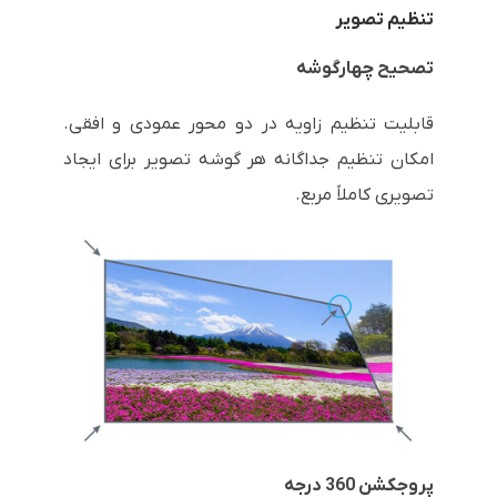
تنظیم تصویر
تصحیح چهارگوشه
قابلیت تنظیم زاویه در دو محور عمودی و افقی.
امکان تنظیم جداگانه هر گوشه تصویر برای ایجاد
تصویری کاملاً مربع.
پروجکشن 360 درجه