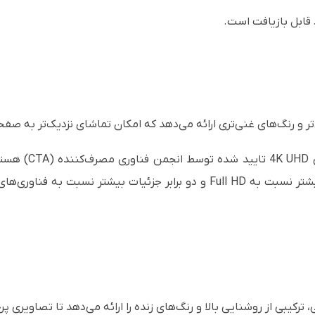
، ترکیبی از روشنایی بالا و رنگ‌های زنده را ارائه می‌دهد تا تصاویری