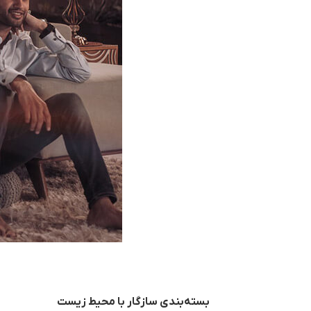
بسته‌بندی سازگار با محیط زیست