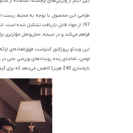
یکی دیگر از ویژگی‌های برجسته، استفاده از منبع
فراهم می‌کند و در نتیجه، حمل‌ونقل مؤثرتری بر
تازه‌سازی 240 هرتز) کاهش می‌دهد که برای گیمرهای رقابتی یک مزیت بزرگ است.