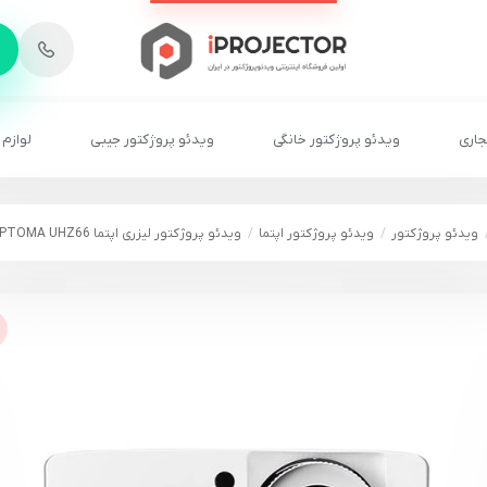
-
6
8
2
2
1
جاری
ویدئو پروژکتور خانگی
ویدئو پروژکتور جیبی
لوازم 
ویدئو پروژکتور
ویدئو پروژکتور اپتما
ویدئو پروژکتور لیزری اپتما OPTOMA UHZ66