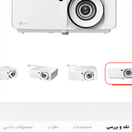
نقد و بررسی
مشخصات
نظرات
محصولات جانبی