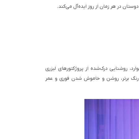
دوستان در هر زمان از روز ایده‌آل می‌کند.
در بسیاری از موارد، روشنایی درک‌شده از پروژکتورهای لیزری
کرد رنگ برتر، روشن و خاموش شدن فوری و عمر