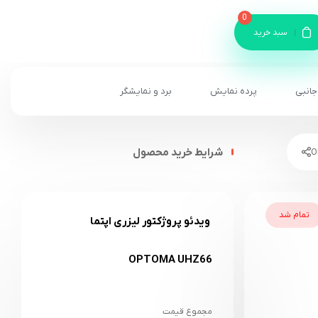
0
سبد خرید
جانبی
پرده نمایش
برد و نمایشگر
شرایط خرید محصول
تمام شد
ویدئو پروژکتور لیزری اپتما
OPTOMA UHZ66
مجموع قیمت