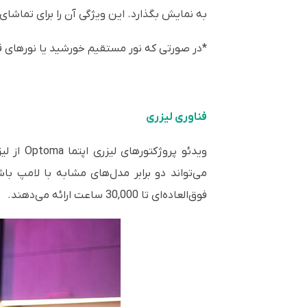
به نمایش بگذارد. این ویژگی آن را برای تماشای ب
*در صورتی که نور مستقیم خورشید یا نورهای 
فناوری لیزری
ویدئو پ
می‌تواند دو برابر مدل‌های مشابه با لامپ با
فوق‌العاده‌ای تا 30,000 ساعت ارائه می‌دهند.