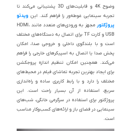
وضوح 4K و قابلیت‌های 3D پشتیبانی می‌کند تا
تجربه سینمایی غوطه‌ور را فراهم کند. این
ویدئو
پروژکتور
مجهز به ورودی‌های متعدد مانند HDMI،
USB و کارت TF برای اتصال به دستگاه‌های مختلف
است و با بلندگوی داخلی و خروجی صدا، امکان
پخش صدا یا اتصال به اسپیکرهای خارجی را فراهم
می‌کند. همچنین امکان تنظیم اندازه پروجکشن
برای ایجاد بهترین تجربه تماشای فیلم در محیط‌های
مختلف را دارد و با رابط کاربری ساده و راه‌اندازی
سریع، استفاده از آن بسیار راحت است. این
پروژکتور برای استفاده در سرگرمی خانگی، شب‌های
سینمایی در فضای باز و ارائه‌های کسب‌وکار مناسب
است.