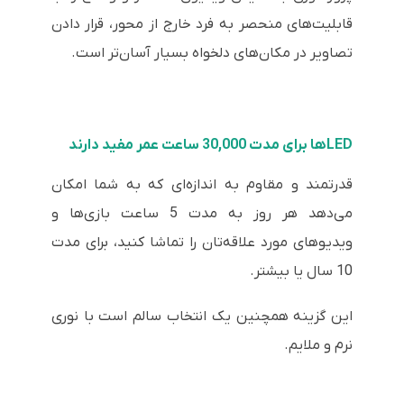
قابلیت‌های منحصر به فرد خارج از محور، قرار دادن
تصاویر در مکان‌های دلخواه بسیار آسان‌تر است.
LED‌ها برای مدت 30,000 ساعت عمر مفید دارند
قدرتمند و مقاوم به اندازه‌ای که به شما امکان
می‌دهد هر روز به مدت 5 ساعت بازی‌ها و
ویدیوهای مورد علاقه‌تان را تماشا کنید، برای مدت
10 سال یا بیشتر.
این گزینه همچنین یک انتخاب سالم است با نوری
نرم و ملایم.