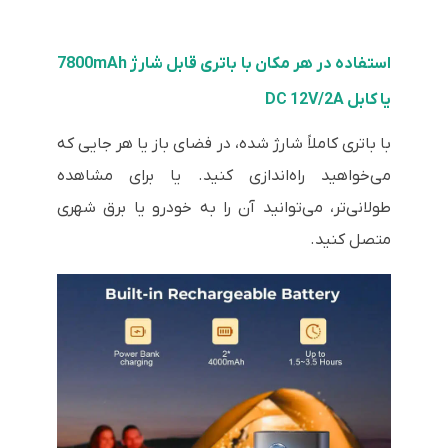
استفاده در هر مکان با باتری قابل شارژ 7800mAh
یا کابل DC 12V/2A
با باتری کاملاً شارژ شده، در فضای باز یا هر جایی که
می‌خواهید راه‌اندازی کنید. یا برای مشاهده
طولانی‌تر، می‌توانید آن را به خودرو یا برق شهری
متصل کنید.