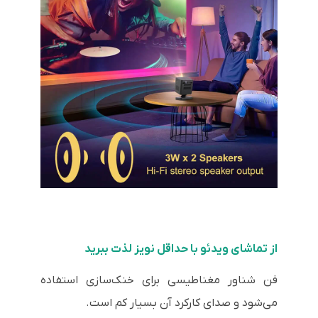
از تماشای ویدئو با حداقل نویز لذت ببرید
فن شناور مغناطیسی برای خنک‌سازی استفاده
می‌شود و صدای کارکرد آن بسیار کم است.