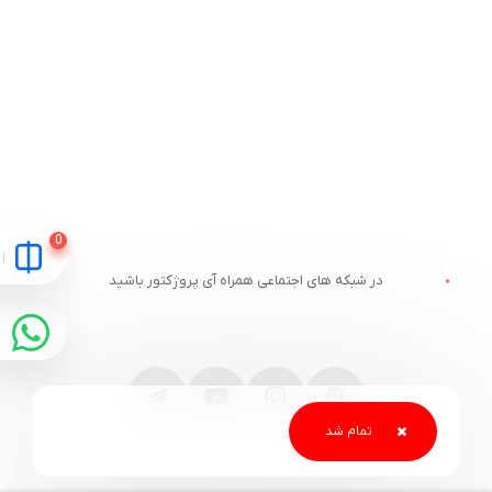
در شبکه های اجتماعی همراه آی پروژکتور باشید