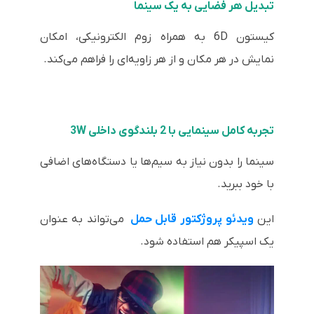
تبدیل هر فضایی به یک سینما
کیستون 6D به همراه زوم الکترونیکی، امکان
نمایش در هر مکان و از هر زاویه‌ای را فراهم می‌کند.
تجربه کامل سینمایی با 2 بلندگوی داخلی 3W
سینما را بدون نیاز به سیم‌ها یا دستگاه‌های اضافی
با خود ببرید.
این
ویدئو پروژکتور قابل حمل
می‌تواند به عنوان
یک اسپیکر هم استفاده شود.