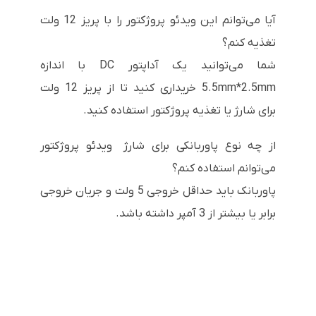
آیا می‌توانم این ویدئو پروژکتور را با پریز 12 ولت
تغذیه کنم؟
شما می‌توانید یک آداپتور DC با اندازه
5.5mm*2.5mm خریداری کنید تا از پریز 12 ولت
برای شارژ یا تغذیه پروژکتور استفاده کنید.
از چه نوع پاوربانکی برای شارژ ویدئو پروژکتور
می‌توانم استفاده کنم؟
پاوربانک باید حداقل خروجی 5 ولت و جریان خروجی
برابر یا بیشتر از 3 آمپر داشته باشد.