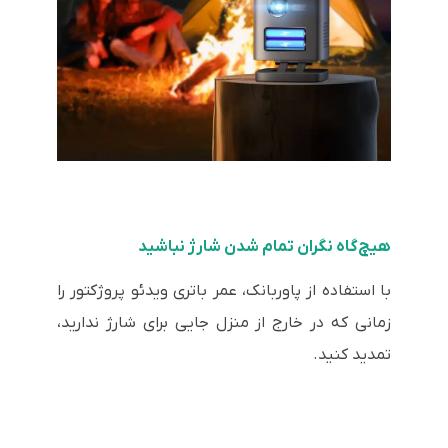
هیچ‌گاه نگران تمام شدن شارژ نباشید
با استفاده از پاوربانک، عمر باتری ویدئو پروژکتور را
زمانی که در خارج از منزل جایی برای شارژ ندارید،
تمدید کنید.