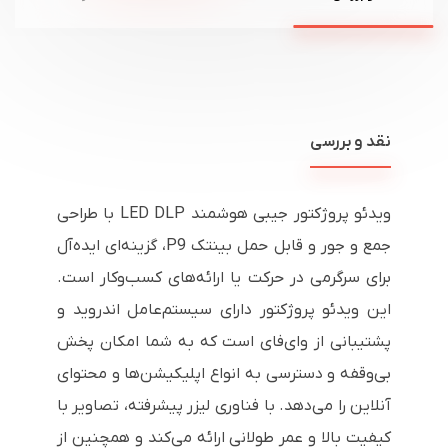
نقد و بررسی
ویدئو پروژکتور جیبی هوشمند LED DLP با طراحی
جمع و جور و قابل حمل بینتک P9، گزینه‌ای ایده‌آل
برای سرگرمی در حرکت یا ارائه‌های کسب‌وکار است.
این ویدئو پروژکتور دارای سیستم‌عامل اندروید و
پشتیبانی از وای‌فای است که به شما امکان پخش
بی‌وقفه و دسترسی به انواع اپلیکیشن‌ها و محتوای
آنلاین را می‌دهد. با فناوری لیزر پیشرفته، تصاویر با
کیفیت بالا و عمر طولانی ارائه می‌کند و همچنین از