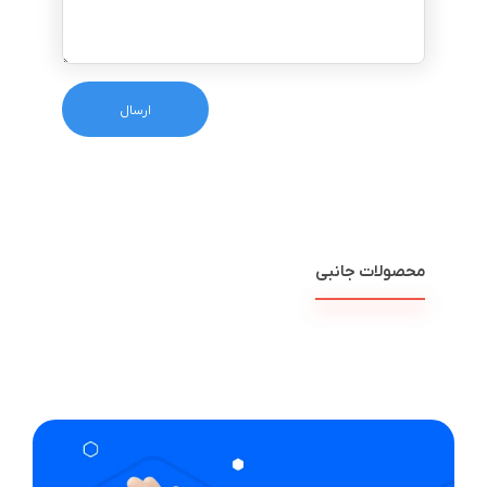
محصولات جانبی