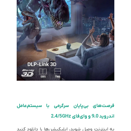
فرصت‌های بی‌پایان سرگرمی با سیستم‌عامل
اندروید 9.0 و وای‌فای 2.4/5GHz
به اینترنت وصل شوید، اپلیکیشن‌ها را دانلود کنید