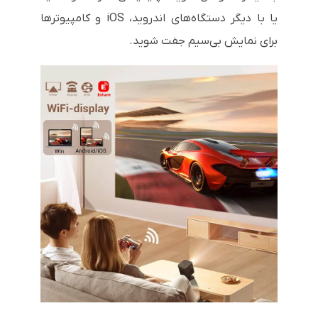
یا با دیگر دستگاه‌های اندروید، iOS و کامپیوترها
برای نمایش بی‌سیم جفت شوید.