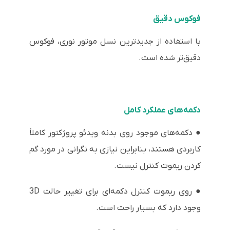
فوکوس دقیق
با استفاده از جدیدترین نسل موتور نوری، فوکوس
دقیق‌تر شده است.
دکمه‌های عملکرد کامل
● دکمه‌های موجود روی بدنه ویدئو پروژکتور کاملاً
کاربردی هستند، بنابراین نیازی به نگرانی در مورد گم
کردن ریموت کنترل نیست.
● روی ریموت کنترل دکمه‌ای برای تغییر حالت 3D
وجود دارد که بسیار راحت است.