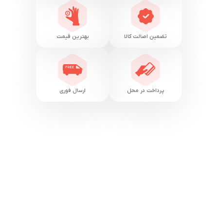
تضمین اصالت کالا
بهترین قیمت
پرداخت در محل
ارسال فوری