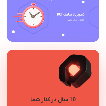
10 سال در کنار شما