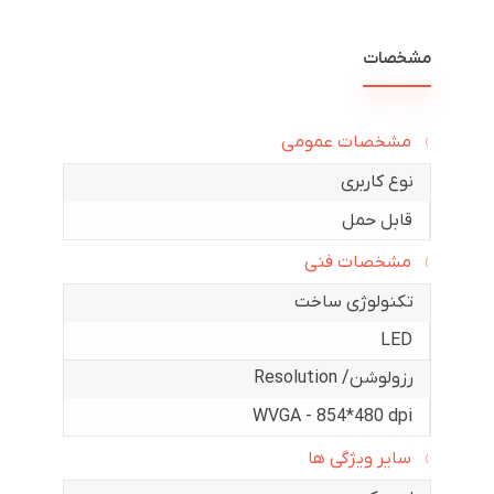
مشخصات
مشخصات عمومی
نوع کاربری
قابل حمل
مشخصات فنی
تکنولوژی ساخت
LED
رزولوشن/ Resolution
WVGA - 854*480 dpi
سایر ویژگی ها