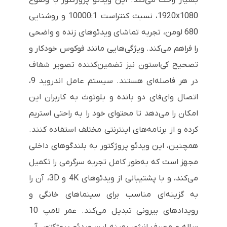
1920x1080، نسبت کنتراست 10000:1 و روشنایی
680 لومن، تجربه تماشای ویدئوهای زنده و واضحی
را فراهم می‌کند. ویژگی‌هایی مانند فوکوس خودکار و
تصحیح کی‌استون نیز تضمین‌کننده تصویر شفاف
در هر فاصله‌ای هستند. سیستم عامل اندروید 9،
اتصال وای‌فای دو بانده و بلوتوث به کاربران این
امکان را می‌دهد تا محتوای خود را به راحتی استریم
کرده و از برنامه‌های اینترنتی مختلف استفاده کنند.
همچنین، این ویدئو پروژکتور به بلندگوهای داخلی
مجهز است که به‌طور کامل تجربه سرگرمی را تکمیل
می‌کند، و با پشتیبانی از ویدئوهای 4K و 3D، آن را
به گزینه‌ای مناسب برای سینماهای خانگی و
رویدادهای بیرونی تبدیل می‌کند. عمر لامپ 10
ساله و مصرف انرژی بهینه این ویدئو پروژکتور، آن