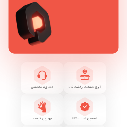
7 روز ضمانت برگشت کالا
مشاوره تخصصی
تضمین اصالت کالا
بهترین قیمت