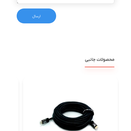
محصولات جانبی
پرده 