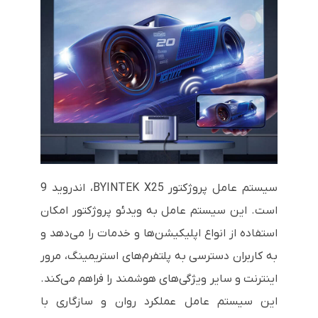
سیستم عامل پروژکتور BYINTEK X25، اندروید 9
است. این سیستم عامل به ویدئو پروژکتور امکان
استفاده از انواع اپلیکیشن‌ها و خدمات را می‌دهد و
به کاربران دسترسی به پلتفرم‌های استریمینگ، مرور
اینترنت و سایر ویژگی‌های هوشمند را فراهم می‌کند.
این سیستم عامل عملکرد روان و سازگاری با