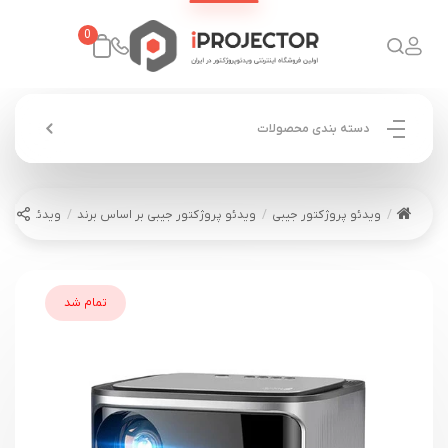
0
دسته بندی محصولات
ویدئو پروژکتور جیبی
ویدئو پروژکتور جیبی بر اساس برند
ویدئو پروژکتور بی
تمام شد