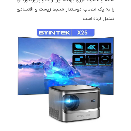
را به یک انتخاب دوستدار محیط زیست و اقتصادی
تبدیل کرده است.