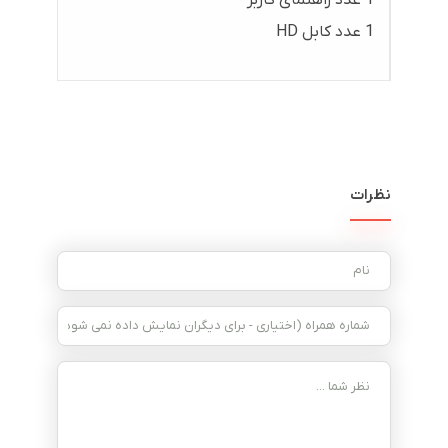
1 عدد کابل HD
نظرات