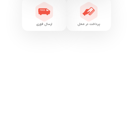
پرداخت در محل
ارسال فوری