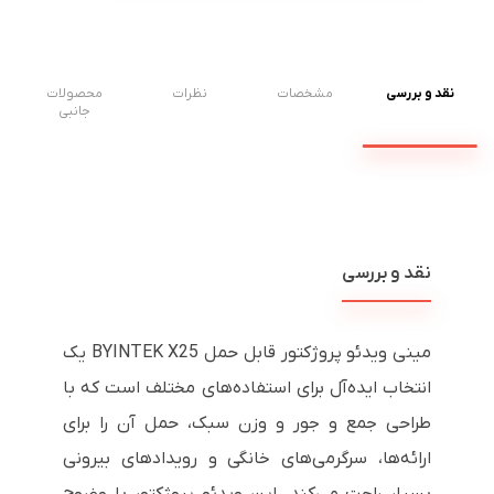
نقد و بررسی
مشخصات
نظرات
محصولات
جانبی
نقد و بررسی
مینی ویدئو پروژکتور قابل حمل BYINTEK X25 یک
انتخاب ایده‌آل برای استفاده‌های مختلف است که با
طراحی جمع و جور و وزن سبک، حمل آن را برای
ارائه‌ها، سرگرمی‌های خانگی و رویدادهای بیرونی
بسیار راحت می‌کند. این ویدئو پروژکتور با وضوح