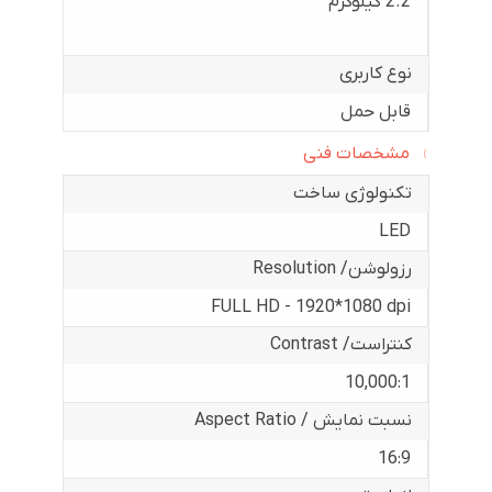
2.2 کیلوگرم
نوع کاربری
قابل حمل
مشخصات فنی
تکنولوژی ساخت
LED
رزولوشن/ Resolution
FULL HD - 1920*1080 dpi
کنتراست/ Contrast
10,000:1
نسبت نمایش / Aspect Ratio
16:9