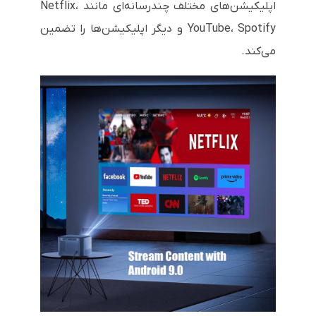
اپلیکیشن‌های مختلف چندرسانه‌ای مانند Netflix،
YouTube، Spotify و دیگر اپلیکیشن‌ها را تضمین
می‌کند.