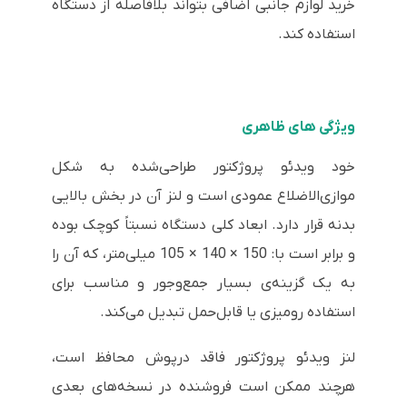
خرید لوازم جانبی اضافی بتواند بلافاصله از دستگاه
استفاده کند.
ویژگی های ظاهری
خود ویدئو پروژکتور طراحی‌شده به شکل
موازی‌الاضلاع عمودی است و لنز آن در بخش بالایی
بدنه قرار دارد. ابعاد کلی دستگاه نسبتاً کوچک بوده
و برابر است با: 150 × 140 × 105 میلی‌متر، که آن را
به یک گزینه‌ی بسیار جمع‌وجور و مناسب برای
استفاده رومیزی یا قابل‌حمل تبدیل می‌کند.
لنز ویدئو پروژکتور فاقد درپوش محافظ است،
هرچند ممکن است فروشنده در نسخه‌های بعدی