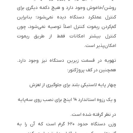
روشن/خاموش وجود دارد و هیچ دکمه دیگری برای
کنترل عملکرد دستگاه دیده نمی‌شود؛ بنابراین
گم‌کردن ریموت کنترل اصلاً توصیه نمی‌شود، چون
کنترل بیشتر امکانات فقط از طریق ریموت
امکان‌پذیر است.
تهویه در قسمت زیرین دستگاه نیز وجود دارد.
همچنین در کف پروژکتور:
چهار پایه لاستیکی بلند برای جلوگیری از لغزش
و یک رزوه استاندارد ¼ اینچ برای نصب روی سه‌پایه
در نظر گرفته شده است.
وزن دستگاه حدود ۶۲۰ گرم است که آن را به