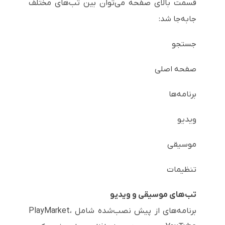
قسمت بالای صفحه می‌توان بین تب‌های مختلف
جابه‌جا شد:
جستجو
صفحه اصلی
برنامه‌ها
ویدیو
موسیقی
تنظیمات
تب‌های موسیقی و ویدیو
برنامه‌های از پیش نصب‌شده شامل PlayMarket،