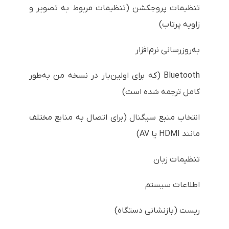
تنظیمات پروجکشن (تنظیمات مربوط به تصویر و
زاویه پرتاب)
به‌روزرسانی نرم‌افزار
Bluetooth (که برای اولین‌بار در نسخه من به‌طور
کامل ترجمه شده است)
انتخاب منبع سیگنال (برای اتصال به منابع مختلف
مانند HDMI یا AV)
تنظیمات زبان
اطلاعات سیستم
ریست (بازنشانی دستگاه)