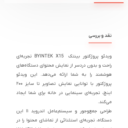
نقد و بررسی
ویدئو پروژکتور بینتک BYINTEK X15 تجربه‌ای
راحت و بدون دردسر از نمایش محتوای دستگاه‌های
هوشمند را به شما ارائه می‌دهد. این ویدئو
پروژکتور با توانایی نمایش تصاویر تا سایز ۲۰۰
اینچ، تجربه‌ای سینمایی در خانه برای شما ایجاد
می‌کند.
طراحی جمع‌وجور و سیستم‌عامل اندروید ۱۱ این
دستگاه، تجربه‌ای استثنائی از تماشای محتوا را در