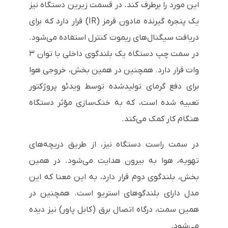
این مورد را برطرف کند. در قسمت زیرین دستگاه نیز
یک پنجره گیرنده مادون قرمز (IR) قرار دارد که برای
دریافت سیگنال‌های ریموت کنترل استفاده می‌شود.
در سمت چپ دستگاه یک بلندگوی داخلی با توان ۳
وات قرار دارد. همچنین در همین بخش، خروجی هوا
برای دفع گرمای تولیدشده توسط ویدئو پروژکتور
تعبیه شده است، که به خنک‌سازی مؤثر دستگاه
هنگام کار کمک می‌کند.
در سمت راست دستگاه نیز، از طریق دریچه‌های
تهویه، هوا به بیرون هدایت می‌شود. در همین
بخش، بلندگوی دوم قرار دارد، به این معنا که این
مدل دارای بلندگوهای استریو است. همچنین در
همین سمت، درگاه اتصال برق (کابل پاور) نیز دیده
می‌شود.