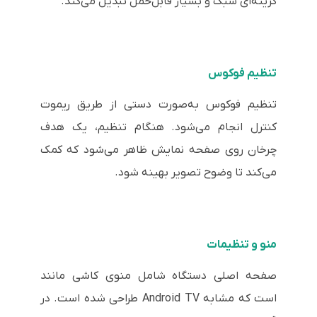
گزینه‌ای سبک و بسیار قابل‌حمل تبدیل می‌کند.
تنظیم فوکوس
تنظیم فوکوس به‌صورت دستی از طریق ریموت
کنترل انجام می‌شود. هنگام تنظیم، یک هدف
چرخان روی صفحه نمایش ظاهر می‌شود که کمک
می‌کند تا وضوح تصویر بهینه شود.
منو و تنظیمات
صفحه اصلی دستگاه شامل منوی کاشی‌ مانند
است که مشابه Android TV طراحی شده است. در