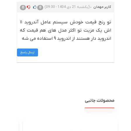
کاربر مهمان
(یکشنبه 21 دی 1404 - 09:30)
0
0
تو رنج قیمت خودش سیستم عامل آندروید ۱۱
اش یک مزیت تو اکثر مدل های هم قیمت که
اندروید دار هستند از اندروید ۹ استفاده می شه
ارسال پاسخ
محصولات جانبی