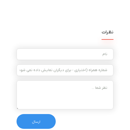
نظرات