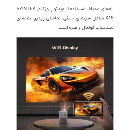
راه‌های مختلف استفاده از ویدئو پروژکتور BYINTEK
X15 شامل سینمای خانگی، تماشای ویدیو، تماشای
مسابقات فوتبال و غیره است.