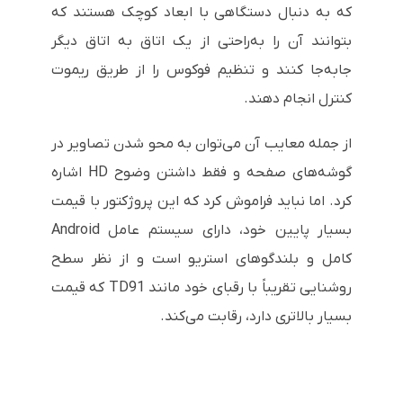
که به دنبال دستگاهی با ابعاد کوچک هستند که
بتوانند آن را به‌راحتی از یک اتاق به اتاق دیگر
جابه‌جا کنند و تنظیم فوکوس را از طریق ریموت
کنترل انجام دهند.
از جمله معایب آن می‌توان به محو شدن تصاویر در
گوشه‌های صفحه و فقط داشتن وضوح HD اشاره
کرد. اما نباید فراموش کرد که این پروژکتور با قیمت
بسیار پایین خود، دارای سیستم عامل Android
کامل و بلندگوهای استریو است و از نظر سطح
روشنایی تقریباً با رقبای خود مانند TD91 که قیمت
بسیار بالاتری دارد، رقابت می‌کند.