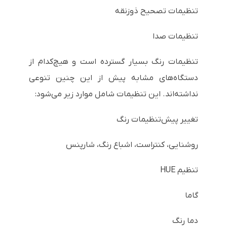
تنظیمات تصحیح ذوزنقه
تنظیمات صدا
تنظیمات رنگ بسیار گسترده است و هیچ‌کدام از
دستگاه‌های مشابه پیش از این چنین تنوعی
نداشته‌اند. این تنظیمات شامل موارد زیر می‌شود:
تغییر پیش‌تنظیمات رنگ
روشنایی، کنتراست، اشباع رنگ، شارپنس
تنظیم HUE
گاما
دما رنگ