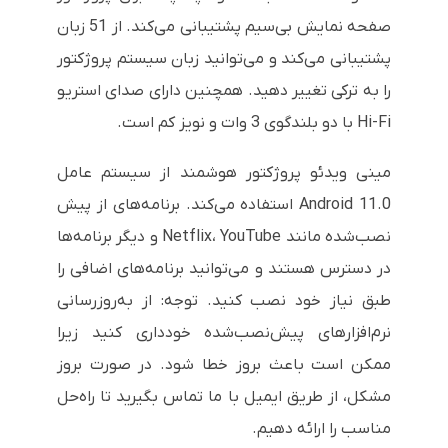
صفحه نمایش بی‌سیم پشتیبانی می‌کند. از 51 زبان
پشتیبانی می‌کند و می‌توانید زبان سیستم پروژکتور
را به ترکی تغییر دهید. همچنین دارای صدای استریو
Hi-Fi با دو بلندگوی 3 وات و نویز کم است.
مینی ویدئو پروژکتور هوشمند از سیستم عامل
Android 11.0 استفاده می‌کند. برنامه‌های از پیش
نصب‌شده مانند Netflix، YouTube و دیگر برنامه‌ها
در دسترس هستند و می‌توانید برنامه‌های اضافی را
طبق نیاز خود نصب کنید. توجه: از به‌روزرسانی
نرم‌افزارهای پیش‌نصب‌شده خودداری کنید زیرا
ممکن است باعث بروز خطا شود. در صورت بروز
مشکل، از طریق ایمیل با ما تماس بگیرید تا راه‌حل
مناسب را ارائه دهیم.