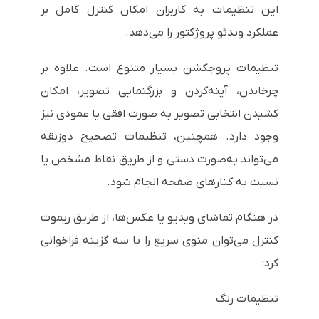
این تنظیمات به کاربران امکان کنترل کامل بر
عملکرد ویدئو پروژکتور را می‌دهد.
تنظیمات پروجکشن بسیار متنوع است. علاوه بر
چرخاندن، آینه‌کردن و بزرگنمایی تصویر، امکان
کشیدن انتخابی تصویر به صورت افقی یا عمودی نیز
وجود دارد. همچنین، تنظیمات تصحیح ذوزنقه
می‌تواند به‌صورت دستی و از طریق نقاط مشخص یا
نسبت به کنارهای صفحه انجام شود.
در هنگام تماشای ویدیو یا عکس‌ها، از طریق ریموت
کنترل می‌توان منوی سریع را با سه گزینه فراخوانی
کرد:
تنظیمات رنگ