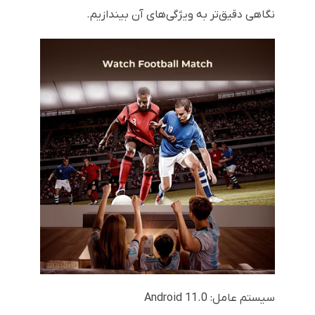
نگاهی دقیق‌تر به ویژگی‌های آن بیندازیم.
سیستم عامل: Android 11.0