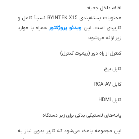
اقلام داخل جعبه:
محتویات بسته‌بندی BYINTEK X15 نسبتاً کامل و
کاربردی است. این
ویدئو پروژکتور
همراه با موارد
زیر ارائه می‌شود:
کنترل از راه دور (ریموت کنترل)
کابل برق
کابل RCA-AV
کابل HDMI
پایه‌های لاستیکی یدکی برای زیر دستگاه
این مجموعه باعث می‌شود که کاربر بدون نیاز به