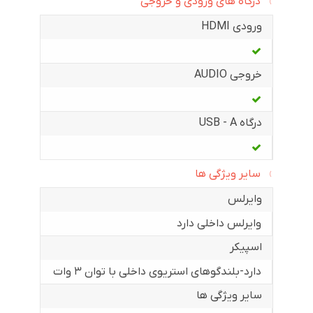
درگاه های ورودی و خروجی
ورودی HDMI
خروجی AUDIO
درگاه USB - A
سایر ویژگی ها
وایرلس
وایرلس داخلی دارد
اسپیکر
دارد-بلندگوهای استریوی داخلی با توان ۳ وات
سایر ویژگی ها