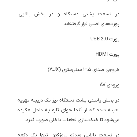
در قسمت پشتی دستگاه و در بخش بالایی،
پورت‌های اصلی قرار گرفته‌اند:
پورت USB 2.0
پورت HDMI
خروجی صدای ۳.۵ میلی‌متری (AUX)
ورودی AV
در بخش پایینی پشت دستگاه نیز یک دریچه تهویه
تعبیه شده که از آنجا هوای تازه به داخل مکیده
می‌شود تا خنک‌سازی قطعات داخلی صورت گیرد.
در قسمت بالایی ویدئو پروژکتور تنها یک دکمه