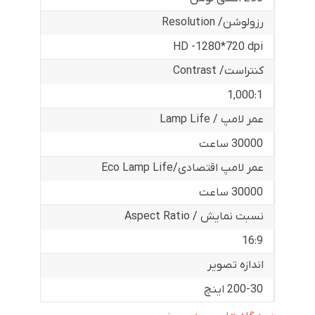
رزولوشن/ Resolution
HD -1280*720 dpi
کنتراست/ Contrast
1,000:1
عمر لامپ / Lamp Life
30000 ساعت
عمر لامپ اقتصادی/Eco Lamp Life
30000 ساعت
نسبت نمایش / Aspect Ratio
16:9
اندازه تصویر
200-30 اینچ