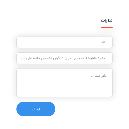
نظرات