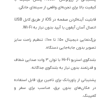
کیفیت بالا برای تجربه‌ای واقعی از سینمای خانگی.
قابلیت آینه‌کردن صفحه در iOS از طریق کابل USB:
اتصال آسان آیفون یا آیپد بدون نیاز به Wi-Fi.
بزرگ‌نمایی دیجیتال ۵۰٪ تا ۱۰۰٪: تنظیم راحت سایز
تصویر بدون جابه‌جایی دستگاه.
بلندگوی استریو Hi-Fi با توان ۳ وات: صدایی شفاف
و قدرتمند بدون نیاز به بلندگوی جداگانه.
پشتیبانی از پاوربانک برای تامین برق: قابل استفاده
در مکان‌های بدون برق، مناسب برای سفر و
کمپینگ.