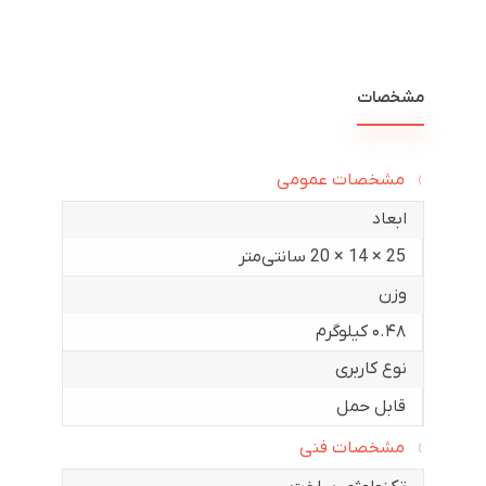
مشخصات
مشخصات عمومی
ابعاد
25 × 14 × 20 سانتی‌متر
وزن
۰.۴۸ کیلوگرم
نوع کاربری
قابل حمل
مشخصات فنی