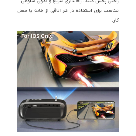
راحتی پخش کنید. راه‌اندازی سریع و بدون شلوغی –
مناسب برای استفاده در هر اتاقی از خانه یا محل
کار.