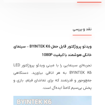
نقد و بررسی
ویدئو پروژکتور قابل حمل BYINTEK K6 – سینمای
خانگی هوشمند با کیفیت 1080P
تجربه‌ای سینمایی را با
مینی
ویدئو پروژکتور LED
BYINTEK K6 به هر اتاقی بیاورید. دستگاهی
جمع‌وجور و قدرتمند که برای تماشای فیلم، بازی و
پخش بی‌سیم کاملاً ایده‌آل است.