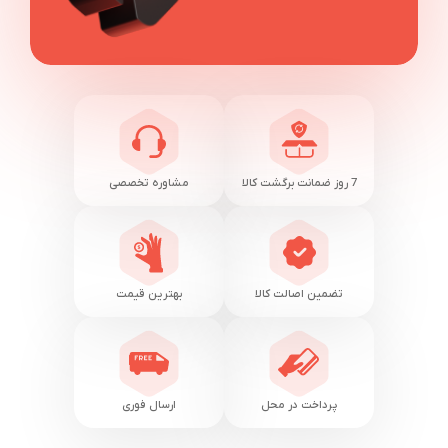
7 روز ضمانت برگشت کالا
مشاوره تخصصی
تضمین اصالت کالا
بهترین قیمت
پرداخت در محل
ارسال فوری