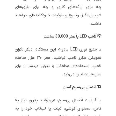
چه برای ارائه‌های کاری و چه برای بازی‌های
هیجان‌انگیز، وضوح و جزئیات خیره‌کننده‌ای خواهید
داشت.
💡 لامپ LED با عمر 30,000 ساعت
با منبع نوری LED بادوام این دستگاه، دیگر نگران
تعویض مکرر لامپ نباشید. عمر ۳۰ هزار ساعته
لامپ، استفاده‌ای مطمئن و بدون دردسر را برای
سال‌ها تضمین می‌کند.
📶 اتصال بی‌سیم آسان
با قابلیت اتصال بی‌سیم، می‌توانید بدون نیاز به
کابل، محتوای گوشی، تبلت یا لپ‌تاپ خود را به