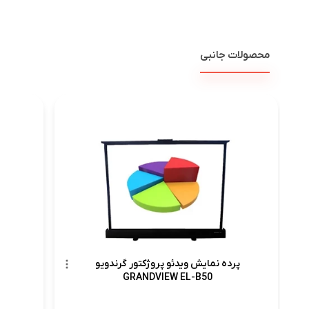
محصولات جانبی
پرده 
پرده نمایش ویدئو پروژکتور گرندویو
GRANDVIEW EL-B50