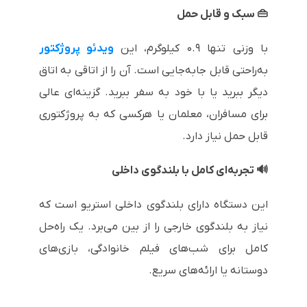
👜 سبک و قابل حمل
با وزنی تنها ۰.۹ کیلوگرم، این
ویدئو پروژکتور
به‌راحتی قابل جابه‌جایی است. آن را از اتاقی به اتاق
دیگر ببرید یا با خود به سفر ببرید. گزینه‌ای عالی
برای مسافران، معلمان یا هرکسی که به پروژکتوری
قابل حمل نیاز دارد.
🔊 تجربه‌ای کامل با بلندگوی داخلی
این دستگاه دارای بلندگوی داخلی استریو است که
نیاز به بلندگوی خارجی را از بین می‌برد. یک راه‌حل
کامل برای شب‌های فیلم خانوادگی، بازی‌های
دوستانه یا ارائه‌های سریع.