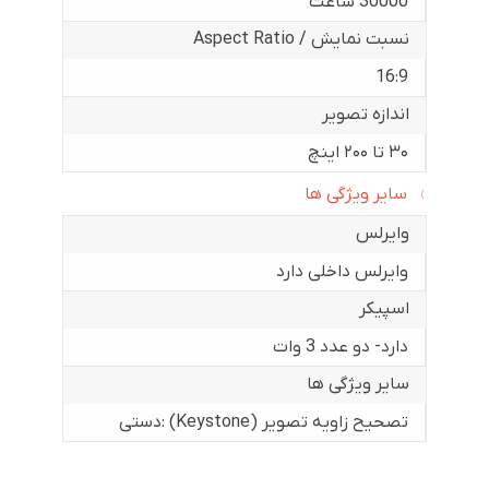
30000 ساعت
نسبت نمایش / Aspect Ratio
16:9
اندازه تصویر
۳۰ تا ۲۰۰ اینچ
سایر ویژگی ها
وایرلس
وایرلس داخلی دارد
اسپیکر
دارد- دو عدد 3 وات
سایر ویژگی ها
تصحیح زاویه تصویر (Keystone) :دستی