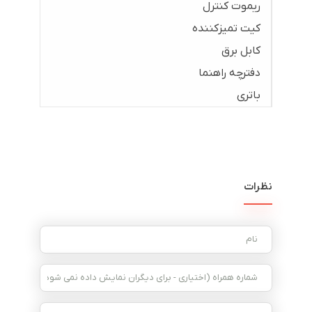
ریموت کنترل
کیت تمیزکننده
کابل برق
دفترچه راهنما
باتری
نظرات