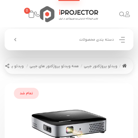
0
دسته بندی محصولات
ویدئو پروژکتور جیبی
همه ویدئو پروژکتور های جیبی
ویدئو پروژکتور جیبی 2
تمام شد