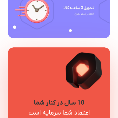
10 سال در کنار شما
اعتماد شما سرمایه است