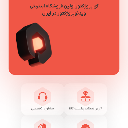
آی پروژکتور اولین فروشگاه اینترنتی
ویدئوپروژکتور در ایران
7 روز ضمانت برگشت کالا
مشاوره تخصصی