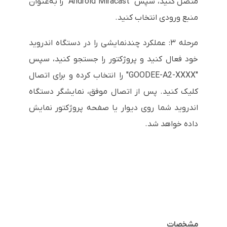
متصل کنید، سپس "Android Miracast" را به‌عنوان
منبع ورودی انتخاب کنید.
مرحله ۳: عملکرد چندنمایشی را در دستگاه اندروید
خود فعال کنید و پروژکتور را جستجو کنید، سپس
"GOODEE-A2-XXXX" را انتخاب کرده و برای اتصال
کلیک کنید. پس از اتصال موفق، نمایشگر دستگاه
اندروید شما روی دیوار یا صفحه پروژکتور نمایش
داده خواهد شد.
مشخصات