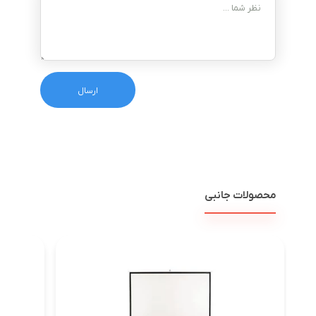
محصولات جانبی
پر