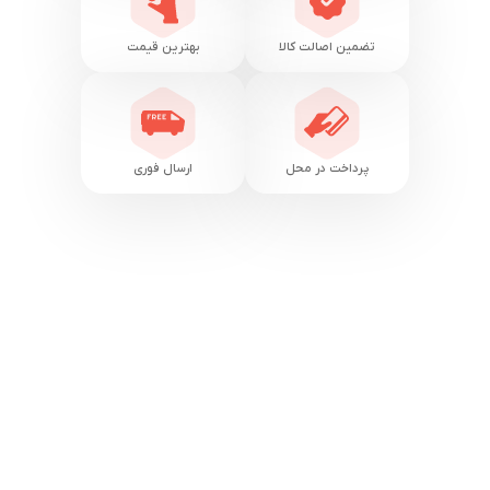
تضمین اصالت کالا
بهترین قیمت
پرداخت در محل
ارسال فوری