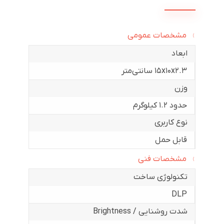
مشخصات عمومی
ابعاد
۱۵x۱۰x۲.۳ سانتی‌متر
وزن
حدود ۱.۲ کیلوگرم
نوع کاربری
قابل حمل
مشخصات فنی
تکنولوژی ساخت
DLP
شدت روشنایی / Brightness