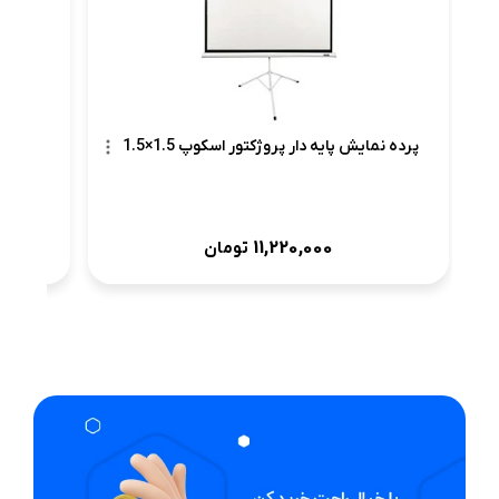
پرده نمایش پایه دار پروژکتور اسکوپ 1.5×1.5
11,220,000
تومان