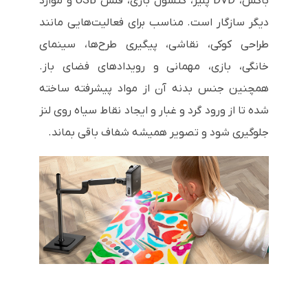
باکس، DVD پلیر، کنسول بازی، فلش USB و موارد
دیگر سازگار است. مناسب برای فعالیت‌هایی مانند
طراحی کوکی، نقاشی، پیگیری طرح‌ها، سینمای
خانگی، بازی، مهمانی و رویدادهای فضای باز.
همچنین جنس بدنه آن از مواد پیشرفته ساخته
شده تا از ورود گرد و غبار و ایجاد نقاط سیاه روی لنز
جلوگیری شود و تصویر همیشه شفاف باقی بماند.