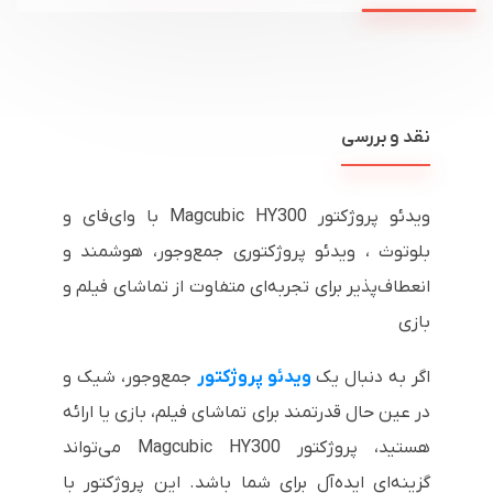
نقد و بررسی
ویدئو پروژکتور Magcubic HY300 با وای‌فای و
بلوتوث ، ویدئو پروژکتوری جمع‌وجور، هوشمند و
انعطاف‌پذیر برای تجربه‌ای متفاوت از تماشای فیلم و
بازی
اگر به دنبال یک
ویدئو پروژکتور
جمع‌وجور، شیک و
در عین حال قدرتمند برای تماشای فیلم، بازی یا ارائه
هستید، پروژکتور Magcubic HY300 می‌تواند
گزینه‌ای ایده‌آل برای شما باشد. این پروژکتور با