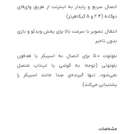
اتصال سریع و پایدار به اینترنت از طریق وای‌فای
دوگانه (۲.۴ و ۵ گیگاهرتز)
انتقال تصویر با سرعت بالا برای پخش ویدئو و بازی
بدون تاخیر
بلوتوث ۵.۰ برای اتصال به اسپیکر یا هدفون
بلوتوثی (توجه: به گوشی یا لپ‌تاپ متصل
نمی‌شود، تنها گیرنده‌ی صدا مانند اسپیکر را
پشتیبانی می‌کند)
مشخصات