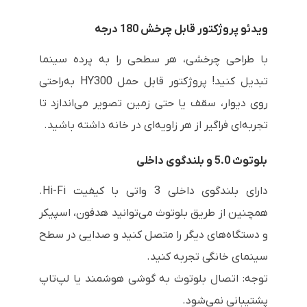
ویدئو پروژکتور قابل چرخش 180 درجه
با طراحی چرخشی، هر سطحی را به پرده سینما
تبدیل کنید! پروژکتور قابل حمل HY300 به‌راحتی
روی دیوار، سقف یا حتی زمین تصویر می‌اندازد تا
تجربه‌ای فراگیر از هر زاویه‌ای در خانه داشته باشید.
بلوتوث 5.0 و بلندگوی داخلی
دارای بلندگوی داخلی 3 واتی با کیفیت Hi-Fi.
همچنین از طریق بلوتوث می‌توانید هدفون، اسپیکر
و دستگاه‌های دیگر را متصل کنید و صدایی در سطح
سینمای خانگی تجربه کنید.
توجه: اتصال بلوتوث به گوشی هوشمند یا لپ‌تاپ
پشتیبانی نمی‌شود.