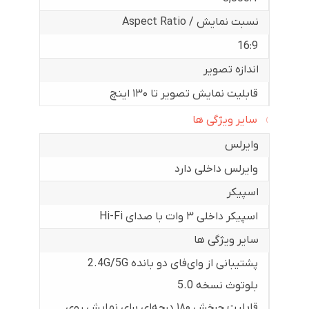
نسبت نمایش / Aspect Ratio
16:9
اندازه تصویر
قابلیت نمایش تصویر تا ۱۳۰ اینچ
سایر ویژگی ها
وایرلس
وایرلس داخلی دارد
اسپیکر
اسپیکر داخلی ۳ وات با صدای Hi-Fi
سایر ویژگی ها
پشتیبانی از وای‌فای دو بانده 2.4G/5G
بلوتوث نسخه 5.0
قابلیت چرخش ۱۸۰ درجه‌ای برای نمایش روی