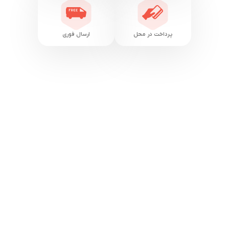
پرداخت در محل
ارسال فوری