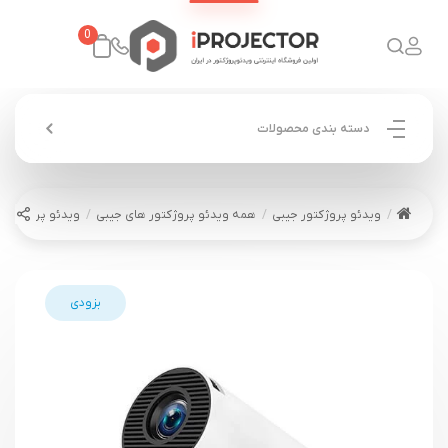
0
دسته بندی محصولات
ویدئو پروژکتور جیبی
همه ویدئو پروژکتور های جیبی
ویدئو پروژکتور هو
بزودی