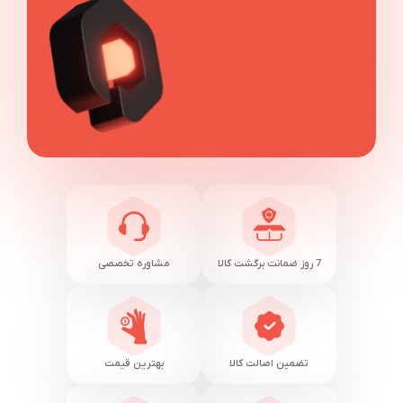
7 روز ضمانت برگشت کالا
مشاوره تخصصی
تضمین اصالت کالا
بهترین قیمت