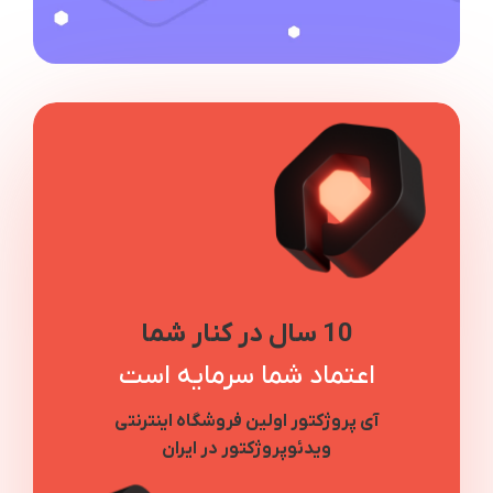
10 سال در کنار شما
اعتماد شما سرمایه است
آی پروژکتور اولین فروشگاه اینترنتی
ویدئوپروژکتور در ایران