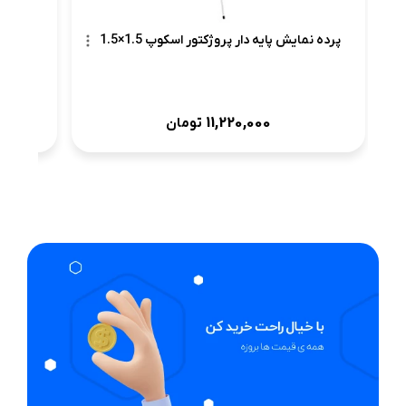
پرده نمایش پایه دار پروژکتور اسکوپ 1.5×1.5
11,220,000
تومان