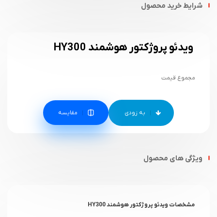
شرایط خرید محصول
ویدئو پروژکتور هوشمند HY300
مجموع قیمت
مقایسه
ویژگی های محصول
مشخصات ویدئو پروژکتور هوشمند HY300