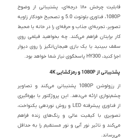
قابلیت چرخش ۱۸۰ درجه‌ای، پشتیبانی از وضوح
1080P، فناوری بلوتوث 5.0 و تصحیح خودکار زاویه
تصویر، تجربه‌ای جذاب و حرفه‌ای را در خانه یا محیط
کار برایتان فراهم می‌کند. چه بخواهید فیلمی روی
سقف ببینید یا یک بازی هیجان‌انگیز را روی دیوار
اجرا کنید، HY300 پاسخگوی نیاز شما خواهد بود.
پشتیبانی از 1080P و رمزگشایی 4K
از رزولوشن 1080P پشتیبانی می‌کند و تصاویر
چشم‌نوازی ارائه می‌دهد. این پروژکتور با بهره‌گیری
از فناوری پیشرفته LED و روش نوردهی یکنواخت،
تصویری با کیفیت عالی و رنگ‌های زنده فراهم
می‌کند و تاثیر نور آبی و نور مستقیم را به حداقل
می‌رساند.