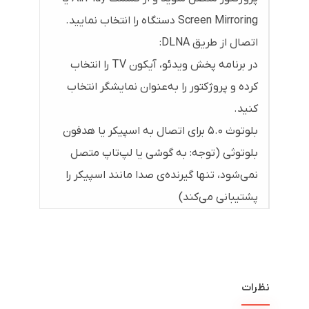
Screen Mirroring دستگاه را انتخاب نمایید.
اتصال از طریق DLNA:
در برنامه پخش ویدئو، آیکون TV را انتخاب
کرده و پروژکتور را به‌عنوان نمایشگر انتخاب
کنید.
بلوتوث ۵.۰ برای اتصال به اسپیکر یا هدفون
بلوتوثی (توجه: به گوشی یا لپ‌تاپ متصل
نمی‌شود، تنها گیرنده‌ی صدا مانند اسپیکر را
پشتیبانی می‌کند)
نظرات