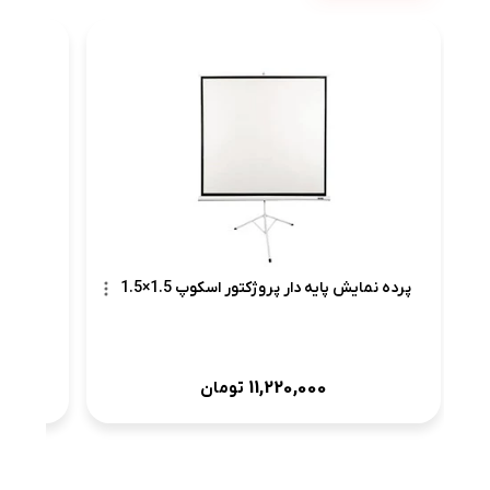
پرده ن
پرده نمایش پایه دار پروژکتور اسکوپ 1.5×1.5
11,220,000
تومان