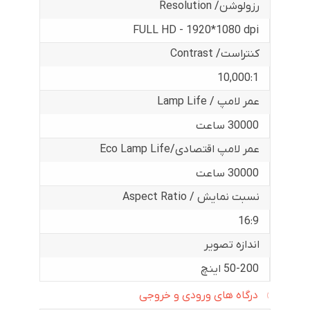
رزولوشن/ Resolution
FULL HD - 1920*1080 dpi
کنتراست/ Contrast
10,000:1
عمر لامپ / Lamp Life
30000 ساعت
عمر لامپ اقتصادی/Eco Lamp Life
30000 ساعت
نسبت نمایش / Aspect Ratio
16:9
اندازه تصویر
50-200 اینچ
درگاه های ورودی و خروجی