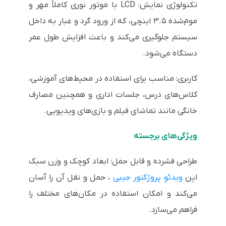
تکنولوژی نمایش: LCD با موتور نوری کاملاً مهر و
موم‌شده ۳.۵ اینچی، که از ورود گرد و غبار به داخل
سیستم جلوگیری می‌کند و باعث افزایش طول عمر
دستگاه می‌شود.
کاربری: مناسب برای استفاده در محیط‌های آموزشی،
کلاس‌های درس، جلسات اداری و همچنین مصارف
خانگی مانند تماشای فیلم و بازی‌های ویدیویی.
ویژگی‌های برجسته
طراحی فشرده و قابل حمل: ابعاد کوچک و وزن سبک
این
ویدئو پروژکتور جیبی
، حمل و نقل آن را آسان
می‌کند و امکان استفاده در مکان‌های مختلف را
فراهم می‌سازد.