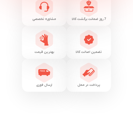
7 روز ضمانت برگشت کالا
مشاوره تخصصی
تضمین اصالت کالا
بهترین قیمت
پرداخت در محل
ارسال فوری