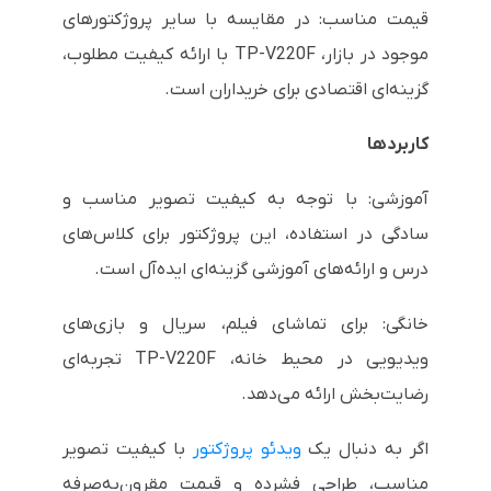
قیمت مناسب: در مقایسه با سایر پروژکتورهای
موجود در بازار، TP-V220F با ارائه کیفیت مطلوب،
گزینه‌ای اقتصادی برای خریداران است.
کاربردها
آموزشی: با توجه به کیفیت تصویر مناسب و
سادگی در استفاده، این پروژکتور برای کلاس‌های
درس و ارائه‌های آموزشی گزینه‌ای ایده‌آل است.
خانگی: برای تماشای فیلم، سریال و بازی‌های
ویدیویی در محیط خانه، TP-V220F تجربه‌ای
رضایت‌بخش ارائه می‌دهد.
اگر به دنبال یک
ویدئو پروژکتور
با کیفیت تصویر
مناسب، طراحی فشرده و قیمت مقرون‌به‌صرفه