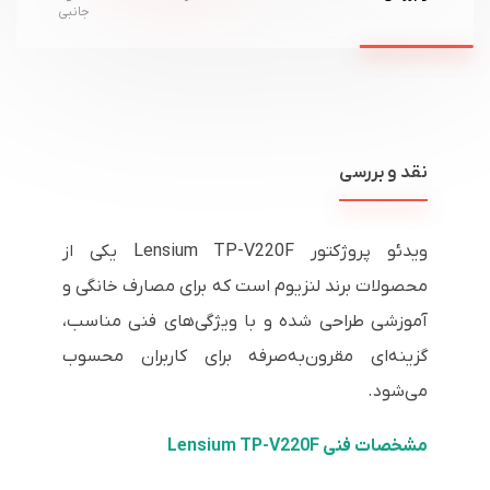
جانبی
نقد و بررسی
ویدئو پروژکتور Lensium TP-V220F یکی از
محصولات برند لنزیوم است که برای مصارف خانگی و
آموزشی طراحی شده و با ویژگی‌های فنی مناسب،
گزینه‌ای مقرون‌به‌صرفه برای کاربران محسوب
می‌شود.
مشخصات فنی Lensium TP-V220F