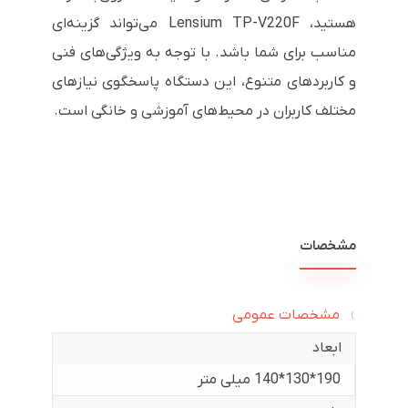
هستید، Lensium TP-V220F می‌تواند گزینه‌ای
مناسب برای شما باشد. با توجه به ویژگی‌های فنی
و کاربردهای متنوع، این دستگاه پاسخگوی نیازهای
مختلف کاربران در محیط‌های آموزشی و خانگی است.
مشخصات
مشخصات عمومی
ابعاد
190*130*140 میلی متر