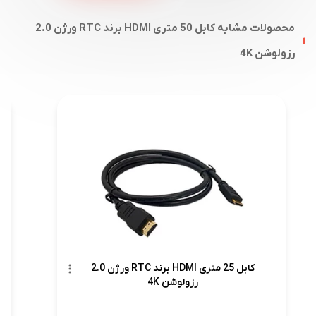
محصولات مشابه کابل 50 متری HDMI برند RTC ورژن 2.0
رزولوشن 4K
کابل 25 متری HDMI برند RTC ورژن 2.0
رزولوشن 4K