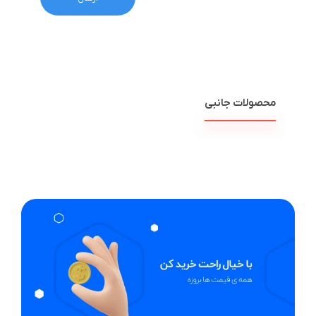
محصولات جانبی