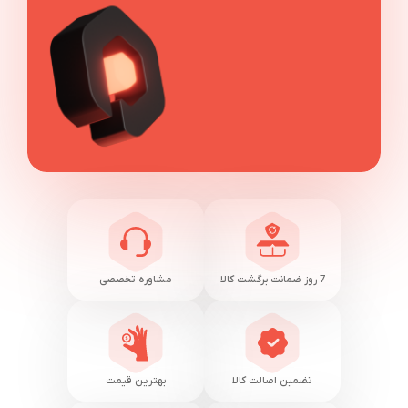
7 روز ضمانت برگشت کالا
مشاوره تخصصی
تضمین اصالت کالا
بهترین قیمت