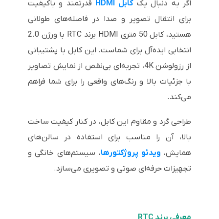
اگر به دنبال یک
کابل HDMI
قدرتمند و باکیفیت
برای انتقال تصویر و صدا در فاصله‌های طولانی
هستید، کابل 50 متری HDMI برند RTC با ورژن 2.0
انتخابی ایده‌آل برای شماست. این کابل با پشتیبانی
از رزولوشن 4K، تجربه‌ای بی‌نقص از نمایش تصاویر
با جزئیات بالا و رنگ‌های واقعی را برای شما فراهم
می‌کند.
طراحی گرد و مقاوم این کابل، در کنار کیفیت ساخت
بالا، آن را مناسب برای استفاده در سالن‌های
همایش،
ویدئو پروژکتورها
، سیستم‌های خانگی و
تجهیزات حرفه‌ای صوتی و تصویری می‌سازد.
معرفی برند RTC