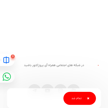
در شبکه های اجتماعی همراه آی پروژکتور باشید