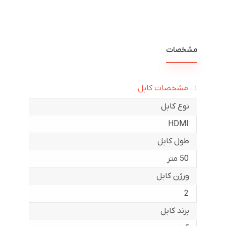
مشخصات
مشخصات کابل
نوع کابل
HDMI
طول کابل
50 متر
ورژن کابل
2
برند کابل