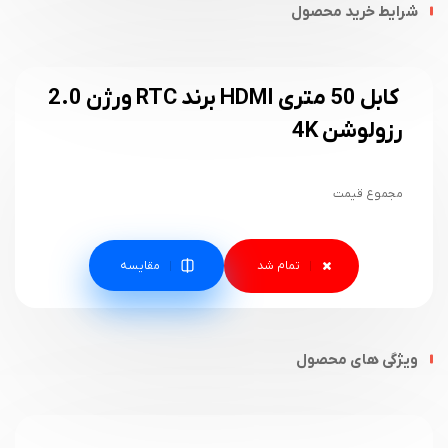
شرایط خرید محصول
کابل 50 متری HDMI برند RTC ورژن 2.0
رزولوشن 4K
مجموع قیمت
مقایسه
ویژگی های محصول