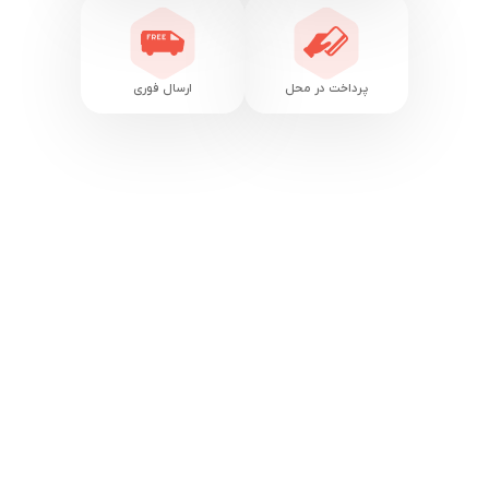
پرداخت در محل
ارسال فوری