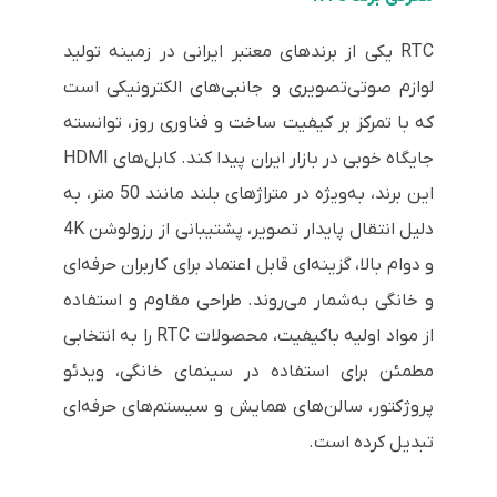
RTC یکی از برندهای معتبر ایرانی در زمینه تولید
لوازم صوتی‌تصویری و جانبی‌های الکترونیکی است
که با تمرکز بر کیفیت ساخت و فناوری روز، توانسته
جایگاه خوبی در بازار ایران پیدا کند. کابل‌های HDMI
این برند، به‌ویژه در متراژهای بلند مانند 50 متر، به
دلیل انتقال پایدار تصویر، پشتیبانی از رزولوشن 4K
و دوام بالا، گزینه‌ای قابل اعتماد برای کاربران حرفه‌ای
و خانگی به‌شمار می‌روند. طراحی مقاوم و استفاده
از مواد اولیه باکیفیت، محصولات RTC را به انتخابی
مطمئن برای استفاده در سینمای خانگی، ویدئو
پروژکتور، سالن‌های همایش و سیستم‌های حرفه‌ای
تبدیل کرده است.