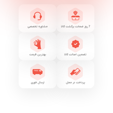
7 روز ضمانت برگشت کالا
مشاوره تخصصی
تضمین اصالت کالا
بهترین قیمت
پرداخت در محل
ارسال فوری