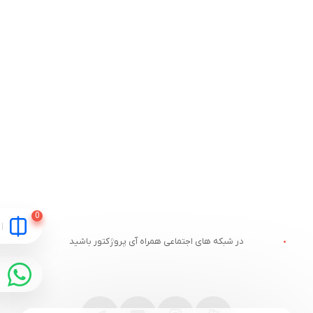
در شبکه های اجتماعی همراه آی پروژکتور باشید