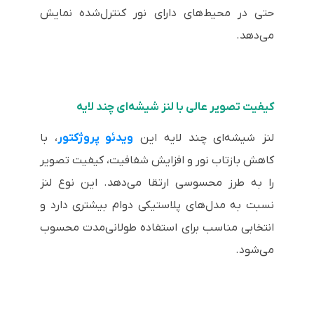
حتی در محیط‌های دارای نور کنترل‌شده نمایش
می‌دهد.
کیفیت تصویر عالی با لنز شیشه‌ای چند لایه
لنز شیشه‌ای چند لایه این
ویدئو پروژکتو
ر
، با
کاهش بازتاب نور و افزایش شفافیت، کیفیت تصویر
را به طرز محسوسی ارتقا می‌دهد. این نوع لنز
نسبت به مدل‌های پلاستیکی دوام بیشتری دارد و
انتخابی مناسب برای استفاده طولانی‌مدت محسوب
می‌شود.