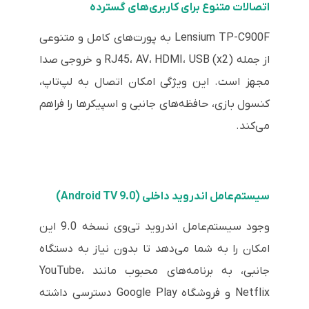
اتصالات متنوع برای کاربری‌های گسترده
Lensium TP-C900F به پورت‌های کامل و متنوعی
از جمله RJ45، AV، HDMI، USB (x2) و خروجی صدا
مجهز است. این ویژگی امکان اتصال به لپ‌تاپ،
کنسول بازی، حافظه‌های جانبی و اسپیکرها را فراهم
می‌کند.
سیستم‌عامل اندروید داخلی (Android TV 9.0)
وجود سیستم‌عامل اندروید تی‌وی نسخه 9.0 این
امکان را به شما می‌دهد تا بدون نیاز به دستگاه
جانبی، به برنامه‌های محبوب مانند YouTube،
Netflix و فروشگاه Google Play دسترسی داشته