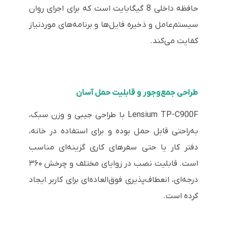
حافظه داخلی 8 گیگابایت است که برای اجرای روان
سیستم‌عامل و ذخیره فایل‌ها و برنامه‌های موردنیاز
کفایت می‌کند.
طراحی جمع‌وجور و قابلیت حمل آسان
Lensium TP-C900F با طراحی جیبی و وزن سبک،
به‌راحتی قابل حمل بوده و برای استفاده در خانه،
دفتر کار یا حتی سفرهای کاری گزینه‌ای مناسب
است. قابلیت نصب در زوایای مختلف و چرخش ۳۶۰
درجه‌ای، انعطاف‌پذیری فوق‌العاده‌ای برای کاربر ایجاد
کرده است.