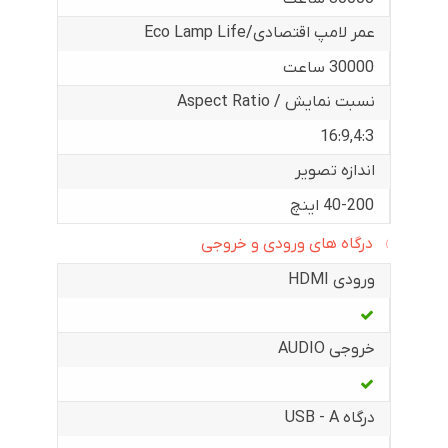
عمر لامپ اقتصادی/Eco Lamp Life
30000 ساعت
نسبت نمایش / Aspect Ratio
16:9
,
4:3
اندازه تصویر
40-200 اینچ
درگاه های ورودی و خروجی
ورودی HDMI
خروجی AUDIO
درگاه USB - A