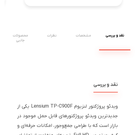
نقد و بررسی
مشخصات
نظرات
محصولات
جانبی
نقد و بررسی
ویدئو پروژکتور لنزیوم Lensium TP-C900F یکی از
جدیدترین ویدئو پروژکتورهای قابل حمل موجود در
بازار است که با طراحی جمع‌وجور، امکانات حرفه‌ای و