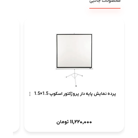
محصولات جانبی
پرده ن
پرده نمایش پایه دار پروژکتور اسکوپ 1.5×1.5
11,220,000
تومان