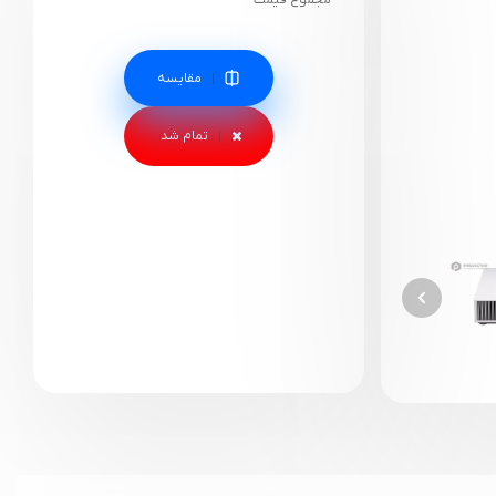
مجموع قیمت
مقایسه