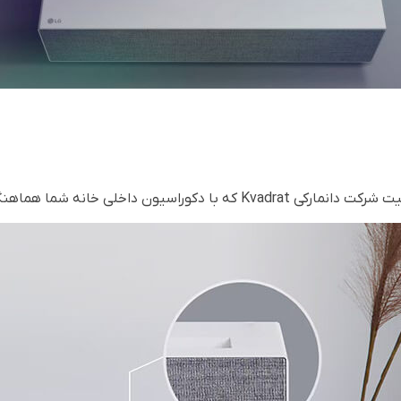
یون داخلی خانه شما هماهنگ می‌شود.