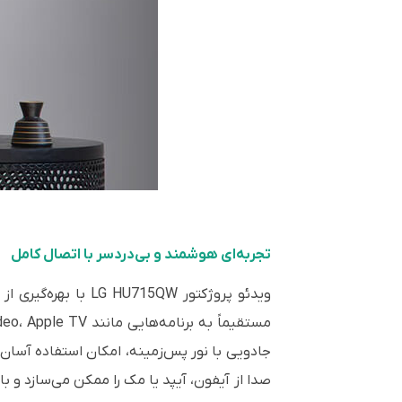
تجربه‌ای هوشمند و بی‌دردسر با اتصال کامل