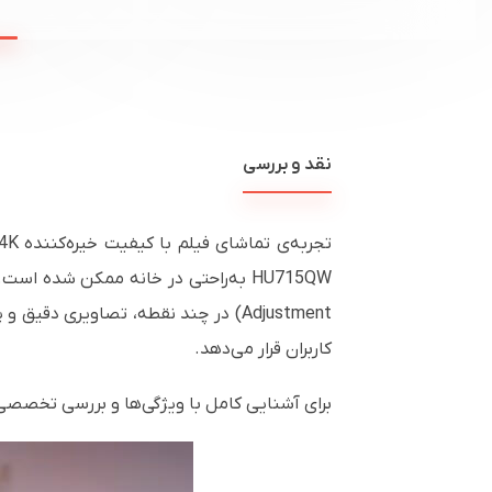
نقد و بررسی
کاربران قرار می‌دهد.
برای آشنایی کامل با ویژگی‌ها و بررسی تخصصی