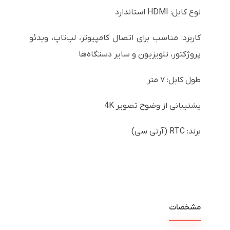
نوع کابل: HDMI استاندارد
کاربرد: مناسب برای اتصال کامپیوتر، لپ‌تاپ، ویدئو
پروژکتور، تلویزیون و سایر دستگاه‌ها
طول کابل: ۷ متر
پشتیبانی از وضوح تصویر 4K
برند: RTC (آرتی سی)
مشخصات