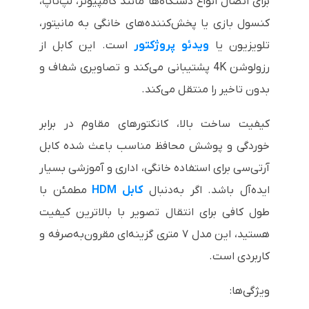
برای اتصال انواع دستگاه‌ها مانند کامپیوتر، لپ‌تاپ،
کنسول بازی یا پخش‌کننده‌های خانگی به مانیتور،
تلویزیون یا
ویدئو پروژکتور
است. این کابل از
رزولوشن 4K پشتیبانی می‌کند و تصاویری شفاف و
بدون تاخیر را منتقل می‌کند.
کیفیت ساخت بالا، کانکتورهای مقاوم در برابر
خوردگی و پوشش محافظ مناسب باعث شده کابل
آرتی‌سی برای استفاده خانگی، اداری و آموزشی بسیار
ایده‌آل باشد. اگر به‌دنبال
کابل HDM
مطمئن با
طول کافی برای انتقال تصویر با بالاترین کیفیت
هستید، این مدل ۷ متری گزینه‌ای مقرون‌به‌صرفه و
کاربردی است.
ویژگی‌ها: