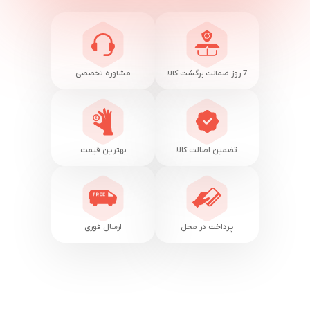
7 روز ضمانت برگشت کالا
مشاوره تخصصی
تضمین اصالت کالا
بهترین قیمت
پرداخت در محل
ارسال فوری