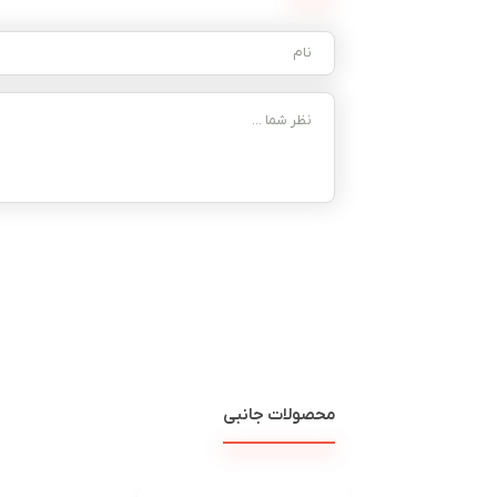
محصولات جانبی