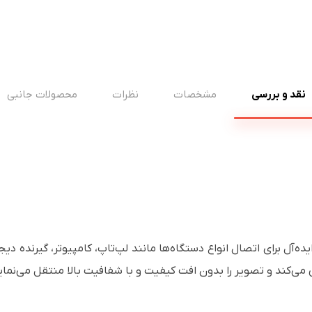
نقد و بررسی
مشخصات
نظرات
محصولات جانبی
 با طول 12 متر، گزینه‌ای ایده‌آل برای اتصال انواع دستگاه‌ها مانند لپ‌تاپ، کامپیوتر،