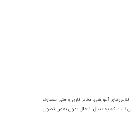
نس، کلاس‌های آموزشی، دفاتر کاری و حتی مصارف
نی است که به دنبال انتقال بدون نقص تصویر