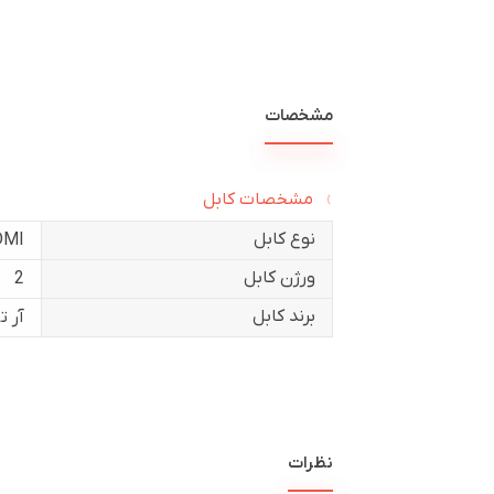
مشخصات
مشخصات کابل
نوع کابل
DMI
ورژن کابل
2
برند کابل
آر 
نظرات