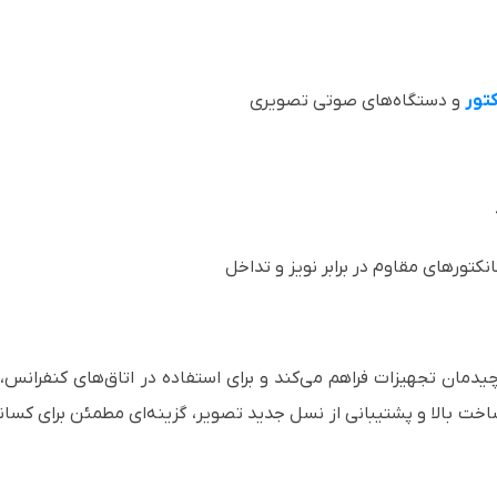
تور
و دستگاه‌های صوتی تصویری
تورهای مقاوم در برابر نویز و تداخل
ی در چیدمان تجهیزات فراهم می‌کند و برای استفاده در اتاق‌های کنفرا
خت بالا و پشتیبانی از نسل جدید تصویر، گزینه‌ای مطمئن برای کسا