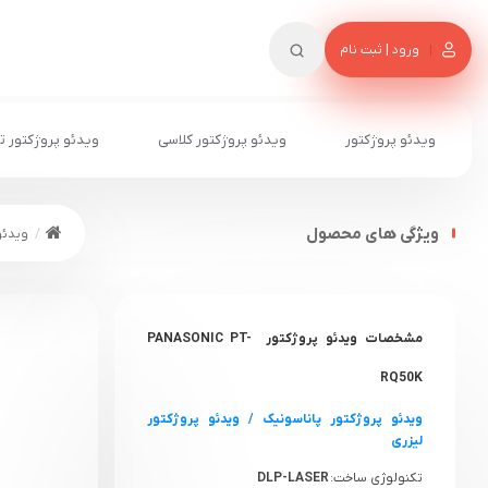
ورود | ثبت نام
ویدئو پروژکتور
ویدئو پروژکتور کلاسی
ویدئو پروژکتور ت
ویژگی های محصول
ویدئو
مشخصات ویدئو پروژکتور PANASONIC PT-
RQ50K
ویدئو پروژکتور پاناسونیک
/
ویدئو پروژکتور
لیزری
تکنولوژی ساخت:
DLP-LASER