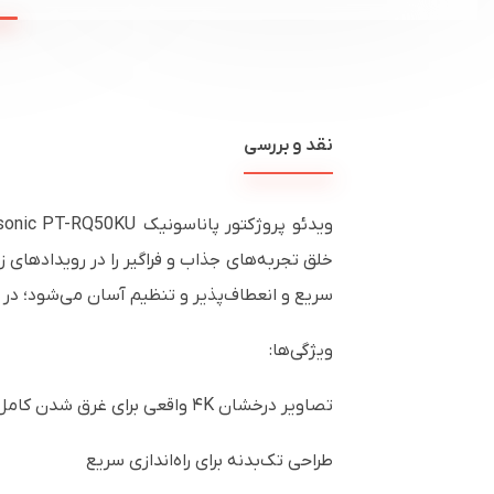
نقد و بررسی
خلق تجربه‌های جذاب و فراگیر را در رویدادها
سریع و انعطاف‌پذیر و تنظیم آسان می‌شود؛ در حالی‌که رنگ‌های زنده و عملکر
ویژگی‌ها:
تصاویر درخشان ۴K واقعی برای غرق شدن کامل در محتوا
طراحی تک‌بدنه برای راه‌اندازی سریع