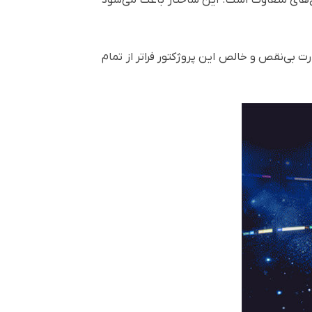
‌موج‌های متفاوت است. این ساختار باعث می‌شود
رت بی‌نقص و خالص این پروژکتور فراتر از تمام