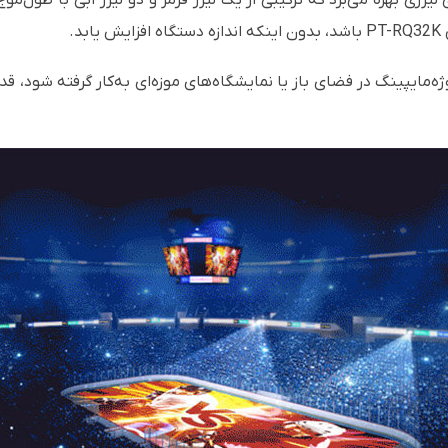
لیزری بهره می‌برد که ترکیبی از یک لیزر قرمز و دو لیزر آبی با طول
‌مایپینگ در فضای باز یا نمایشگاه‌های موزه‌ای به‌کار گرفته شود، قد