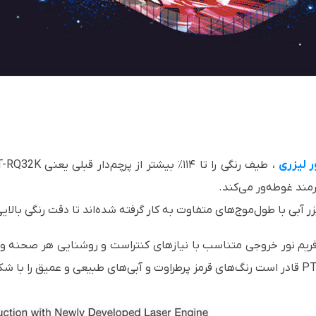
ر لیزری
رمند غوطه‌ور می‌کند.
زر آبی با طول‌موج‌های متفاوت به کار گرفته شده‌اند تا دقت رنگی بال
ه‌فریم نور خروجی متناسب با نیازهای کنتراست و روشنایی هر صحنه و