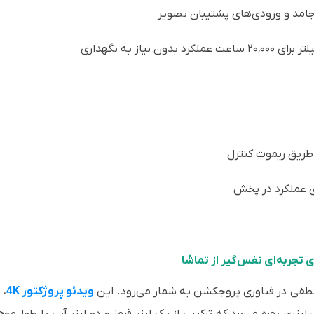
‌جامد و ورودی‌های پشتیبان تصویر
یاز به نگهداری
 طریق ریموت کنترل
 عملکرد در پخش
ویدئو پروژکتور 4K