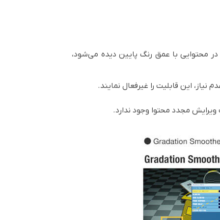
Banding) در گرادیان‌های رنگی را که معمولاً در محتوایی با عمق رنگ پایین دیده می‌شود،
نیاز، این قابلیت را غیرفعال نمایند.