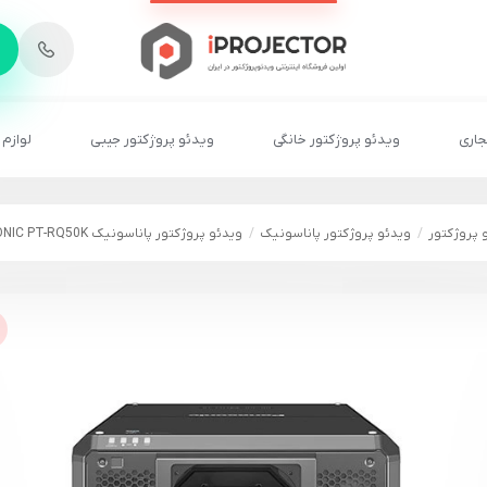
-
6
8
2
2
1
جاری
ویدئو پروژکتور خانگی
ویدئو پروژکتور جیبی
لوازم 
 پروژکتور
ویدئو پروژکتور پاناسونیک
ویدئو پروژکتور پاناسونیک PANASONIC PT-RQ50K