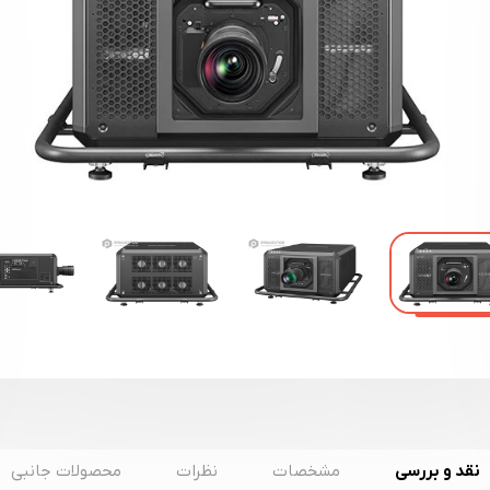
نقد و بررسی
مشخصات
نظرات
محصولات جانبی