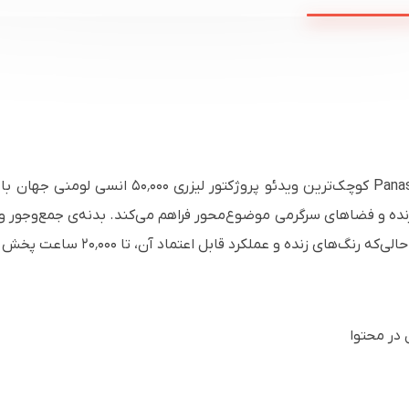
ی زنده و فضاهای سرگرمی موضوع‌محور فراهم می‌کند. بدنه‌ی جمع‌وجور
د قابل اعتماد آن، تا ۲۰٬۰۰۰ ساعت پخش بدون نیاز به نگهداری را تضمین می‌کنند.