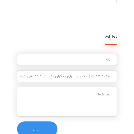
نظرات