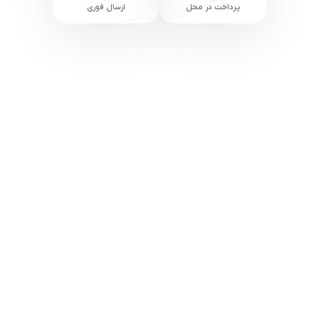
پرداخت در محل
ارسال فوری