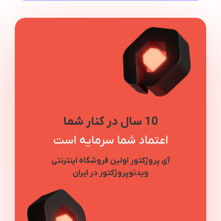
10 سال در کنار شما
اعتماد شما سرمایه است
آی پروژکتور اولین فروشگاه اینترنتی
ویدئوپروژکتور در ایران