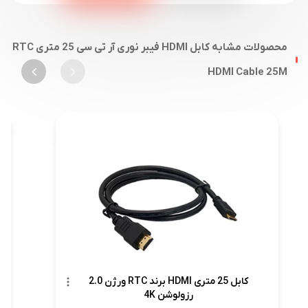
محصولات مشابه کابل HDMI فیبر نوری آر تی سی 25 متری RTC
HDMI Cable 25M
کابل 25 متری HDMI برند RTC ورژن 2.0
رزولوشن 4K