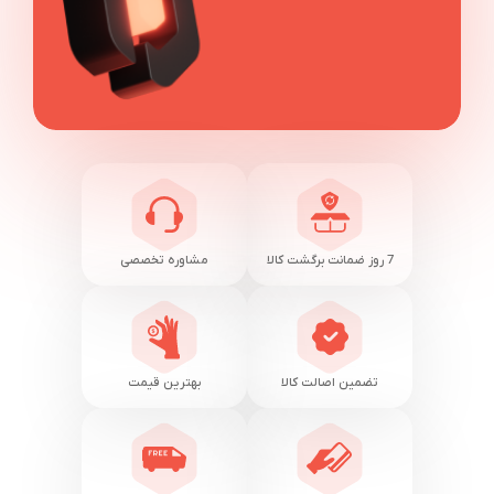
7 روز ضمانت برگشت کالا
مشاوره تخصصی
تضمین اصالت کالا
بهترین قیمت