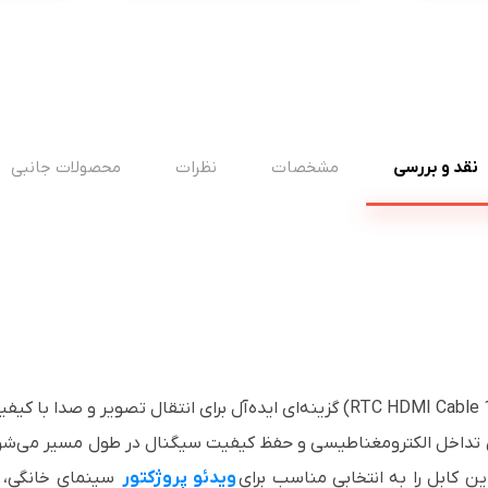
نقد و بررسی
مشخصات
نظرات
محصولات جانبی
ویدئو پروژکتور
سینمای خانگی، ک