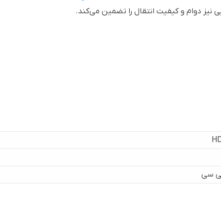
 نیز دوام و کیفیت انتقال را تضمین می‌کند.
H
تی سی