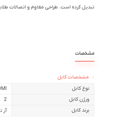
تبدیل کرده است. طراحی مقاوم و اتصالات طلایی
مشخصات
مشخصات کابل
نوع کابل
DMI
ورژن کابل
2
برند کابل
آر 