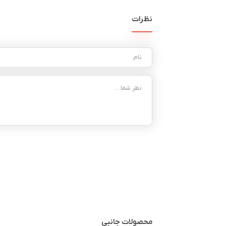
نظرات
محصولات جانبی