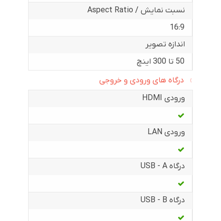
نسبت نمایش / Aspect Ratio
16:9
اندازه تصویر
50 تا 300 اینچ
درگاه های ورودی و خروجی
ورودی HDMI
ورودی LAN
درگاه USB - A
درگاه USB - B