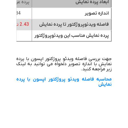
ابعاد پرده نمایش
پرده عرض 1.8متر
اندازه تصویر
84 اینچ
فاصله ویدئوپروژکتور تا پرده نمایش
2.43 تا 5.11 متر
پرده نمایش مناسب این ویدئوپروژکتور
جهت بررسی فاصله ویدئو پروژکتور اپسون با پرده
نمایش با اندازه تصویر دلخواه می توانید به لینک
زیر مراجعه کنید.
محاسبه فاصله ویدئو پروژکتور اپسون با پرده
نمایش