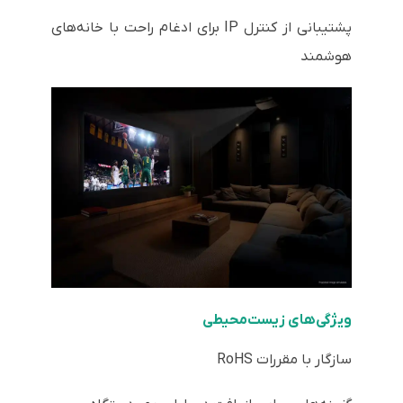
پشتیبانی از کنترل IP برای ادغام راحت با خانه‌های
هوشمند
ویژگی‌های زیست‌محیطی
سازگار با مقررات RoHS