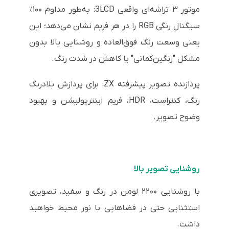
موتور ۳ تراشه‌ای واقعی 3LCD: به‌طور مداوم ۱۰۰٪
سیگنال رنگی RGB را در هر فریم نشان می‌دهد؛ این
یعنی وسعت رنگ فوق‌العاده و روشنایی بالا بدون
مشکل "رنگین‌کمانی" یا کاهش در شدت رنگ.
پردازنده تصویر پیشرفته ZX: برای پردازش بلادرنگ
رنگ، کنتراست، HDR، فریم اینترپولیشن و بهبود
وضوح تصویر.
روشنایی تصویر بالا
با روشنایی ۲۲۰۰ لومن در رنگ و سفید، تصویری
استثنایی حتی در فضاهایی با نور محیط خواهید
داشت.