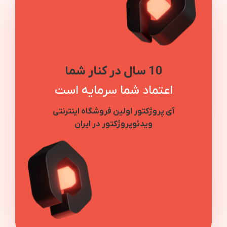
10 سال در کنار شما
اعتماد شما سرمایه است
آی پروژکتور اولین فروشگاه اینترنتی
ویدئوپروژکتور در ایران