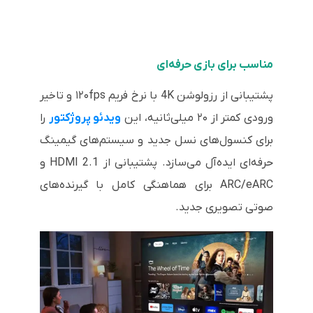
مناسب برای بازی حرفه‌ای
پشتیبانی از رزولوشن 4K با نرخ فریم ۱۲۰fps و تاخیر
ورودی کمتر از ۲۰ میلی‌ثانیه، این
ویدئو پروژکتور
را
برای کنسول‌های نسل جدید و سیستم‌های گیمینگ
حرفه‌ای ایده‌آل می‌سازد. پشتیبانی از HDMI 2.1 و
ARC/eARC برای هماهنگی کامل با گیرنده‌های
صوتی تصویری جدید.