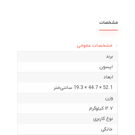
مشخصات
مشخصات عمومی
برند
اپسون
ابعاد
52.1 × 44.7 × 19.3 سانتی‌متر
وزن
۱۲.۷ کیلوگرم
نوع کاربری
خانگی