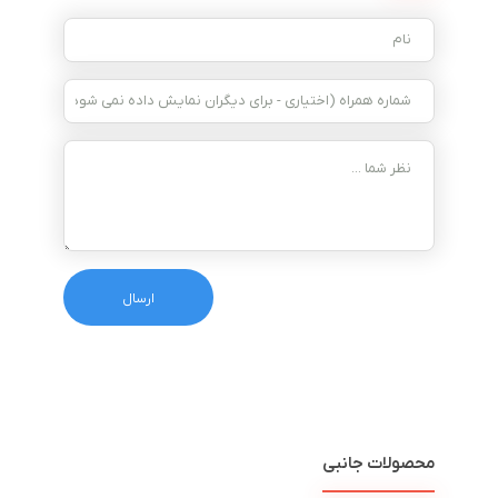
محصولات جانبی