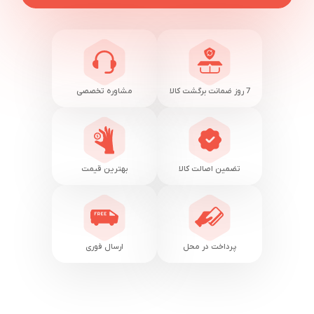
7 روز ضمانت برگشت کالا
مشاوره تخصصی
تضمین اصالت کالا
بهترین قیمت
پرداخت در محل
ارسال فوری