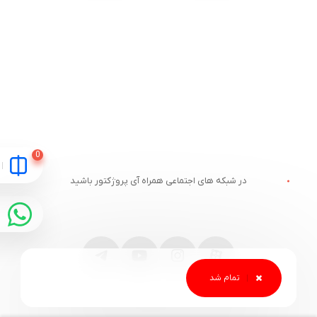
در شبکه های اجتماعی همراه آی پروژکتور باشید