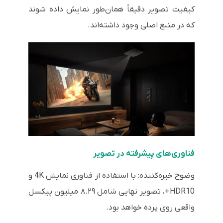
کیفیت تصویر دقیقاً همان‌طور نمایش داده شوند
که در منبع اصلی وجود داشته‌اند.
فناوری‌های پیشرفته در تصویر
وضوح خیره‌کننده: با استفاده از فناوری نمایش 4K و
HDR10+، تصویر نهایی شامل ۸.۲۹ میلیون پیکسل
واقعی روی پرده خواهد بود.