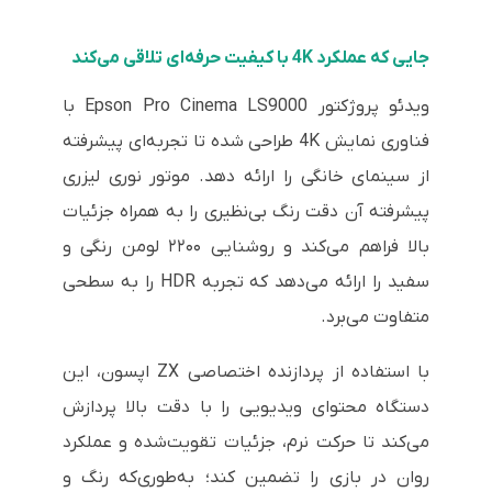
جایی که عملکرد 4K با کیفیت حرفه‌ای تلاقی می‌کند
ویدئو پروژکتور Epson Pro Cinema LS9000 با
فناوری نمایش 4K طراحی شده تا تجربه‌ای پیشرفته
از سینمای خانگی را ارائه دهد. موتور نوری لیزری
پیشرفته آن دقت رنگ بی‌نظیری را به همراه جزئیات
بالا فراهم می‌کند و روشنایی ۲۲۰۰ لومن رنگی و
سفید را ارائه می‌دهد که تجربه HDR را به سطحی
متفاوت می‌برد.
با استفاده از پردازنده اختصاصی ZX اپسون، این
دستگاه محتوای ویدیویی را با دقت بالا پردازش
می‌کند تا حرکت نرم، جزئیات تقویت‌شده و عملکرد
روان در بازی را تضمین کند؛ به‌طوری‌که رنگ و