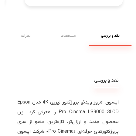
نقد و بررسی
مشخصات
نظرات
نقد و بررسی
اپسون امروز ویدئو پروژکتور لیزری 4K مدل Epson
Pro Cinema LS9000 3LCD را معرفی کرد. این
محصول جدید و ارزان‌تر، تازه‌ترین عضو از سری
پروژکتورهای حرفه‌ای «Pro Cinema» شرکت اپسون