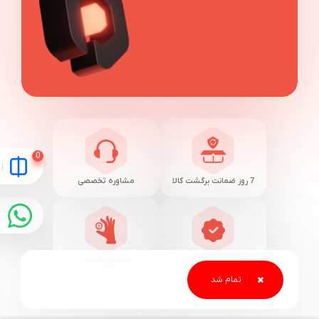
7 روز ضمانت برگشت کالا
مشاوره تخصصی
تضمین اصالت کالا
بهترین قیمت