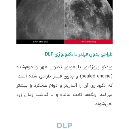
طراحی بدون فیلتر با تکنولوژی DLP
ویدئو پروژکتور با موتور تصویر مهر و موم‌شده
(sealed engine) و بدون فیلتر طراحی شده است،
که نگهداری آن را آسان‌تر و دوام عملکرد را بیشتر
می‌کند. رنگ‌ها ثابت مانده و با گذشت زمان زرد
نمی‌شوند.