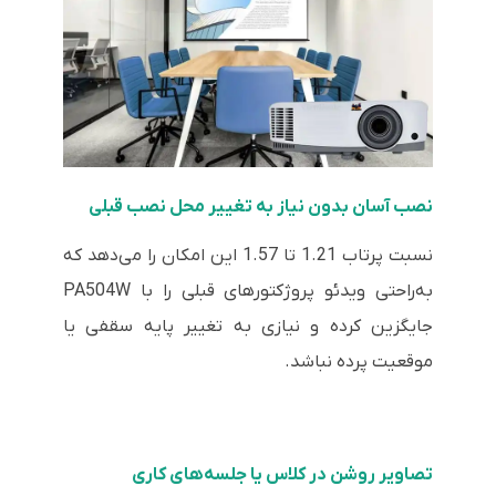
نصب آسان بدون نیاز به تغییر محل نصب قبلی
نسبت پرتاب 1.21 تا 1.57 این امکان را می‌دهد که
به‌راحتی ویدئو پروژکتورهای قبلی را با PA504W
جایگزین کرده و نیازی به تغییر پایه سقفی یا
موقعیت پرده نباشد.
تصاویر روشن در کلاس یا جلسه‌های کاری