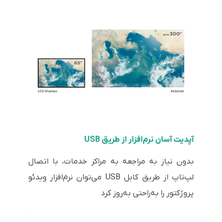
آپدیت آسان نرم‌افزار از طریق USB
بدون نیاز به مراجعه به مراکز خدمات، با اتصال
لپ‌تاپ از طریق کابل USB می‌توان نرم‌افزار ویدئو
پروژکتور را به‌راحتی به‌روز کرد