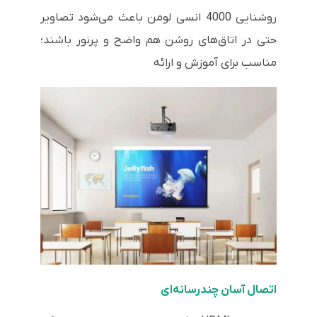
روشنایی 4000 انسی لومن باعث می‌شود تصاویر
حتی در اتاق‌های روشن هم واضح و پرنور باشند؛
مناسب برای آموزش و ارائه
اتصال آسان چندرسانه‌ای