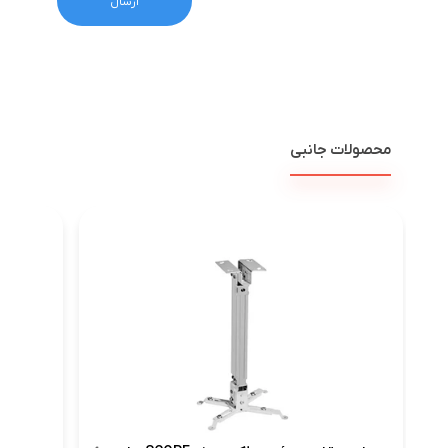
محصولات جانبی
پرده 