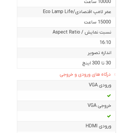
10000 ساعت
عمر لامپ اقتصادی/Eco Lamp Life
15000 ساعت
نسبت نمایش / Aspect Ratio
16:10
اندازه تصویر
30 تا 300 اینچ
درگاه های ورودی و خروجی
ورودی VGA
خروجی VGA
ورودی HDMI