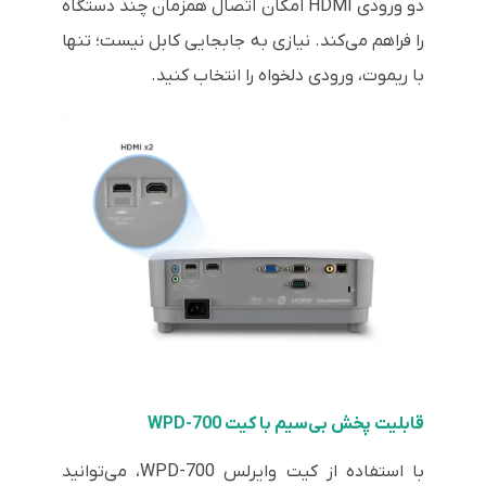
دو ورودی HDMI امکان اتصال همزمان چند دستگاه
را فراهم می‌کند. نیازی به جابجایی کابل نیست؛ تنها
با ریموت، ورودی دلخواه را انتخاب کنید.
قابلیت پخش بی‌سیم با کیت WPD-700
با استفاده از کیت وایرلس WPD-700، می‌توانید