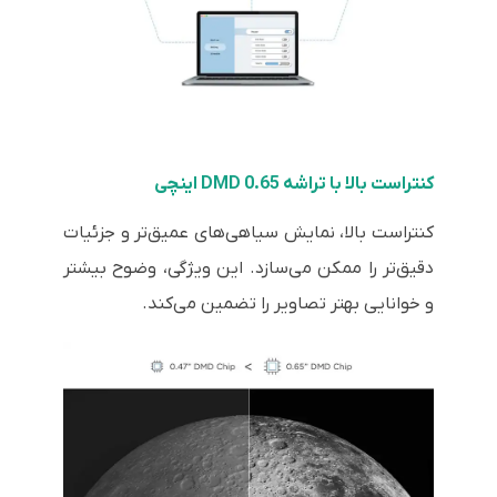
کنتراست بالا با تراشه DMD 0.65 اینچی
کنتراست بالا، نمایش سیاهی‌های عمیق‌تر و جزئیات
دقیق‌تر را ممکن می‌سازد. این ویژگی، وضوح بیشتر
و خوانایی بهتر تصاویر را تضمین می‌کند.