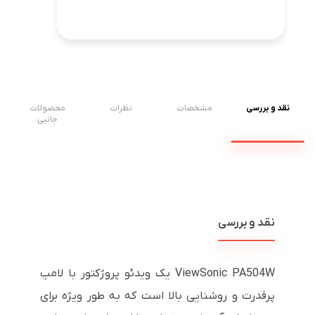
نقد و بررسی
مشخصات
نظرات
محصولات
جانبی
نقد و بررسی
ViewSonic PA504W یک ویدئو پروژکتور با لامپ
پرقدرت و روشنایی بالا است که به طور ویژه برای