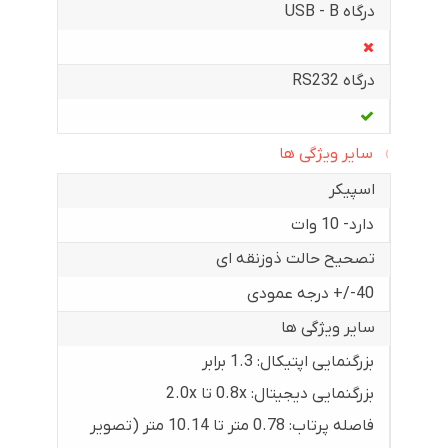
درگاه USB - B
درگاه RS232
سایر ویژگی ها
اسپیکر
دارد- 10 وات
تصحیح حالت ذوزنقه ای
40-/+ درجه عمودی
سایر ویژگی ها
بزرگنمایی اپتیکال: 1.3 برابر
بزرگنمایی دیجیتال: 0.8x تا 2.0x
فاصله پرتاب: 0.78 متر تا 10.14 متر (تصویر