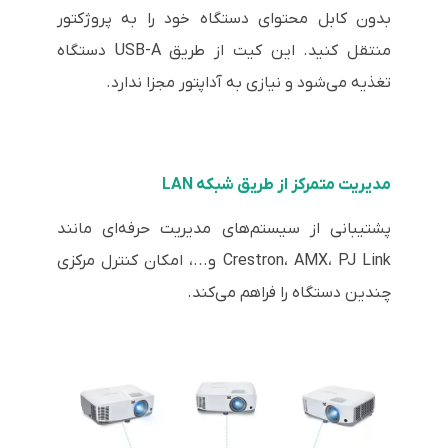
بدون کابل محتوای دستگاه خود را به پروژکتور
منتقل کنید. این کیت از طریق USB-A دستگاه
تغذیه می‌شود و نیازی به آداپتور مجزا ندارد.
مدیریت متمرکز از طریق شبکه LAN
پشتیبانی از سیستم‌های مدیریت حرفه‌ای مانند
Crestron، AMX، PJ Link و...، امکان کنترل مرکزی
چندین دستگاه را فراهم می‌کند.