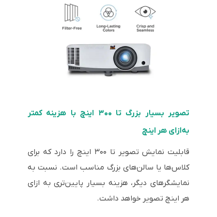
تصویر بسیار بزرگ تا ۳۰۰ اینچ با هزینه کمتر
به‌ازای هر اینچ
قابلیت نمایش تصویر تا ۳۰۰ اینچ را دارد که برای
کلاس‌ها یا سالن‌های بزرگ مناسب است. نسبت به
نمایشگرهای دیگر، هزینه بسیار پایین‌تری به ازای
هر اینچ تصویر خواهد داشت.