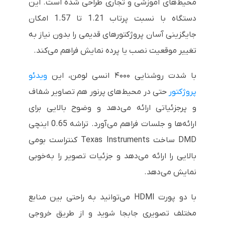
محیط‌های آموزشی و تجاری طراحی شده است. این
دستگاه با نسبت پرتاب 1.21 تا 1.57 امکان
جایگزینی آسان پروژکتورهای قدیمی را بدون نیاز به
تغییر موقعیت نصب یا پرده نمایش فراهم می‌کند.
با شدت روشنایی ۴۰۰۰ انسی لومن، این
ویدئو
پروژکتور
حتی در محیط‌های پرنور هم تصاویر شفاف
و پرجزئیاتی ارائه می‌دهد و وضوح بالایی برای
ارائه‌ها و جلسات فراهم می‌آورد. تراشه 0.65 اینچی
DMD ساخت Texas Instruments کنتراست بومی
بالایی را ارائه می‌دهد و جزئیات تصویر را به‌خوبی
نمایش می‌دهد.
با دو پورت HDMI می‌توانید به راحتی بین منابع
مختلف تصویری جابجا شوید و از طریق خروجی