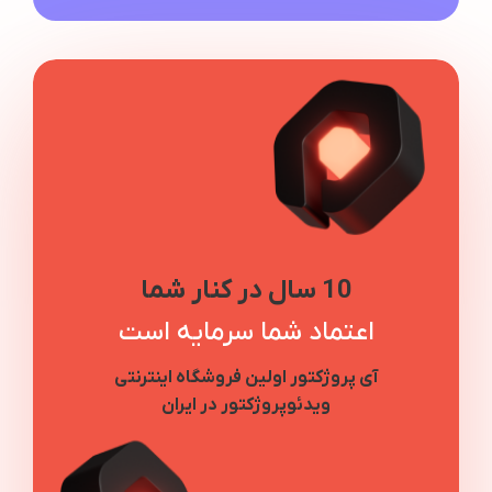
10 سال در کنار شما
اعتماد شما سرمایه است
آی پروژکتور اولین فروشگاه اینترنتی
ویدئوپروژکتور در ایران