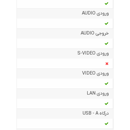
ورودی AUDIO
خروجی AUDIO
ورودی S-VIDEO
ورودی VIDEO
ورودی LAN
درگاه USB - A