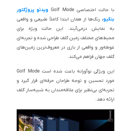
با حالت اختصاصی Golf Mode
ویدئو پروژکتور
بنکیو
،
رنگ‌ها از همان ابتدا کاملاً طبیعی و واقعی
به نمایش درمی‌آیند. این حالت ویژه برای
محیط‌های مختلف زمین گلف طراحی شده و تجربه‌ای
غوطه‌ور و واقعی از بازی در معروف‌ترین زمین‌های
گلف جهان فراهم می‌کند.
این ویژگی نوآورانه باعث شده است Golf Mode
مورد تحسین و توجه طراحان حرفه‌ای قرار گیرد و
تجربه‌ای بی‌نظیر برای علاقه‌مندان به شبیه‌ساز گلف
ارائه دهد.