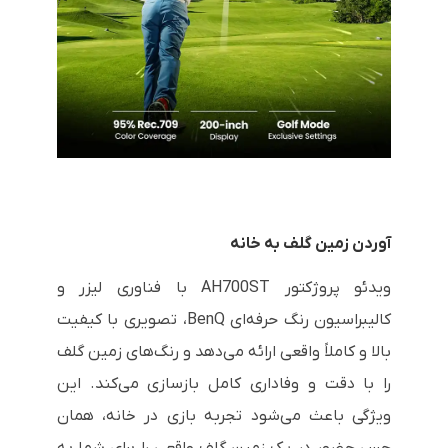
آوردن زمین گلف به خانه
ویدئو پروژکتور AH700ST با فناوری لیزر و
کالیبراسیون رنگ حرفه‌ای BenQ، تصویری با کیفیت
بالا و کاملاً واقعی ارائه می‌دهد و رنگ‌های زمین گلف
را با دقت و وفاداری کامل بازسازی می‌کند. این
ویژگی باعث می‌شود تجربه بازی در خانه، همان