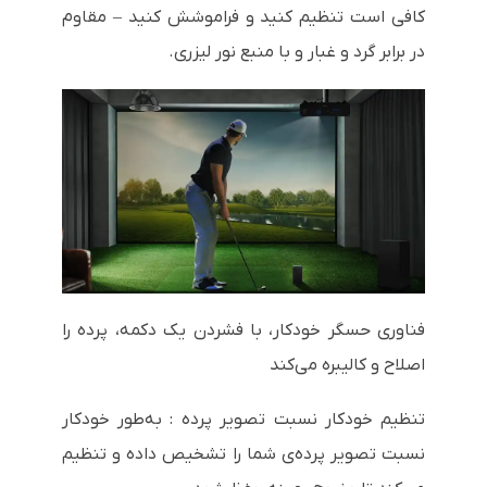
کافی است تنظیم کنید و فراموشش کنید – مقاوم
در برابر گرد و غبار و با منبع نور لیزری.
فناوری حسگر خودکار، با فشردن یک دکمه، پرده را
اصلاح و کالیبره می‌کند
تنظیم خودکار نسبت تصویر پرده : به‌طور خودکار
نسبت تصویر پرده‌ی شما را تشخیص داده و تنظیم