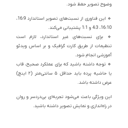
وضوح تصویر حفظ شود.
🔹 این فناوری از نسبت‌های تصویر استاندارد 16:9،
16:10، 4:3 و 1:1 پشتیبانی می‌کند.
🔹 برای نسبت‌های غیر استاندارد، لازم است
تنظیمات از طریق کارت گرافیک و بر اساس ویدئو
آموزشی انجام شود.
🔹 توجه داشته باشید که برای عملکرد صحیح، قاب
یا حاشیه پرده باید حداقل ۵ سانتی‌متر (۲ اینچ)
عرض داشته باشد.
این ویژگی باعث می‌شود تجربه‌ای بی‌دردسر و روان
در راه‌اندازی و نمایش تصویر داشته باشید.