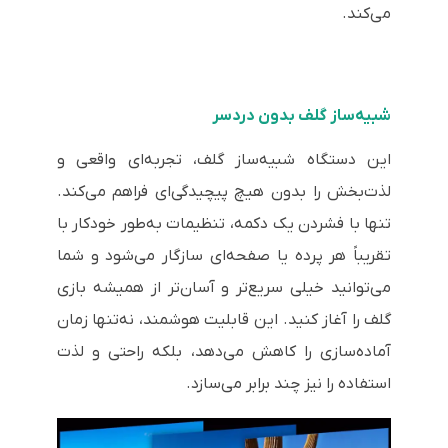
می‌کند.
شبیه‌ساز گلف بدون دردسر
این دستگاه شبیه‌ساز گلف، تجربه‌ای واقعی و
لذت‌بخش را بدون هیچ پیچیدگی‌ای فراهم می‌کند.
تنها با فشردن یک دکمه، تنظیمات به‌طور خودکار با
تقریباً هر پرده یا صفحه‌ای سازگار می‌شود و شما
می‌توانید خیلی سریع‌تر و آسان‌تر از همیشه بازی
گلف را آغاز کنید. این قابلیت هوشمند، نه‌تنها زمان
آماده‌سازی را کاهش می‌دهد، بلکه راحتی و لذت
استفاده را نیز چند برابر می‌سازد.