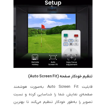
تنظیم خودکار صفحه (Auto Screen Fit)
قابلیت Auto Screen Fit به‌صورت هوشمند
صفحه‌ی نمایش شما را شناسایی کرده و نسبت
تصویر را به‌طور خودکار تنظیم می‌کند تا بهترین