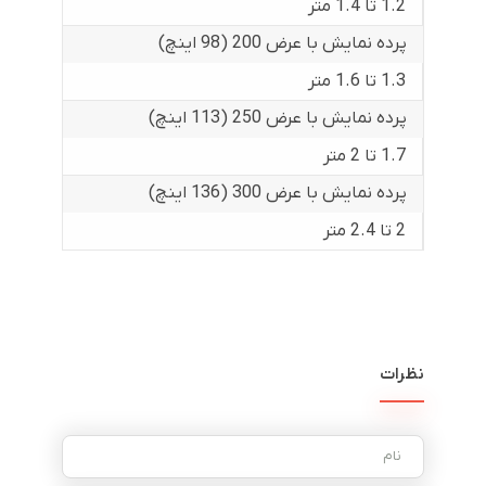
1.2 تا 1.4 متر
پرده نمایش با عرض 200 (98 اینچ)
1.3 تا 1.6 متر
پرده نمایش با عرض 250 (113 اینچ)
1.7 تا 2 متر
پرده نمایش با عرض 300 (136 اینچ)
2 تا 2.4 متر
نظرات