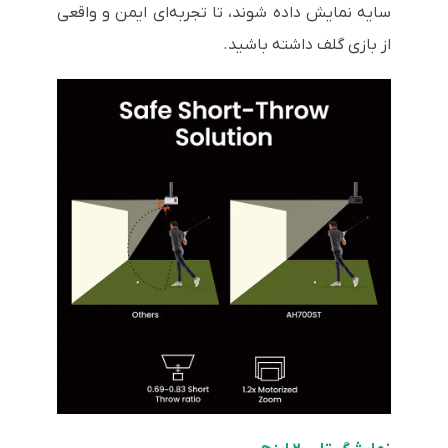
سایه نمایش داده شوند، تا تجربه‌ای ایمن و واقعی
از بازی گلف داشته باشید.