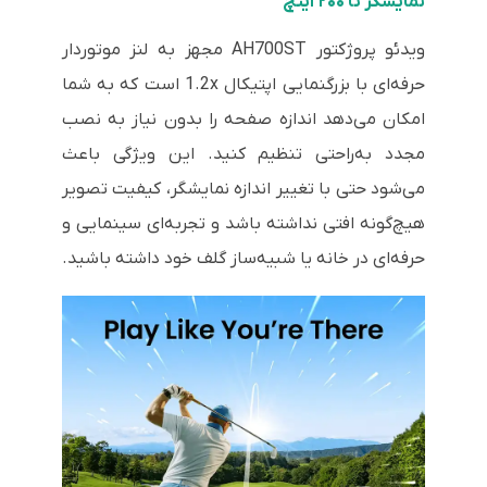
نمایشگر تا ۲۰۰ اینچ
ویدئو پروژکتور AH700ST مجهز به لنز موتوردار
حرفه‌ای با بزرگنمایی اپتیکال 1.2x است که به شما
امکان می‌دهد اندازه صفحه را بدون نیاز به نصب
مجدد به‌راحتی تنظیم کنید. این ویژگی باعث
می‌شود حتی با تغییر اندازه نمایشگر، کیفیت تصویر
هیچ‌گونه افتی نداشته باشد و تجربه‌ای سینمایی و
حرفه‌ای در خانه یا شبیه‌ساز گلف خود داشته باشید.