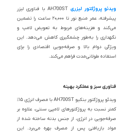
ویدئو پروژکتور لیزری
AH700ST با فناوری لیزر
پیشرفته، عمر منبع نور تا ۲۰,۰۰۰ ساعت را تضمین
می‌کند و هزینه‌های مربوط به تعویض لامپ و
نگهداری را به‌طور چشمگیری کاهش می‌دهد. این
ویژگی دوام بالا و صرفه‌جویی اقتصادی را برای
استفاده طولانی‌مدت فراهم می‌کند.
فناوری سبز و عملکرد بهینه
ویدئو پروژکتور بنکیو AH700ST با مصرف انرژی ۱۵٪
کمتر نسبت به پروژکتورهای لامپی سنتی، علاوه بر
صرفه‌جویی در انرژی، از جنس بدنه ساخته شده از
مواد بازیافتی پس از مصرف بهره می‌برد. این