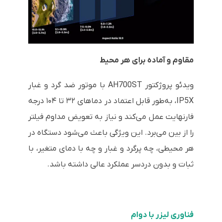
مقاوم و آماده برای هر محیط
ویدئو پروژکتور AH700ST با موتور ضد گرد و غبار
IP5X، به‌طور قابل اعتماد در دماهای ۳۲ تا ۱۰۴ درجه
فارنهایت عمل می‌کند و نیاز به تعویض مداوم فیلتر
را از بین می‌برد. این ویژگی باعث می‌شود دستگاه در
هر محیطی، چه پرگرد و غبار و چه با دمای متغیر، با
ثبات و بدون دردسر عملکرد عالی داشته باشد.
فناوری لیزر با دوام