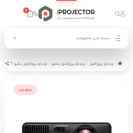
0
دسته بندی محصولات
ویدئو پروژکتور
ویدئو پروژکتور بنکیو
ویدئو پروژکتور بنکیو BENQ AH700ST
تمام شد