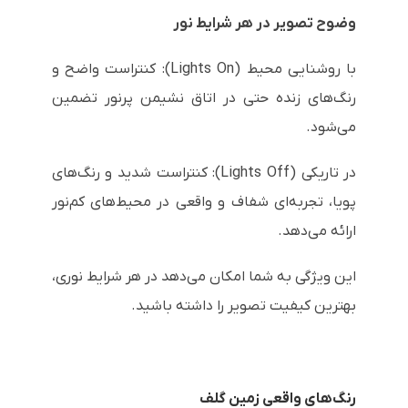
وضوح تصویر در هر شرایط نور
با روشنایی محیط (Lights On): کنتراست واضح و
رنگ‌های زنده حتی در اتاق نشیمن پرنور تضمین
می‌شود.
در تاریکی (Lights Off): کنتراست شدید و رنگ‌های
پویا، تجربه‌ای شفاف و واقعی در محیط‌های کم‌نور
ارائه می‌دهد.
این ویژگی به شما امکان می‌دهد در هر شرایط نوری،
بهترین کیفیت تصویر را داشته باشید.
رنگ‌های واقعی زمین گلف