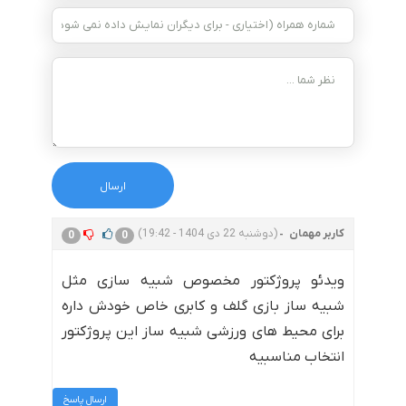
کاربر مهمان
(دوشنبه 22 دی 1404 - 19:42)
0
0
ویدئو پروژکتور مخصوص شبیه سازی مثل
شبیه ساز بازی گلف و کابری خاص خودش داره
برای محیط های ورزشی شبیه ساز این پروژکتور
انتخاب مناسبیه
ارسال پاسخ