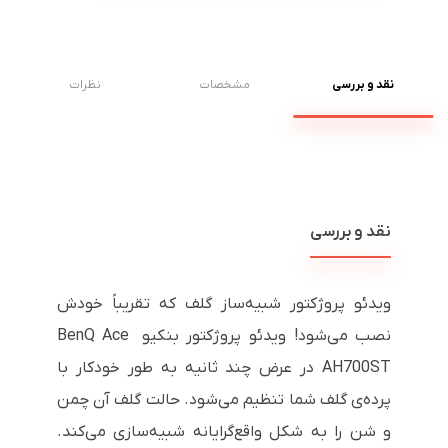
نقد و بررسی
مشخصات
نظرات
نقد و بررسی
ویدئو پروژکتور شبیه‌ساز گلف که تقریباً خودش
نصب می‌شود! ویدئو پروژکتور بنکیو BenQ Ace
AH700ST در عرض چند ثانیه به طور خودکار با
پرده‌ی گلف شما تنظیم می‌شود. حالت گلف آن چمن
و شن را به شکل واقع‌گرایانه شبیه‌سازی می‌کند.