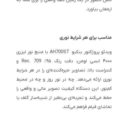
حس حضور در یک زمین گلف واقعی را برای شما به
ارمغان بیاورد.
مناسب برای هر شرایط نوری
ویدئو پروژکتور بنکیو AH700ST با منبع نور لیزری
۴۰۰۰ انسی لومن، دقت رنگ ۹۵٪ Rec. 709 و
کنتراست بالا، تصاویر خیره‌کننده‌ای را در هر شرایط
نوری ارائه می‌دهد. چه در نور روز و چه در محیط
کم‌نور، این دستگاه کیفیت تصویر عالی و واقعی را
حفظ می‌کند و تجربه‌ای بی‌نظیر از شبیه‌ساز گلف یا
تماشای فیلم فراهم می‌کند.