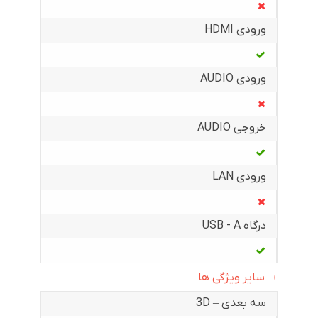
ورودی HDMI
ورودی AUDIO
خروجی AUDIO
ورودی LAN
درگاه USB - A
سایر ویژگی ها
سه بعدی – 3D