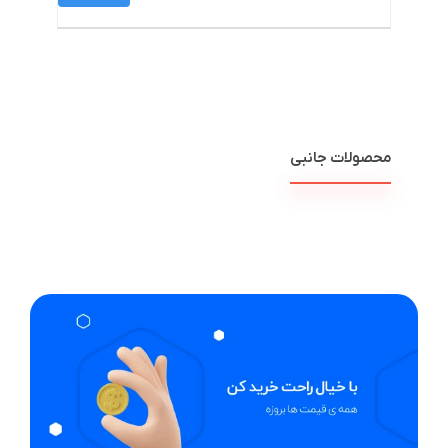
محصولات جانبی