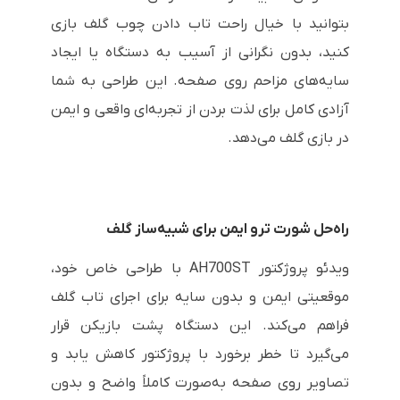
بتوانید با خیال راحت تاب دادن چوب گلف بازی
کنید، بدون نگرانی از آسیب به دستگاه یا ایجاد
سایه‌های مزاحم روی صفحه. این طراحی به شما
آزادی کامل برای لذت بردن از تجربه‌ای واقعی و ایمن
در بازی گلف می‌دهد.
راه‌حل شورت ترو ایمن برای شبیه‌ساز گلف
ویدئو پروژکتور AH700ST با طراحی خاص خود،
موقعیتی ایمن و بدون سایه برای اجرای تاب گلف
فراهم می‌کند. این دستگاه پشت بازیکن قرار
می‌گیرد تا خطر برخورد با پروژکتور کاهش یابد و
تصاویر روی صفحه به‌صورت کاملاً واضح و بدون