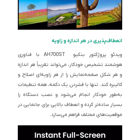
انعطاف‌پذیری در هر اندازه و زاویه
ویدئو پروژکتور بنکیو AH700ST با فناوری
هوشمند تشخیص خودکار، می‌تواند تقریباً هر اندازه
و هر شکل صفحه‌نمایش را از هر زاویه‌ای اصلاح و
کالیبره کند. تنها با فشردن یک دکمه، همه تنظیمات
به‌طور خودکار انجام می‌شود و نصب دستگاه را
بسیار ساده‌تر کرده و انعطاف بالایی برای جانمایی در
موقعیت‌های مختلف فراهم می‌سازد.